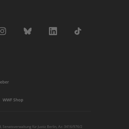
eber
WWF Shop
, Senatsverwaltung für Justiz Berlin, Az: 3416/976/2