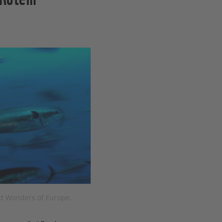
ld Wonders of Europe,