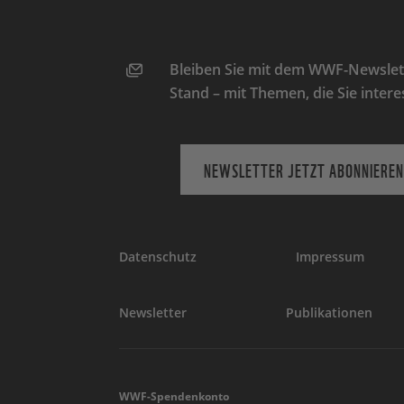
Bleiben Sie mit dem WWF-Newslett
Stand – mit Themen, die Sie intere
NEWSLETTER JETZT ABONNIEREN
Datenschutz
Impressum
Newsletter
Publikationen
WWF-Spendenkonto