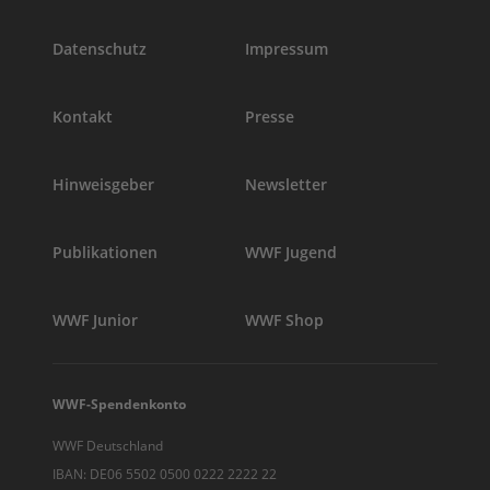
Datenschutz
Impressum
Kontakt
Presse
Hinweisgeber
Newsletter
Publikationen
WWF Jugend
WWF Junior
WWF Shop
WWF-Spendenkonto
WWF Deutschland
IBAN: DE06 5502 0500 0222 2222 22