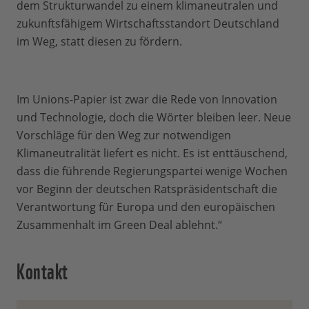
dem Strukturwandel zu einem klimaneutralen und
zukunftsfähigem Wirtschaftsstandort Deutschland
im Weg, statt diesen zu fördern.
Im Unions-Papier ist zwar die Rede von Innovation
und Technologie, doch die Wörter bleiben leer. Neue
Vorschläge für den Weg zur notwendigen
Klimaneutralität liefert es nicht. Es ist enttäuschend,
dass die führende Regierungspartei wenige Wochen
vor Beginn der deutschen Ratspräsidentschaft die
Verantwortung für Europa und den europäischen
Zusammenhalt im Green Deal ablehnt.“
Kontakt