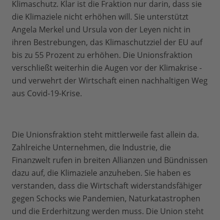
Klimaschutz. Klar ist die Fraktion nur darin, dass sie
die Klimaziele nicht erhöhen will. Sie unterstützt
Angela Merkel und Ursula von der Leyen nicht in
ihren Bestrebungen, das Klimaschutzziel der EU auf
bis zu 55 Prozent zu erhöhen. Die Unionsfraktion
verschließt weiterhin die Augen vor der Klimakrise -
und verwehrt der Wirtschaft einen nachhaltigen Weg
aus Covid-19-Krise.
Die Unionsfraktion steht mittlerweile fast allein da.
Zahlreiche Unternehmen, die Industrie, die
Finanzwelt rufen in breiten Allianzen und Bündnissen
dazu auf, die Klimaziele anzuheben. Sie haben es
verstanden, dass die Wirtschaft widerstandsfähiger
gegen Schocks wie Pandemien, Naturkatastrophen
und die Erderhitzung werden muss. Die Union steht