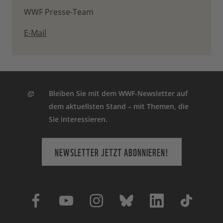
WWF Presse-Team
E-Mail
Bleiben Sie mit dem WWF-Newsletter auf
dem aktuellsten Stand – mit Themen, die
Sie interessieren.
NEWSLETTER JETZT ABONNIEREN!