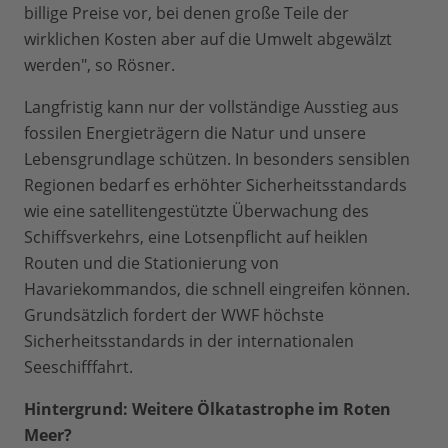
billige Preise vor, bei denen große Teile der
wirklichen Kosten aber auf die Umwelt abgewälzt
werden", so Rösner.
Langfristig kann nur der vollständige Ausstieg aus
fossilen Energieträgern die Natur und unsere
Lebensgrundlage schützen. In besonders sensiblen
Regionen bedarf es erhöhter Sicherheitsstandards
wie eine satellitengestützte Überwachung des
Schiffsverkehrs, eine Lotsenpflicht auf heiklen
Routen und die Stationierung von
Havariekommandos, die schnell eingreifen können.
Grundsätzlich fordert der WWF höchste
Sicherheitsstandards in der internationalen
Seeschifffahrt.
Hintergrund: Weitere Ölkatastrophe im Roten
Meer?