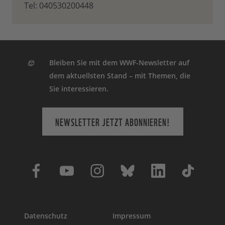
Tel: 040530200448
Bleiben Sie mit dem WWF-Newsletter auf
dem aktuellsten Stand – mit Themen, die
Sie interessieren.
NEWSLETTER JETZT ABONNIEREN!
Datenschutz
Impressum