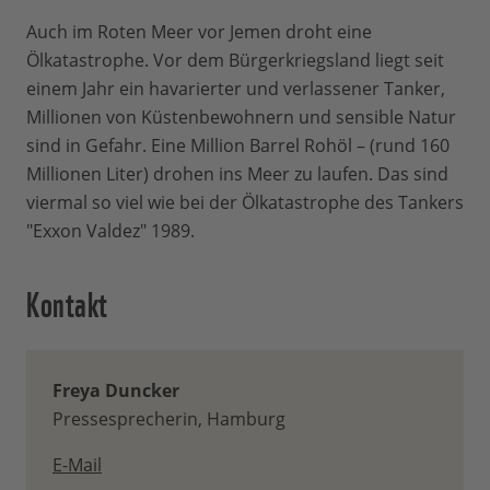
Auch im Roten Meer vor Jemen droht eine
Ölkatastrophe. Vor dem Bürgerkriegsland liegt seit
einem Jahr ein havarierter und verlassener Tanker,
Millionen von Küstenbewohnern und sensible Natur
sind in Gefahr. Eine Million Barrel Rohöl – (rund 160
Millionen Liter) drohen ins Meer zu laufen. Das sind
viermal so viel wie bei der Ölkatastrophe des Tankers
"Exxon Valdez" 1989.
Kontakt
Freya Duncker
Pressesprecherin, Hamburg
E-Mail