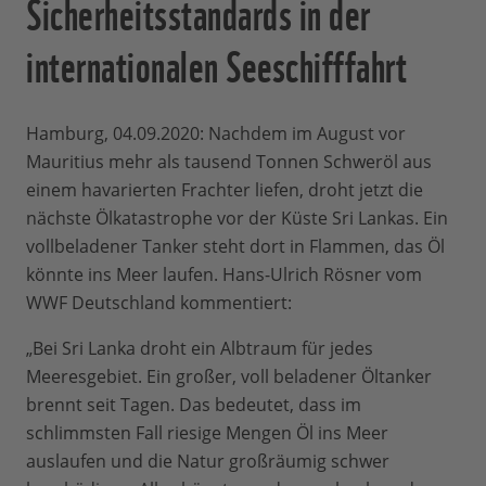
Sicherheitsstandards in der
internationalen Seeschifffahrt
Hamburg, 04.09.2020: Nachdem im August vor
Mauritius mehr als tausend Tonnen Schweröl aus
einem havarierten Frachter liefen, droht jetzt die
nächste Ölkatastrophe vor der Küste Sri Lankas. Ein
vollbeladener Tanker steht dort in Flammen, das Öl
könnte ins Meer laufen. Hans-Ulrich Rösner vom
WWF Deutschland kommentiert:
„Bei Sri Lanka droht ein Albtraum für jedes
Meeresgebiet. Ein großer, voll beladener Öltanker
brennt seit Tagen. Das bedeutet, dass im
schlimmsten Fall riesige Mengen Öl ins Meer
auslaufen und die Natur großräumig schwer