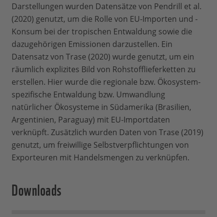
Darstellungen wurden Datensätze von Pendrill et al.
(2020) genutzt, um die Rolle von EU-Importen und -
Konsum bei der tropischen Entwaldung sowie die
dazugehörigen Emissionen darzustellen. Ein
Datensatz von Trase (2020) wurde genutzt, um ein
räumlich explizites Bild von Rohstofflieferketten zu
erstellen. Hier wurde die regionale bzw. Ökosystem-
spezifische Entwaldung bzw. Umwandlung
natürlicher Ökosysteme in Südamerika (Brasilien,
Argentinien, Paraguay) mit EU-Importdaten
verknüpft. Zusätzlich wurden Daten von Trase (2019)
genutzt, um freiwillige Selbstverpflichtungen von
Exporteuren mit Handelsmengen zu verknüpfen.
Downloads