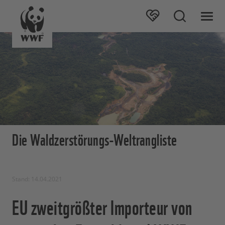
Die Waldzerstörungs-Weltrangliste
Stand: 14.04.2021
EU zweitgrößter Importeur von