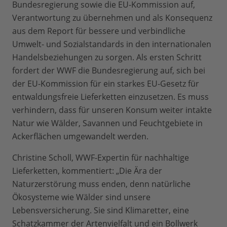
Bundesregierung sowie die EU-Kommission auf,
Verantwortung zu übernehmen und als Konsequenz
aus dem Report für bessere und verbindliche
Umwelt- und Sozialstandards in den internationalen
Handelsbeziehungen zu sorgen. Als ersten Schritt
fordert der WWF die Bundesregierung auf, sich bei
der EU-Kommission für ein starkes EU-Gesetz für
entwaldungsfreie Lieferketten einzusetzen. Es muss
verhindern, dass für unseren Konsum weiter intakte
Natur wie Wälder, Savannen und Feuchtgebiete in
Ackerflächen umgewandelt werden.
Christine Scholl, WWF-Expertin für nachhaltige
Lieferketten, kommentiert: „Die Ära der
Naturzerstörung muss enden, denn natürliche
Ökosysteme wie Wälder sind unsere
Lebensversicherung. Sie sind Klimaretter, eine
Schatzkammer der Artenvielfalt und ein Bollwerk