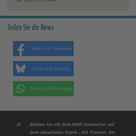
Teilen Sie die News
Teilen auf Facebook
Teilen auf Bluesky
Teilen auf Whatsapp
Bleiben Sie mit dem WWF-Newsletter auf
dem aktuellsten Stand – mit Themen, die