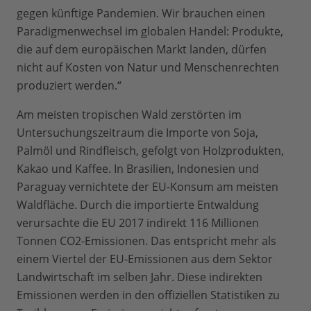
gegen künftige Pandemien. Wir brauchen einen
Paradigmenwechsel im globalen Handel: Produkte,
die auf dem europäischen Markt landen, dürfen
nicht auf Kosten von Natur und Menschenrechten
produziert werden.“
Am meisten tropischen Wald zerstörten im
Untersuchungszeitraum die Importe von Soja,
Palmöl und Rindfleisch, gefolgt von Holzprodukten,
Kakao und Kaffee. In Brasilien, Indonesien und
Paraguay vernichtete der EU-Konsum am meisten
Waldfläche. Durch die importierte Entwaldung
verursachte die EU 2017 indirekt 116 Millionen
Tonnen CO2-Emissionen. Das entspricht mehr als
einem Viertel der EU-Emissionen aus dem Sektor
Landwirtschaft im selben Jahr. Diese indirekten
Emissionen werden in den offiziellen Statistiken zu