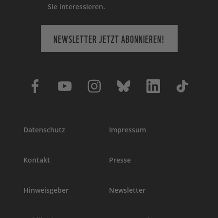
Sie interessieren.
NEWSLETTER JETZT ABONNIEREN!
Datenschutz
Impressum
Kontakt
Presse
Hinweisgeber
Newsletter