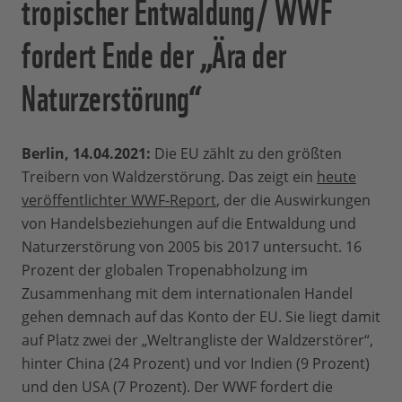
tropischer Entwaldung/ WWF
fordert Ende der „Ära der
Naturzerstörung“
Berlin, 14.04.2021:
Die EU zählt zu den größten
Treibern von Waldzerstörung. Das zeigt ein
heute
veröffentlichter WWF-Report
, der die Auswirkungen
von Handelsbeziehungen auf die Entwaldung und
Naturzerstörung von 2005 bis 2017 untersucht. 16
Prozent der globalen Tropenabholzung im
Zusammenhang mit dem internationalen Handel
gehen demnach auf das Konto der EU. Sie liegt damit
auf Platz zwei der „Weltrangliste der Waldzerstörer“,
hinter China (24 Prozent) und vor Indien (9 Prozent)
und den USA (7 Prozent). Der WWF fordert die