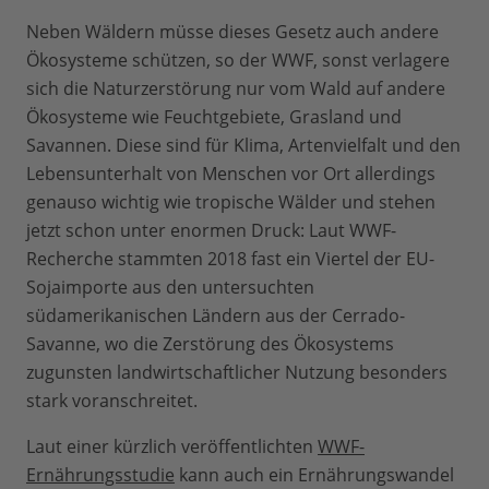
Neben Wäldern müsse dieses Gesetz auch andere
Ökosysteme schützen, so der WWF, sonst verlagere
sich die Naturzerstörung nur vom Wald auf andere
Ökosysteme wie Feuchtgebiete, Grasland und
Savannen. Diese sind für Klima, Artenvielfalt und den
Lebensunterhalt von Menschen vor Ort allerdings
genauso wichtig wie tropische Wälder und stehen
jetzt schon unter enormen Druck: Laut WWF-
Recherche stammten 2018 fast ein Viertel der EU-
Sojaimporte aus den untersuchten
südamerikanischen Ländern aus der Cerrado-
Savanne, wo die Zerstörung des Ökosystems
zugunsten landwirtschaftlicher Nutzung besonders
stark voranschreitet.
Laut einer kürzlich veröffentlichten
WWF-
Ernährungsstudie
kann auch ein Ernährungswandel