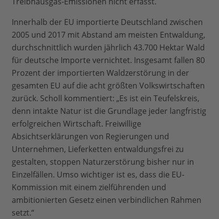
Treibhausgas-Emissionen nicht erfasst.
Innerhalb der EU importierte Deutschland zwischen
2005 und 2017 mit Abstand am meisten Entwaldung,
durchschnittlich wurden jährlich 43.700 Hektar Wald
für deutsche Importe vernichtet. Insgesamt fallen 80
Prozent der importierten Waldzerstörung in der
gesamten EU auf die acht größten Volkswirtschaften
zurück. Scholl kommentiert: „Es ist ein Teufelskreis,
denn intakte Natur ist die Grundlage jeder langfristig
erfolgreichen Wirtschaft. Freiwillige
Absichtserklärungen von Regierungen und
Unternehmen, Lieferketten entwaldungsfrei zu
gestalten, stoppen Naturzerstörung bisher nur in
Einzelfällen. Umso wichtiger ist es, dass die EU-
Kommission mit einem zielführenden und
ambitionierten Gesetz einen verbindlichen Rahmen
setzt.“