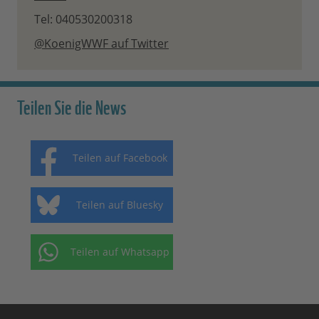
Tel: 040530200318
@KoenigWWF auf Twitter
Teilen Sie die News
Teilen auf Facebook
Teilen auf Bluesky
Teilen auf Whatsapp