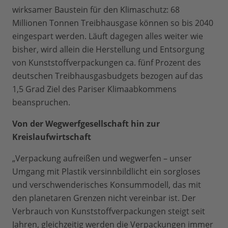
wirksamer Baustein für den Klimaschutz: 68
Millionen Tonnen Treibhausgase können so bis 2040
eingespart werden. Läuft dagegen alles weiter wie
bisher, wird allein die Herstellung und Entsorgung
von Kunststoffverpackungen ca. fünf Prozent des
deutschen Treibhausgasbudgets bezogen auf das
1,5 Grad Ziel des Pariser Klimaabkommens
beanspruchen.
Von der Wegwerfgesellschaft hin zur
Kreislaufwirtschaft
„Verpackung aufreißen und wegwerfen – unser
Umgang mit Plastik versinnbildlicht ein sorgloses
und verschwenderisches Konsummodell, das mit
den planetaren Grenzen nicht vereinbar ist. Der
Verbrauch von Kunststoffverpackungen steigt seit
Jahren, gleichzeitig werden die Verpackungen immer