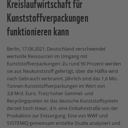
Kreislaufwirtschaft für
Kunststoffverpackungen
funktionieren kann
Berlin, 17.08.2021: Deutschland verschwendet
wertvolle Ressourcen im Umgang mit
Kunststoffverpackungen: Zu rund 90 Prozent werden
sie aus Neukunststoff gefertigt, über die Hälfte wird
nach Gebrauch verbrannt. Jährlich sind das 1,6 Mio.
Tonnen Kunststoffverpackungen im Wert von
3,8 Mrd. Euro. Trotz hoher Sammel- und
Recyclingquoten ist das deutsche Kunststoffsystem
derzeit hoch linear, d.h. eine Einbahnstraße von der
Produktion zur Entsorgung. Eine von WWF und
SYSTEMIQ gemeinsam erstellte Studie analysiert und