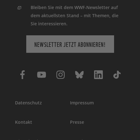
Bleiben Sie mit dem WWF-Newsletter auf
dem aktuellsten Stand – mit Themen, die
Sie interessieren.
NEWSLETTER JETZT ABONNIEREN!
Datenschutz
Impressum
Kontakt
Presse