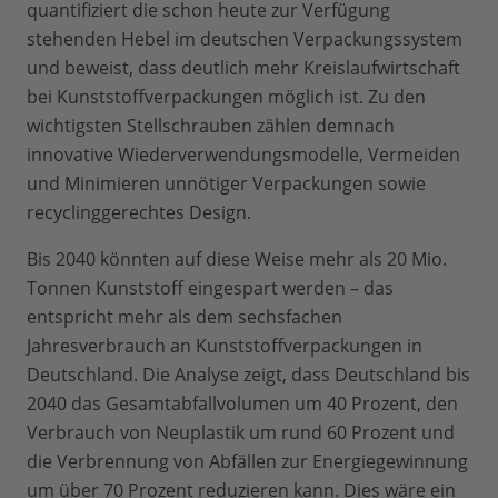
quantifiziert die schon heute zur Verfügung
stehenden Hebel im deutschen Verpackungssystem
und beweist, dass deutlich mehr Kreislaufwirtschaft
bei Kunststoffverpackungen möglich ist. Zu den
wichtigsten Stellschrauben zählen demnach
innovative Wiederverwendungsmodelle, Vermeiden
und Minimieren unnötiger Verpackungen sowie
recyclinggerechtes Design.
Bis 2040 könnten auf diese Weise mehr als 20 Mio.
Tonnen Kunststoff eingespart werden – das
entspricht mehr als dem sechsfachen
Jahresverbrauch an Kunststoffverpackungen in
Deutschland. Die Analyse zeigt, dass Deutschland bis
2040 das Gesamtabfallvolumen um 40 Prozent, den
Verbrauch von Neuplastik um rund 60 Prozent und
die Verbrennung von Abfällen zur Energiegewinnung
um über 70 Prozent reduzieren kann. Dies wäre ein