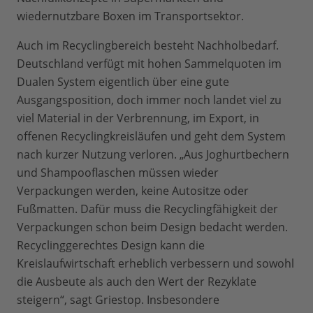
wiedernutzbare Boxen im Transportsektor.
Auch im Recyclingbereich besteht Nachholbedarf.
Deutschland verfügt mit hohen Sammelquoten im
Dualen System eigentlich über eine gute
Ausgangsposition, doch immer noch landet viel zu
viel Material in der Verbrennung, im Export, in
offenen Recyclingkreisläufen und geht dem System
nach kurzer Nutzung verloren. „Aus Joghurtbechern
und Shampooflaschen müssen wieder
Verpackungen werden, keine Autositze oder
Fußmatten. Dafür muss die Recyclingfähigkeit der
Verpackungen schon beim Design bedacht werden.
Recyclinggerechtes Design kann die
Kreislaufwirtschaft erheblich verbessern und sowohl
die Ausbeute als auch den Wert der Rezyklate
steigern“, sagt Griestop. Insbesondere