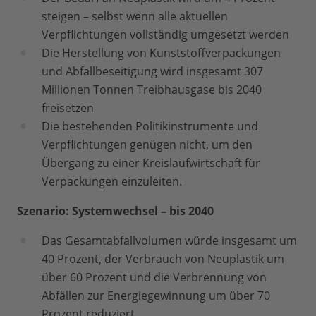
steigen – selbst wenn alle aktuellen
Verpflichtungen vollständig umgesetzt werden
Die Herstellung von Kunststoffverpackungen
und Abfallbeseitigung wird insgesamt 307
Millionen Tonnen Treibhausgase bis 2040
freisetzen
Die bestehenden Politikinstrumente und
Verpflichtungen genügen nicht, um den
Übergang zu einer Kreislaufwirtschaft für
Verpackungen einzuleiten.
Szenario: Systemwechsel – bis 2040
Das Gesamtabfallvolumen würde insgesamt um
40 Prozent, der Verbrauch von Neuplastik um
über 60 Prozent und die Verbrennung von
Abfällen zur Energiegewinnung um über 70
Prozent reduziert