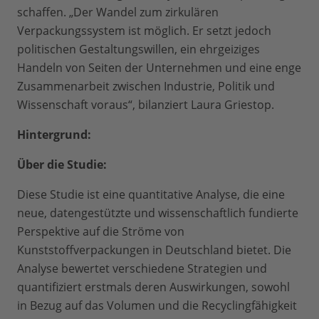
schaffen. „Der Wandel zum zirkulären
Verpackungssystem ist möglich. Er setzt jedoch
politischen Gestaltungswillen, ein ehrgeiziges
Handeln von Seiten der Unternehmen und eine enge
Zusammenarbeit zwischen Industrie, Politik und
Wissenschaft voraus“, bilanziert Laura Griestop.
Hintergrund:
Über die Studie:
Diese Studie ist eine quantitative Analyse, die eine
neue, datengestützte und wissenschaftlich fundierte
Perspektive auf die Ströme von
Kunststoffverpackungen in Deutschland bietet. Die
Analyse bewertet verschiedene Strategien und
quantifiziert erstmals deren Auswirkungen, sowohl
in Bezug auf das Volumen und die Recyclingfähigkeit