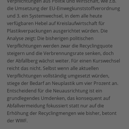
Verpflichtungen aus Politik und Wirtschaft, wie z.B.
die Umsetzung der EU-Einwegkunststoffverordnung
und 3. ein Systemwechsel, in dem alle heute
verfügbaren Hebel auf Kreislaufwirtschaft für
Plastikverpackungen ausgerichtet würden. Die
Analyse zeigt: Die bisherigen politischen
Verpflichtungen werden zwar die Recyclingquote
steigern und die Verbrennungsrate senken, doch
der Abfallberg wächst weiter. Für einen Kurswechsel
reicht das nicht. Selbst wenn alle aktuellen
Verpflichtungen vollständig umgesetzt würden,
stiege der Bedarf an Neuplastik um vier Prozent an.
Entscheidend für die Neuausrichtung ist ein
grundlegendes Umdenken, das konsequent auf
Abfallvermeidung fokussiert statt nur auf die
Erhöhung der Recyclingmengen wie bisher, betont
der WWF.