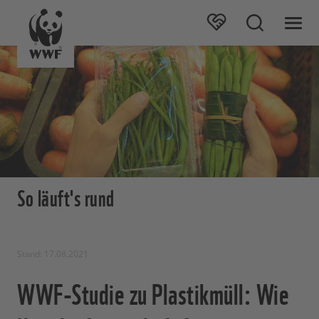
So läuft's rund
Stand: 17.08.2021
WWF-Studie zu Plastikmüll: Wie