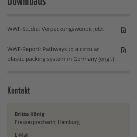
WWF-Studie: Verpackungswende jetzt
WWF-Report: Pathways to a circular
plastic packing system in Germany (engl.)
Kontakt
Britta König
Pressesprecherin, Hamburg
E-Mail