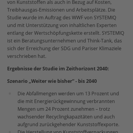
von Kunststoffen als auch in Bezug auf Kosten,
Treibhausgas-Emissionen und Arbeitsplätze. Die
Studie wurde im Auftrag des WWF von SYSTEMIQ
und mit Unterstützung von inhaltlichen Experten
entlang der Wertschöpfungskette erstellt. SYSTEMIQ
ist ein Beratungsunternehmen und Think-Tank, das
sich der Erreichung der SDG und Pariser Klimaziele
verschrieben hat.
Ergebnisse der Studie im Zeithorizont 2040:
Szenario „Weiter wie bisher“ - bis 2040
Die Abfallmengen werden um 13 Prozent und
die mit Energierückgewinnung verbrannten
Mengen um 24 Prozent zunehmen – trotz
wachsender Recyclingkapazitäten und auch
aufgrund zurückgehender Kunststoffexporte.
Die Herstellung von Kunststoffverpackungen