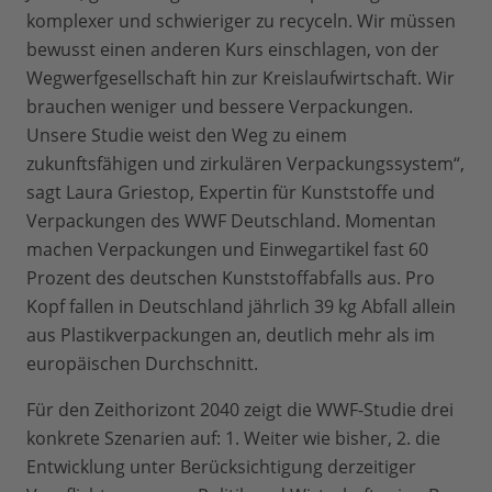
komplexer und schwieriger zu recyceln. Wir müssen
bewusst einen anderen Kurs einschlagen, von der
Wegwerfgesellschaft hin zur Kreislaufwirtschaft. Wir
brauchen weniger und bessere Verpackungen.
Unsere Studie weist den Weg zu einem
zukunftsfähigen und zirkulären Verpackungssystem“,
sagt Laura Griestop, Expertin für Kunststoffe und
Verpackungen des WWF Deutschland. Momentan
machen Verpackungen und Einwegartikel fast 60
Prozent des deutschen Kunststoffabfalls aus. Pro
Kopf fallen in Deutschland jährlich 39 kg Abfall allein
aus Plastikverpackungen an, deutlich mehr als im
europäischen Durchschnitt.
Für den Zeithorizont 2040 zeigt die WWF-Studie drei
konkrete Szenarien auf: 1. Weiter wie bisher, 2. die
Entwicklung unter Berücksichtigung derzeitiger