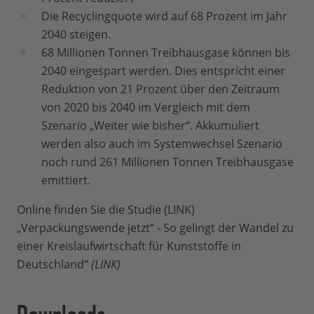
Die Recyclingquote wird auf 68 Prozent im Jahr
2040 steigen.
68 Millionen Tonnen Treibhausgase können bis
2040 eingespart werden. Dies entspricht einer
Reduktion von 21 Prozent über den Zeitraum
von 2020 bis 2040 im Vergleich mit dem
Szenario „Weiter wie bisher“. Akkumuliert
werden also auch im Systemwechsel Szenario
noch rund 261 Millionen Tonnen Treibhausgase
emittiert.
Online finden Sie die Studie (LINK)
„Verpackungswende jetzt“ - So gelingt der Wandel zu
einer Kreislaufwirtschaft für Kunststoffe in
Deutschland“
(LINK)
Downloads