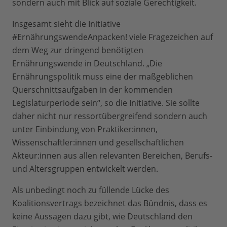
sondern auch mit Blick auf soziale Gerechtigkeit.
Insgesamt sieht die Initiative
#ErnährungswendeAnpacken! viele Fragezeichen auf
dem Weg zur dringend benötigten
Ernährungswende in Deutschland. „Die
Ernährungspolitik muss eine der maßgeblichen
Querschnittsaufgaben in der kommenden
Legislaturperiode sein“, so die Initiative. Sie sollte
daher nicht nur ressortübergreifend sondern auch
unter Einbindung von Praktiker:innen,
Wissenschaftler:innen und gesellschaftlichen
Akteur:innen aus allen relevanten Bereichen, Berufs-
und Altersgruppen entwickelt werden.
Als unbedingt noch zu füllende Lücke des
Koalitionsvertrags bezeichnet das Bündnis, dass es
keine Aussagen dazu gibt, wie Deutschland den