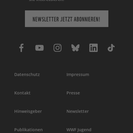
NEWSLETTER JETZT ABONNIEREN!
Datenschutz
Impressum
Kontakt
Presse
Hinweisgeber
Newsletter
Publikationen
WWF Jugend