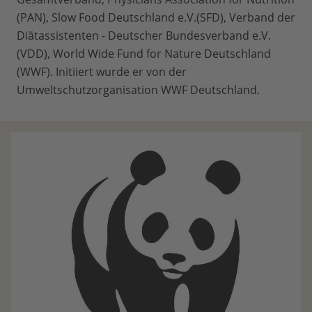
(PAN), Slow Food Deutschland e.V.(SFD), Verband der
Diätassistenten - Deutscher Bundesverband e.V.
(VDD), World Wide Fund for Nature Deutschland
(WWF). Initiiert wurde er von der
Umweltschutzorganisation WWF Deutschland.