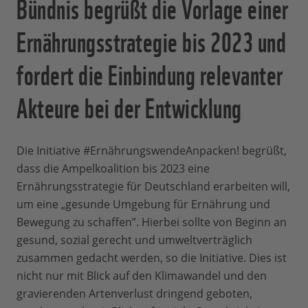
Bündnis begrüßt die Vorlage einer
Ernährungsstrategie bis 2023 und
fordert die Einbindung relevanter
Akteure bei der Entwicklung
Die Initiative #ErnährungswendeAnpacken! begrüßt,
dass die Ampelkoalition bis 2023 eine
Ernährungsstrategie für Deutschland erarbeiten will,
um eine „gesunde Umgebung für Ernährung und
Bewegung zu schaffen”. Hierbei sollte von Beginn an
gesund, sozial gerecht und umweltverträglich
zusammen gedacht werden, so die Initiative. Dies ist
nicht nur mit Blick auf den Klimawandel und den
gravierenden Artenverlust dringend geboten,