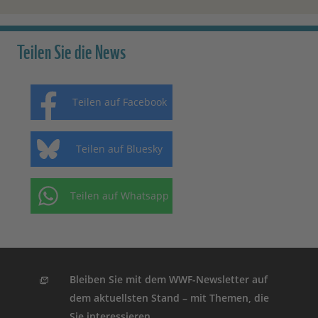
Teilen Sie die News
Teilen auf Facebook
Teilen auf Bluesky
Teilen auf Whatsapp
Bleiben Sie mit dem WWF-Newsletter auf
dem aktuellsten Stand – mit Themen, die
Sie interessieren.