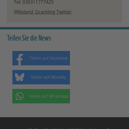
Tel: 030311777425
@Roland_Gramling Twitter
Teilen Sie die News
Teilen auf Facebook
Teilen auf Bluesky
Teilen auf Whatsapp