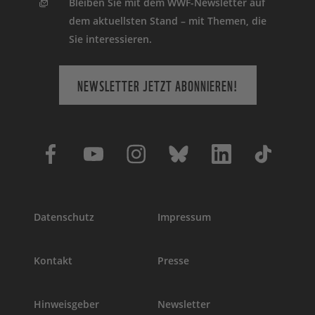
Bleiben Sie mit dem WWF-Newsletter auf
dem aktuellsten Stand – mit Themen, die
Sie interessieren.
NEWSLETTER JETZT ABONNIEREN!
Datenschutz
Impressum
Kontakt
Presse
Hinweisgeber
Newsletter