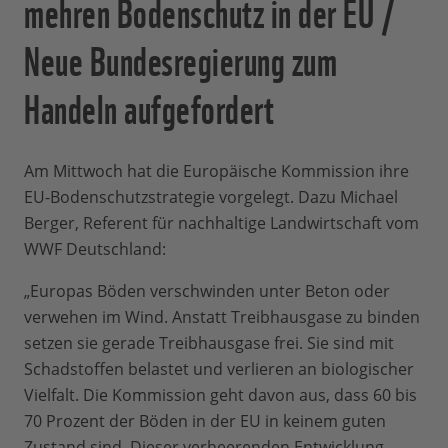
mehren Bodenschutz in der EU /
Neue Bundesregierung zum
Handeln aufgefordert
Am Mittwoch hat die Europäische Kommission ihre
EU-Bodenschutzstrategie vorgelegt. Dazu Michael
Berger, Referent für nachhaltige Landwirtschaft vom
WWF Deutschland:
„Europas Böden verschwinden unter Beton oder
verwehen im Wind. Anstatt Treibhausgase zu binden
setzen sie gerade Treibhausgase frei. Sie sind mit
Schadstoffen belastet und verlieren an biologischer
Vielfalt. Die Kommission geht davon aus, dass 60 bis
70 Prozent der Böden in der EU in keinem guten
Zustand sind. Dieser verheerenden Entwicklung