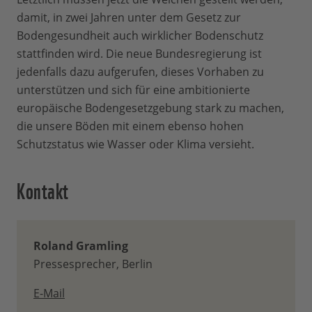
damit, in zwei Jahren unter dem Gesetz zur
Bodengesundheit auch wirklicher Bodenschutz
stattfinden wird. Die neue Bundesregierung ist
jedenfalls dazu aufgerufen, dieses Vorhaben zu
unterstützen und sich für eine ambitionierte
europäische Bodengesetzgebung stark zu machen,
die unsere Böden mit einem ebenso hohen
Schutzstatus wie Wasser oder Klima versieht.
Kontakt
Roland Gramling
Pressesprecher, Berlin
E-Mail