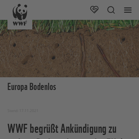
Europa Bodenlos
Stand: 17.11.2021
WWF begrüßt Ankündigung zu