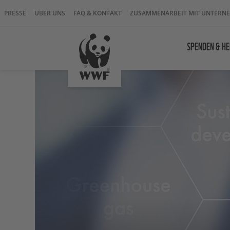
PRESSE
ÜBER UNS
FAQ & KONTAKT
ZUSAMMENARBEIT MIT UNTERN
SPENDEN & HE