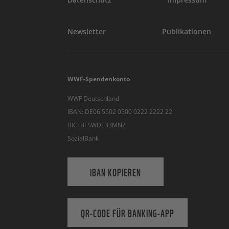
Newsletter
Publikationen
WWF-Spendenkonto
WWF Deutschland
IBAN: DE06 5502 0500 0222 2222 22
BIC: BFSWDE33MNZ
SozialBank
IBAN KOPIEREN
QR-CODE FÜR BANKING-APP