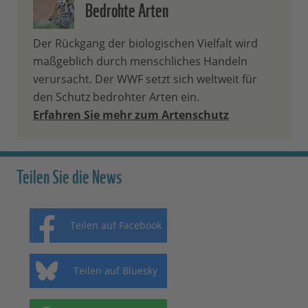
Bedrohte Arten
Der Rückgang der biologischen Vielfalt wird
maßgeblich durch menschliches Handeln
verursacht. Der WWF setzt sich weltweit für
den Schutz bedrohter Arten ein.
Erfahren Sie mehr zum Artenschutz
Teilen Sie die News
Teilen auf Facebook
Teilen auf Bluesky