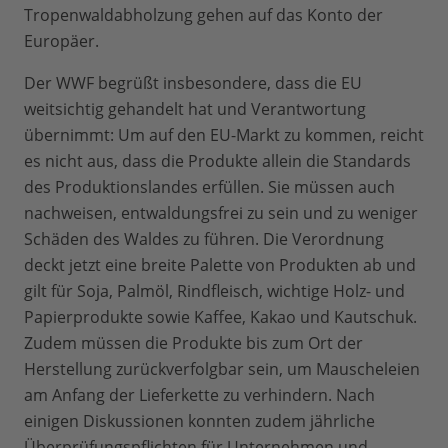
Tropenwaldabholzung gehen auf das Konto der
Europäer.
Der WWF begrüßt insbesondere, dass die EU
weitsichtig gehandelt hat und Verantwortung
übernimmt: Um auf den EU-Markt zu kommen, reicht
es nicht aus, dass die Produkte allein die Standards
des Produktionslandes erfüllen. Sie müssen auch
nachweisen, entwaldungsfrei zu sein und zu weniger
Schäden des Waldes zu führen. Die Verordnung
deckt jetzt eine breite Palette von Produkten ab und
gilt für Soja, Palmöl, Rindfleisch, wichtige Holz- und
Papierprodukte sowie Kaffee, Kakao und Kautschuk.
Zudem müssen die Produkte bis zum Ort der
Herstellung zurückverfolgbar sein, um Mauscheleien
am Anfang der Lieferkette zu verhindern. Nach
einigen Diskussionen konnten zudem jährliche
Überprüfungspflichten für Unternehmen und