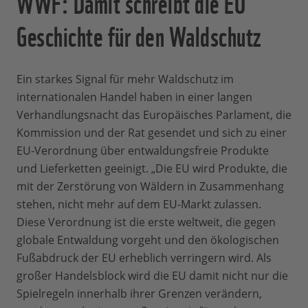
WWF: Damit schreibt die EU
Geschichte für den Waldschutz
Ein starkes Signal für mehr Waldschutz im
internationalen Handel haben in einer langen
Verhandlungsnacht das Europäisches Parlament, die
Kommission und der Rat gesendet und sich zu einer
EU-Verordnung über entwaldungsfreie Produkte
und Lieferketten geeinigt. „Die EU wird Produkte, die
mit der Zerstörung von Wäldern in Zusammenhang
stehen, nicht mehr auf dem EU-Markt zulassen.
Diese Verordnung ist die erste weltweit, die gegen
globale Entwaldung vorgeht und den ökologischen
Fußabdruck der EU erheblich verringern wird. Als
großer Handelsblock wird die EU damit nicht nur die
Spielregeln innerhalb ihrer Grenzen verändern,