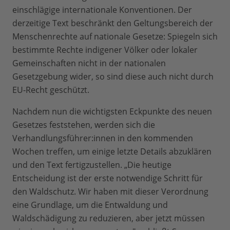
einschlägige internationale Konventionen. Der
derzeitige Text beschränkt den Geltungsbereich der
Menschenrechte auf nationale Gesetze: Spiegeln sich
bestimmte Rechte indigener Völker oder lokaler
Gemeinschaften nicht in der nationalen
Gesetzgebung wider, so sind diese auch nicht durch
EU-Recht geschützt.
Nachdem nun die wichtigsten Eckpunkte des neuen
Gesetzes feststehen, werden sich die
Verhandlungsführer:innen in den kommenden
Wochen treffen, um einige letzte Details abzuklären
und den Text fertigzustellen. „Die heutige
Entscheidung ist der erste notwendige Schritt für
den Waldschutz. Wir haben mit dieser Verordnung
eine Grundlage, um die Entwaldung und
Waldschädigung zu reduzieren, aber jetzt müssen