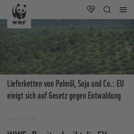
Lieferketten von Palmöl, Soja und Co.: EU
einigt sich auf Gesetz gegen Entwaldung
Stand: 06.12.2022