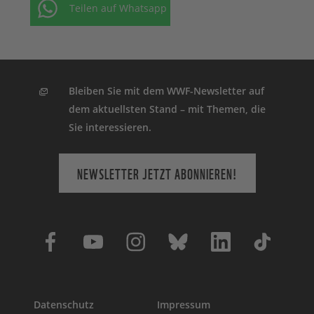
Teilen auf Whatsapp
Bleiben Sie mit dem WWF-Newsletter auf
dem aktuellsten Stand – mit Themen, die
Sie interessieren.
NEWSLETTER JETZT ABONNIEREN!
Datenschutz
Impressum