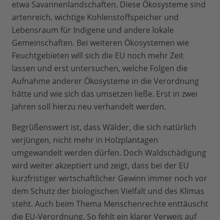
etwa Savannenlandschaften. Diese Ökosysteme sind
artenreich, wichtige Kohlenstoffspeicher und
Lebensraum für Indigene und andere lokale
Gemeinschaften. Bei weiteren Ökosystemen wie
Feuchtgebieten will sich die EU noch mehr Zeit
lassen und erst untersuchen, welche Folgen die
Aufnahme anderer Ökosysteme in die Verordnung
hätte und wie sich das umsetzen ließe. Erst in zwei
Jahren soll hierzu neu verhandelt werden.
Begrüßenswert ist, dass Wälder, die sich natürlich
verjüngen, nicht mehr in Holzplantagen
umgewandelt werden dürfen. Doch Waldschädigung
wird weiter akzeptiert und zeigt, dass bei der EU
kurzfristiger wirtschaftlicher Gewinn immer noch vor
dem Schutz der biologischen Vielfalt und des Klimas
steht. Auch beim Thema Menschenrechte enttäuscht
die EU-Verordnung. So fehlt ein klarer Verweis auf