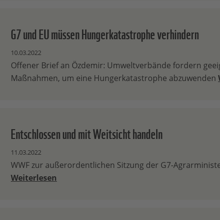
G7 und EU müssen Hungerkatastrophe verhindern
10.03.2022
Offener Brief an Özdemir: Umweltverbände fordern geei
Maßnahmen, um eine Hungerkatastrophe abzuwenden
Entschlossen und mit Weitsicht handeln
11.03.2022
WWF zur außerordentlichen Sitzung der G7-Agrarminist
Weiterlesen