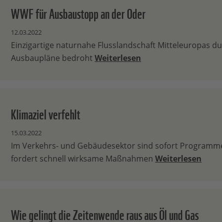
WWF für Ausbaustopp an der Oder
12.03.2022
Einzigartige naturnahe Flusslandschaft Mitteleuropas d
Ausbaupläne bedroht
Weiterlesen
Klimaziel verfehlt
15.03.2022
Im Verkehrs- und Gebäudesektor sind sofort Program
fordert schnell wirksame Maßnahmen
Weiterlesen
Wie gelingt die Zeitenwende raus aus Öl und Gas