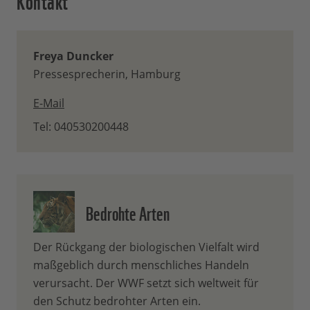
Freya Duncker
Pressesprecherin, Hamburg
E-Mail
Tel: 040530200448
Bedrohte Arten
Der Rückgang der biologischen Vielfalt wird
maßgeblich durch menschliches Handeln
verursacht. Der WWF setzt sich weltweit für
den Schutz bedrohter Arten ein.