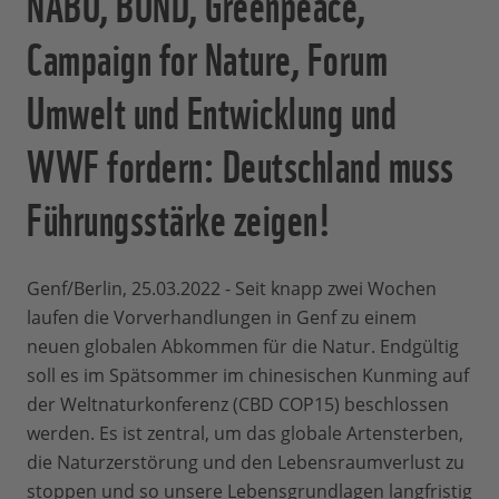
NABU, BUND, Greenpeace,
Campaign for Nature, Forum
Umwelt und Entwicklung und
WWF fordern: Deutschland muss
Führungsstärke zeigen!
Genf/Berlin, 25.03.2022 - Seit knapp zwei Wochen
laufen die Vorverhandlungen in Genf zu einem
neuen globalen Abkommen für die Natur. Endgültig
soll es im Spätsommer im chinesischen Kunming auf
der Weltnaturkonferenz (CBD COP15) beschlossen
werden. Es ist zentral, um das globale Artensterben,
die Naturzerstörung und den Lebensraumverlust zu
stoppen und so unsere Lebensgrundlagen langfristig