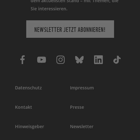
dem aktuellsten Stand – mit Themen, die
Sie interessieren.
NEWSLETTER JETZT ABONNIEREN!
Datenschutz
Impressum
Kontakt
Presse
Hinweisgeber
Newsletter