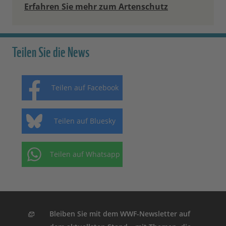
Erfahren Sie mehr zum Artenschutz
Teilen Sie die News
Teilen auf Facebook
Teilen auf Bluesky
Teilen auf Whatsapp
Bleiben Sie mit dem WWF-Newsletter auf