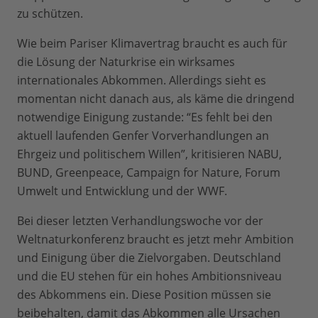
zu schützen.
Wie beim Pariser Klimavertrag braucht es auch für
die Lösung der Naturkrise ein wirksames
internationales Abkommen. Allerdings sieht es
momentan nicht danach aus, als käme die dringend
notwendige Einigung zustande: “Es fehlt bei den
aktuell laufenden Genfer Vorverhandlungen an
Ehrgeiz und politischem Willen”, kritisieren NABU,
BUND, Greenpeace, Campaign for Nature, Forum
Umwelt und Entwicklung und der WWF.
Bei dieser letzten Verhandlungswoche vor der
Weltnaturkonferenz braucht es jetzt mehr Ambition
und Einigung über die Zielvorgaben. Deutschland
und die EU stehen für ein hohes Ambitionsniveau
des Abkommens ein. Diese Position müssen sie
beibehalten, damit das Abkommen alle Ursachen