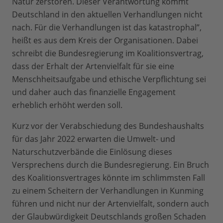
Natur zerstören. Dieser Verantwortung kommt
Deutschland in den aktuellen Verhandlungen nicht
nach. Für die Verhandlungen ist das katastrophal”,
heißt es aus dem Kreis der Organisationen. Dabei
schreibt die Bundesregierung im Koalitionsvertrag,
dass der Erhalt der Artenvielfalt für sie eine
Menschheitsaufgabe und ethische Verpflichtung sei
und daher auch das finanzielle Engagement
erheblich erhöht werden soll.
Kurz vor der Verabschiedung des Bundeshaushalts
für das Jahr 2022 erwarten die Umwelt- und
Naturschutzverbände die Einlösung dieses
Versprechens durch die Bundesregierung. Ein Bruch
des Koalitionsvertrages könnte im schlimmsten Fall
zu einem Scheitern der Verhandlungen in Kunming
führen und nicht nur der Artenvielfalt, sondern auch
der Glaubwürdigkeit Deutschlands großen Schaden