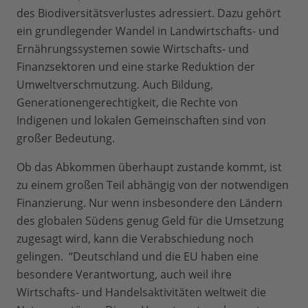
des Biodiversitätsverlustes adressiert. Dazu gehört
ein grundlegender Wandel in Landwirtschafts- und
Ernährungssystemen sowie Wirtschafts- und
Finanzsektoren und eine starke Reduktion der
Umweltverschmutzung. Auch Bildung,
Generationengerechtigkeit, die Rechte von
Indigenen und lokalen Gemeinschaften sind von
großer Bedeutung.
Ob das Abkommen überhaupt zustande kommt, ist
zu einem großen Teil abhängig von der notwendigen
Finanzierung. Nur wenn insbesondere den Ländern
des globalen Südens genug Geld für die Umsetzung
zugesagt wird, kann die Verabschiedung noch
gelingen. “Deutschland und die EU haben eine
besondere Verantwortung, auch weil ihre
Wirtschafts- und Handelsaktivitäten weltweit die