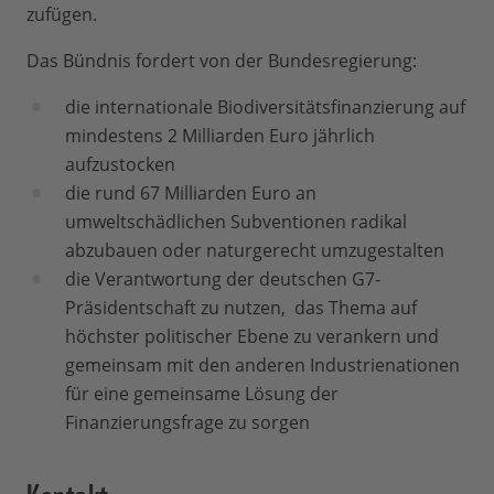
zufügen.
Das Bündnis fordert von der Bundesregierung:
​die internationale Biodiversitätsfinanzierung auf
mindestens 2 Milliarden Euro jährlich
aufzustocken
die rund 67 Milliarden Euro an
umweltschädlichen Subventionen radikal
abzubauen oder naturgerecht umzugestalten
die Verantwortung der deutschen G7-
Präsidentschaft zu nutzen, das Thema auf
höchster politischer Ebene zu verankern und
gemeinsam mit den anderen Industrienationen
für eine gemeinsame Lösung der
Finanzierungsfrage zu sorgen
Kontakt