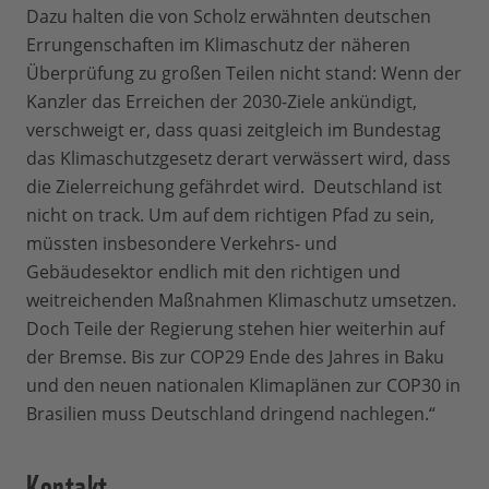
Dazu halten die von Scholz erwähnten deutschen
Errungenschaften im Klimaschutz der näheren
Überprüfung zu großen Teilen nicht stand: Wenn der
Kanzler das Erreichen der 2030-Ziele ankündigt,
verschweigt er, dass quasi zeitgleich im Bundestag
das Klimaschutzgesetz derart verwässert wird, dass
die Zielerreichung gefährdet wird. Deutschland ist
nicht on track. Um auf dem richtigen Pfad zu sein,
müssten insbesondere Verkehrs- und
Gebäudesektor endlich mit den richtigen und
weitreichenden Maßnahmen Klimaschutz umsetzen.
Doch Teile der Regierung stehen hier weiterhin auf
der Bremse. Bis zur COP29 Ende des Jahres in Baku
und den neuen nationalen Klimaplänen zur COP30 in
Brasilien muss Deutschland dringend nachlegen.“
Kontakt