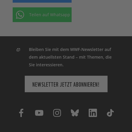
Teilen auf Whatsapp
Bleiben Sie mit dem WWF-Newsletter auf
dem aktuellsten Stand – mit Themen, die
Sie interessieren.
NEWSLETTER JETZT ABONNIEREN!