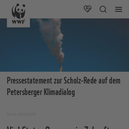
Pressestatement zur Scholz-Rede auf dem
Petersberger Klimadialog
Stand: 26.04.2024