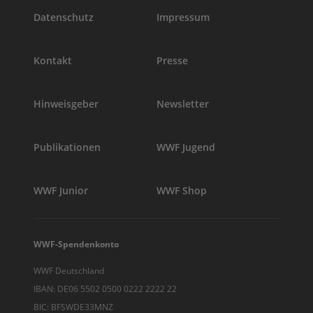
Datenschutz
Impressum
Kontakt
Presse
Hinweisgeber
Newsletter
Publikationen
WWF Jugend
WWF Junior
WWF Shop
WWF-Spendenkonto
WWF Deutschland
IBAN: DE06 5502 0500 0222 2222 22
BIC: BFSWDE33MNZ