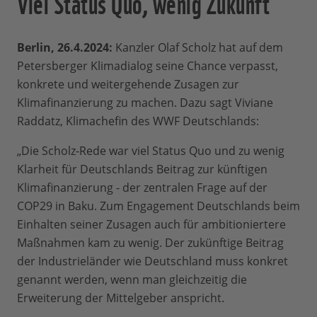
Viel Status Quo, wenig Zukunft
Berlin, 26.4.2024:
Kanzler Olaf Scholz hat auf dem
Petersberger Klimadialog seine Chance verpasst,
konkrete und weitergehende Zusagen zur
Klimafinanzierung zu machen. Dazu sagt Viviane
Raddatz, Klimachefin des WWF Deutschlands:
„Die Scholz-Rede war viel Status Quo und zu wenig
Klarheit für Deutschlands Beitrag zur künftigen
Klimafinanzierung - der zentralen Frage auf der
COP29 in Baku. Zum Engagement Deutschlands beim
Einhalten seiner Zusagen auch für ambitioniertere
Maßnahmen kam zu wenig. Der zukünftige Beitrag
der Industrieländer wie Deutschland muss konkret
genannt werden, wenn man gleichzeitig die
Erweiterung der Mittelgeber anspricht.