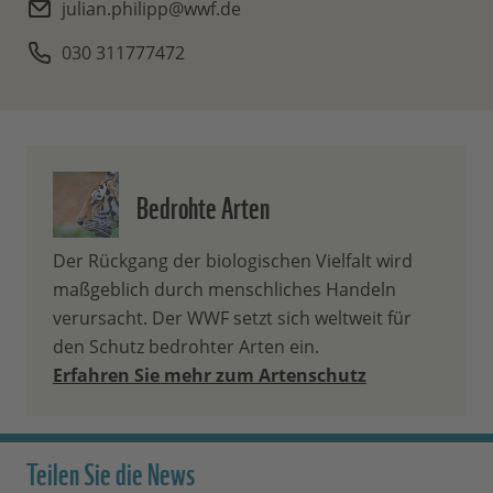
julian.philipp@wwf.de
030 311777472
Bedrohte Arten
Der Rückgang der biologischen Vielfalt wird
maßgeblich durch menschliches Handeln
verursacht. Der WWF setzt sich weltweit für
den Schutz bedrohter Arten ein.
Erfahren Sie mehr zum Artenschutz
Teilen Sie die News