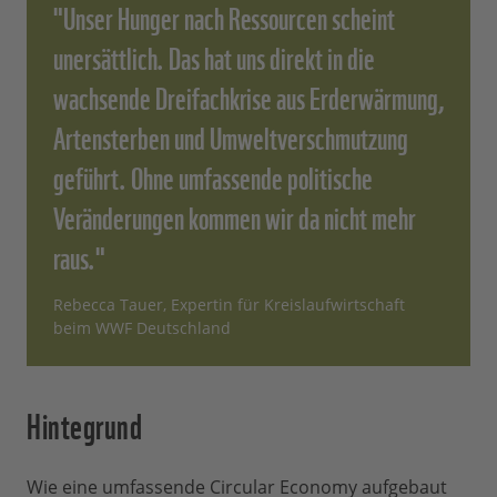
"Unser Hunger nach Ressourcen scheint
unersättlich. Das hat uns direkt in die
wachsende Dreifachkrise aus Erderwärmung,
Artensterben und Umweltverschmutzung
geführt. Ohne umfassende politische
Veränderungen kommen wir da nicht mehr
raus."
Rebecca Tauer, Expertin für Kreislaufwirtschaft
beim WWF Deutschland
Hintegrund
Wie eine umfassende Circular Economy aufgebaut