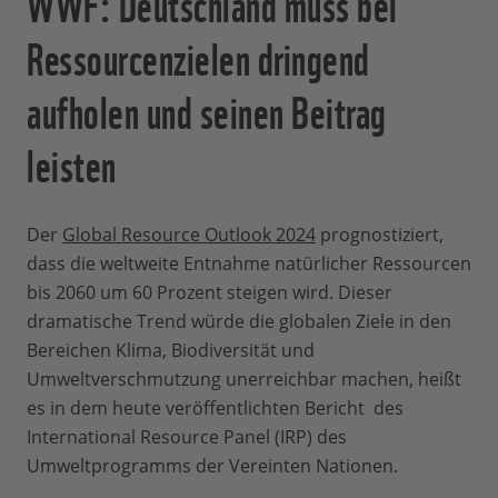
WWF: Deutschland muss bei
Ressourcenzielen dringend
aufholen und seinen Beitrag
leisten
Der
Global Resource Outlook 2024
prognostiziert,
dass die weltweite Entnahme natürlicher Ressourcen
bis 2060 um 60 Prozent steigen wird. Dieser
dramatische Trend würde die globalen Ziele in den
Bereichen Klima, Biodiversität und
Umweltverschmutzung unerreichbar machen, heißt
es in dem heute veröffentlichten Bericht des
International Resource Panel (IRP) des
Umweltprogramms der Vereinten Nationen.