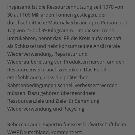
Insgesamt ist die Ressourcennutzung seit 1970 von
30 auf 106 Milliarden Tonnen gestiegen, der
durchschnittliche Materialverbrauch pro Person und
Tag von 23 auf 39 Kilogramm. Um diesen Trend
umzukehren, nennt das IRP die Kreislaufwirtschaft
als Schlüssel und hebt konsumseitige Ansätze wie
Wiederverwendung, Reparatur und
Wiederaufbereitung von Produkten hervor, um den
Ressourcenverbrauch zu senken. Das Panel
empfiehlt auch, dass die politischen
Rahmenbedingungen schnell verbessert werden
müssen. Dazu gehören übergeordnete
Ressourcenziele und Ziele für Sammlung,
Wiederverwendung und Recycling.
Rebecca Tauer, Expertin für Kreislaufwirtschaft beim
WWF Deutschland, kommentiert: