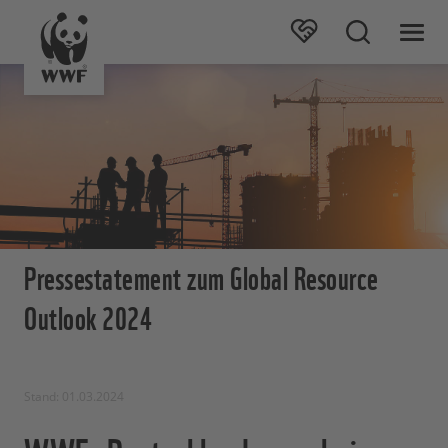
Pressestatement zum Global Resource
Outlook 2024
Stand: 01.03.2024