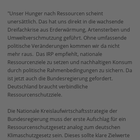
"Unser Hunger nach Ressourcen scheint
unersättlich. Das hat uns direkt in die wachsende
Dreifachkrise aus Erderwärmung, Artensterben und
Umweltverschmutzung geführt. Ohne umfassende
politische Veränderungen kommen wir da nicht
mehr raus. Das IRP empfiehlt, nationale
Ressourcenziele zu setzen und nachhaltigen Konsum
durch politische Rahmenbedingungen zu sichern. Da
ist jetzt auch die Bundesregierung gefordert.
Deutschland braucht verbindliche
Ressourcenschutzziele.
Die Nationale Kreislaufwirtschaftsstrategie der
Bundesregierung muss der erste Aufschlag für ein
Ressourcenschutzgesetz analog zum deutschen
Klimaschutzgesetz sein. Dieses sollte klare Zielwerte