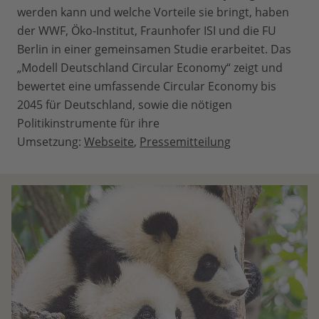
werden kann und welche Vorteile sie bringt, haben
der WWF, Öko-Institut, Fraunhofer ISI und die FU
Berlin in einer gemeinsamen Studie erarbeitet. Das
„Modell Deutschland Circular Economy“ zeigt und
bewertet eine umfassende Circular Economy bis
2045 für Deutschland, sowie die nötigen
Politikinstrumente für ihre
Umsetzung:
Webseite
,
Pressemitteilung