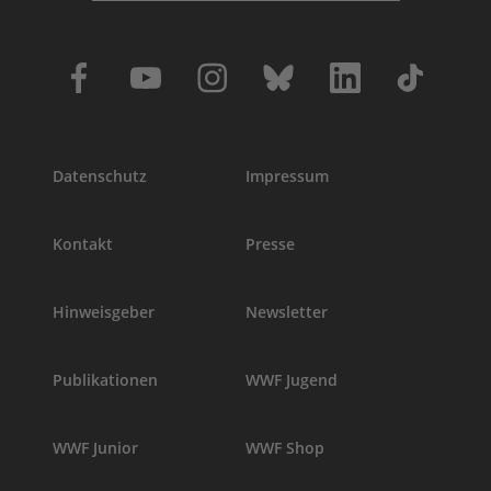
Datenschutz
Impressum
Kontakt
Presse
Hinweisgeber
Newsletter
Publikationen
WWF Jugend
WWF Junior
WWF Shop