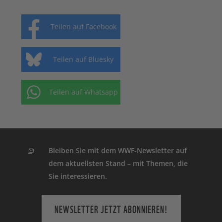
Teilen auf Facebook
Teilen auf Bluesky
Teilen auf Whatsapp
Bleiben Sie mit dem WWF-Newsletter auf
dem aktuellsten Stand – mit Themen, die
Sie interessieren.
NEWSLETTER JETZT ABONNIEREN!