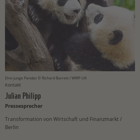
Drei junge Pandas © Richard Barrett / WWF-UK
Kontakt
Julian
Philipp
Pressesprecher
Transformation von Wirtschaft und Finanzmarkt /
Berlin