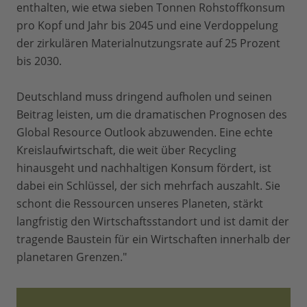
enthalten, wie etwa sieben Tonnen Rohstoffkonsum
pro Kopf und Jahr bis 2045 und eine Verdoppelung
der zirkulären Materialnutzungsrate auf 25 Prozent
bis 2030.
Deutschland muss dringend aufholen und seinen
Beitrag leisten, um die dramatischen Prognosen des
Global Resource Outlook abzuwenden. Eine echte
Kreislaufwirtschaft, die weit über Recycling
hinausgeht und nachhaltigen Konsum fördert, ist
dabei ein Schlüssel, der sich mehrfach auszahlt. Sie
schont die Ressourcen unseres Planeten, stärkt
langfristig den Wirtschaftsstandort und ist damit der
tragende Baustein für ein Wirtschaften innerhalb der
planetaren Grenzen."