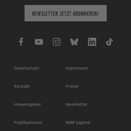
NEWSLETTER JETZT ABONNIEREN!
Datenschutz
Impressum
Kontakt
Presse
Hinweisgeber
Newsletter
Publikationen
WWF Jugend