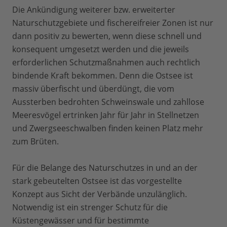
Die Ankündigung weiterer bzw. erweiterter
Naturschutzgebiete und fischereifreier Zonen ist nur
dann positiv zu bewerten, wenn diese schnell und
konsequent umgesetzt werden und die jeweils
erforderlichen Schutzmaßnahmen auch rechtlich
bindende Kraft bekommen. Denn die Ostsee ist
massiv überfischt und überdüngt, die vom
Aussterben bedrohten Schweinswale und zahllose
Meeresvögel ertrinken Jahr für Jahr in Stellnetzen
und Zwergseeschwalben finden keinen Platz mehr
zum Brüten.
Für die Belange des Naturschutzes in und an der
stark gebeutelten Ostsee ist das vorgestellte
Konzept aus Sicht der Verbände unzulänglich.
Notwendig ist ein strenger Schutz für die
Küstengewässer und für bestimmte