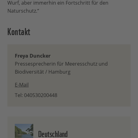
Wurf, aber immerhin ein Fortschritt für den
Naturschutz.“
Kontakt
Freya Duncker
Pressesprecherin für Meeresschutz und
Biodiversität / Hamburg
E-Mail
Tel: 040530200448
Deutschland