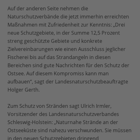
Auf der anderen Seite nehmen die
Naturschutzverbände die jetzt immerhin erreichten
Maßnahmen mit Zufriedenheit zur Kenntnis: „Drei
neue Schutzgebiete, in der Summe 12,5 Prozent
streng geschützte Gebiete und konkrete
Zielvereinbarungen wie einen Ausschluss jeglicher
Fischerei bis auf das Strandangeln in diesen
Bereichen sind gute Nachrichten für den Schutz der
Ostsee. Auf diesem Kompromiss kann man
aufbauen“, sagt der Landesnaturschutzbeauftragte
Holger Gerth.
Zum Schutz von Stränden sagt Ulrich Irmler,
Vorsitzender des Landesnaturschutzverbandes
Schleswig-Holstein: „Naturnahe Strände an der
Ostseeküste sind nahezu verschwunden. Sie müssen
in den neuen Schutzgebieten dringend