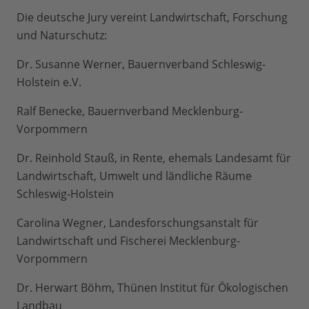
Die deutsche Jury vereint Landwirtschaft, Forschung
und Naturschutz:
Dr. Susanne Werner, Bauernverband Schleswig-
Holstein e.V.
Ralf Benecke, Bauernverband Mecklenburg-
Vorpommern
Dr. Reinhold Stauß, in Rente, ehemals Landesamt für
Landwirtschaft, Umwelt und ländliche Räume
Schleswig-Holstein
Carolina Wegner, Landesforschungsanstalt für
Landwirtschaft und Fischerei Mecklenburg-
Vorpommern
Dr. Herwart Böhm, Thünen Institut für Ökologischen
Landbau