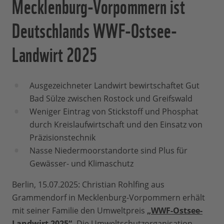
Mecklenburg-Vorpommern ist
Deutschlands WWF-Ostsee-
Landwirt 2025
Ausgezeichneter Landwirt bewirtschaftet Gut
Bad Sülze zwischen Rostock und Greifswald
Weniger Eintrag von Stickstoff und Phosphat
durch Kreislaufwirtschaft und den Einsatz von
Präzisionstechnik
Nasse Niedermoorstandorte sind Plus für
Gewässer- und Klimaschutz
Berlin, 15.07.2025: Christian Rohlfing aus
Grammendorf in Mecklenburg-Vorpommern erhält
mit seiner Familie den Umweltpreis
„WWF-Ostsee-
Landwirt 2025“
.
Die Umweltschutzorganisation