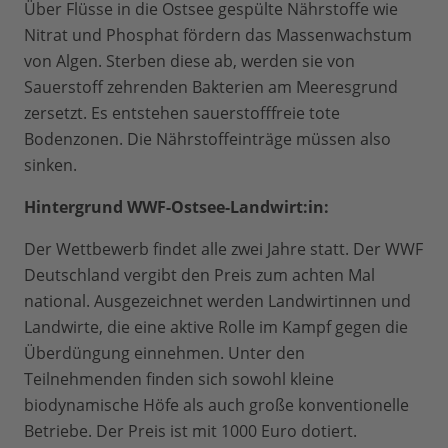
Über Flüsse in die Ostsee gespülte Nährstoffe wie
Nitrat und Phosphat fördern das Massenwachstum
von Algen. Sterben diese ab, werden sie von
Sauerstoff zehrenden Bakterien am Meeresgrund
zersetzt. Es entstehen sauerstofffreie tote
Bodenzonen. Die Nährstoffeinträge müssen also
sinken.
Hintergrund WWF-Ostsee-Landwirt:in:
Der Wettbewerb findet alle zwei Jahre statt. Der WWF
Deutschland vergibt den Preis zum achten Mal
national. Ausgezeichnet werden Landwirtinnen und
Landwirte, die eine aktive Rolle im Kampf gegen die
Überdüngung einnehmen. Unter den
Teilnehmenden finden sich sowohl kleine
biodynamische Höfe als auch große konventionelle
Betriebe. Der Preis ist mit 1000 Euro dotiert.