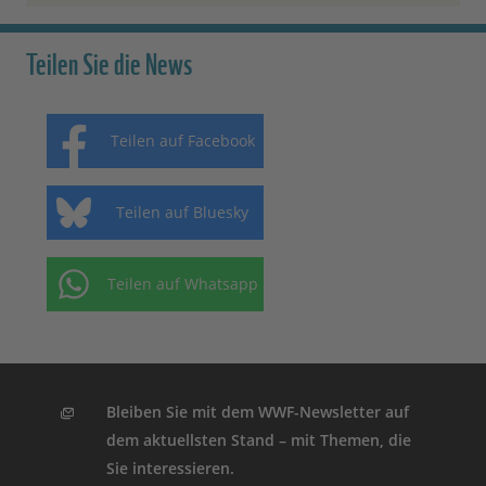
Teilen Sie die News
Teilen auf Facebook
Teilen auf Bluesky
Teilen auf Whatsapp
Bleiben Sie mit dem WWF-Newsletter auf
dem aktuellsten Stand – mit Themen, die
Sie interessieren.