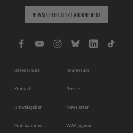
NEWSLETTER JETZT ABONNIEREN!
Datenschutz
Impressum
Kontakt
Presse
Hinweisgeber
Newsletter
Publikationen
WWF Jugend