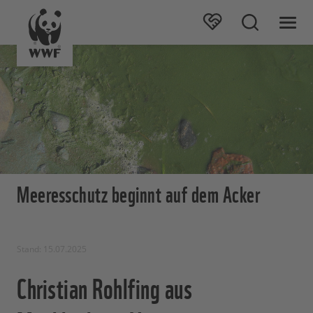
Meeresschutz beginnt auf dem Acker
Stand: 15.07.2025
Christian Rohlfing aus