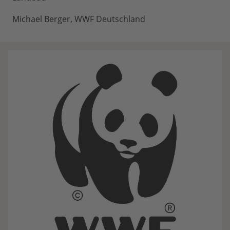
Michael Berger, WWF Deutschland