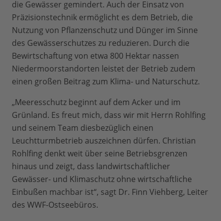
die Gewässer gemindert. Auch der Einsatz von
Präzisionstechnik ermöglicht es dem Betrieb, die
Nutzung von Pflanzenschutz und Dünger im Sinne
des Gewässerschutzes zu reduzieren. Durch die
Bewirtschaftung von etwa 800 Hektar nassen
Niedermoorstandorten leistet der Betrieb zudem
einen großen Beitrag zum Klima- und Naturschutz.
„Meeresschutz beginnt auf dem Acker und im
Grünland. Es freut mich, dass wir mit Herrn Rohlfing
und seinem Team diesbezüglich einen
Leuchtturmbetrieb auszeichnen dürfen. Christian
Rohlfing denkt weit über seine Betriebsgrenzen
hinaus und zeigt, dass landwirtschaftlicher
Gewässer- und Klimaschutz ohne wirtschaftliche
Einbußen machbar ist“, sagt Dr. Finn Viehberg, Leiter
des WWF-Ostseebüros.