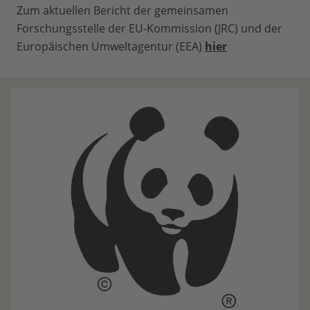
Zum aktuellen Bericht der gemeinsamen
Forschungsstelle der EU-Kommission (JRC) und der
Europäischen Umweltagentur (EEA)
hier