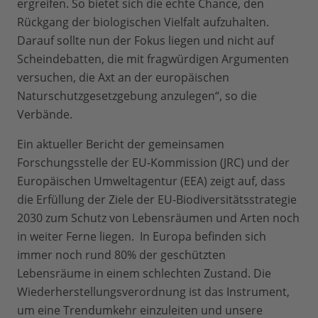
ergreifen. So bietet sich die echte Chance, den
Rückgang der biologischen Vielfalt aufzuhalten.
Darauf sollte nun der Fokus liegen und nicht auf
Scheindebatten, die mit fragwürdigen Argumenten
versuchen, die Axt an der europäischen
Naturschutzgesetzgebung anzulegen“, so die
Verbände.
Ein aktueller Bericht der gemeinsamen
Forschungsstelle der EU-Kommission (JRC) und der
Europäischen Umweltagentur (EEA) zeigt auf, dass
die Erfüllung der Ziele der EU-Biodiversitätsstrategie
2030 zum Schutz von Lebensräumen und Arten noch
in weiter Ferne liegen. In Europa befinden sich
immer noch rund 80% der geschützten
Lebensräume in einem schlechten Zustand. Die
Wiederherstellungsverordnung ist das Instrument,
um eine Trendumkehr einzuleiten und unsere