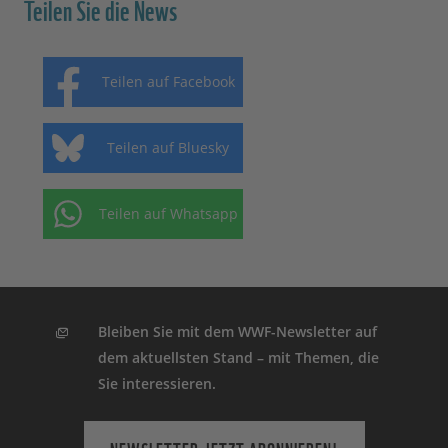
Teilen Sie die News
Teilen auf Facebook
Teilen auf Bluesky
Teilen auf Whatsapp
Bleiben Sie mit dem WWF-Newsletter auf
dem aktuellsten Stand – mit Themen, die
Sie interessieren.