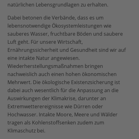
natürlichen Lebensgrundlagen zu erhalten.
Dabei betonen die Verbände, dass es um
lebensnotwendige Ökosystemleistungen wie
sauberes Wasser, fruchtbare Böden und saubere
Luft geht. Für unsere Wirtschaft,
Ernährungssicherheit und Gesundheit sind wir auf
eine intakte Natur angewiesen.
Wiederherstellungsmaßnahmen bringen
nachweislich auch einen hohen ökonomischen
Mehrwert. Die ökologische Existenzsicherung ist
dabei auch wesentlich für die Anpassung an die
Auswirkungen der Klimakrise, darunter an
Extremwetterereignisse wie Dürren oder
Hochwasser. Intakte Moore, Meere und Wälder
tragen als Kohlenstoffsenken zudem zum
Klimaschutz bei.