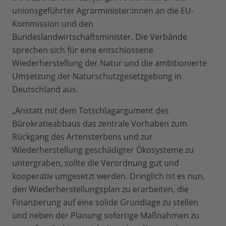
unionsgeführter Agrarminister:innen an die EU-
Kommission und den
Bundeslandwirtschaftsminister. Die Verbände
sprechen sich für eine entschlossene
Wiederherstellung der Natur und die ambitionierte
Umsetzung der Naturschutzgesetzgebung in
Deutschland aus.
„Anstatt mit dem Totschlagargument des
Bürokratieabbaus das zentrale Vorhaben zum
Rückgang des Artensterbens und zur
Wiederherstellung geschädigter Ökosysteme zu
untergraben, sollte die Verordnung gut und
kooperativ umgesetzt werden. Dringlich ist es nun,
den Wiederherstellungsplan zu erarbeiten, die
Finanzierung auf eine solide Grundlage zu stellen
und neben der Planung sofortige Maßnahmen zu