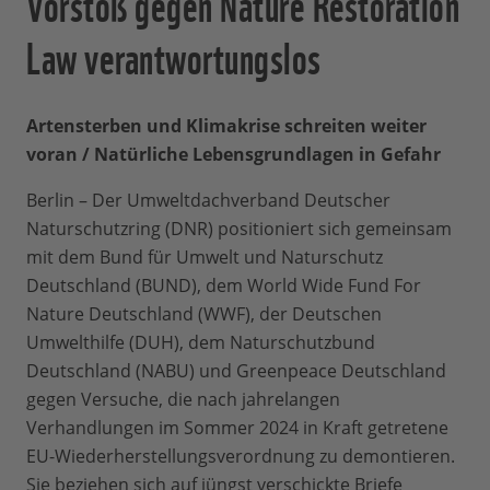
Vorstoß gegen Nature Restoration
Law verantwortungslos
Artensterben und Klimakrise schreiten weiter
voran / Natürliche Lebensgrundlagen in Gefahr
Berlin – Der Umweltdachverband Deutscher
Naturschutzring (DNR) positioniert sich gemeinsam
mit dem Bund für Umwelt und Naturschutz
Deutschland (BUND), dem World Wide Fund For
Nature Deutschland (WWF), der Deutschen
Umwelthilfe (DUH), dem Naturschutzbund
Deutschland (NABU) und Greenpeace Deutschland
gegen Versuche, die nach jahrelangen
Verhandlungen im Sommer 2024 in Kraft getretene
EU-Wiederherstellungsverordnung zu demontieren.
Sie beziehen sich auf jüngst verschickte Briefe