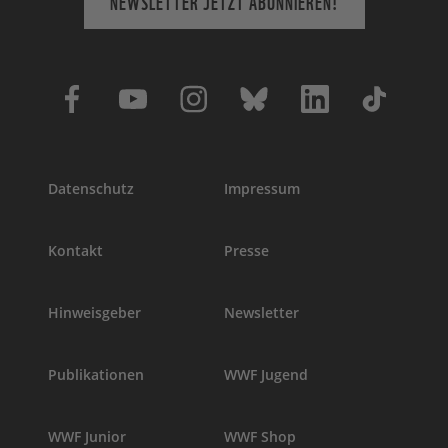
NEWSLETTER JETZT ABONNIEREN!
Datenschutz
Impressum
Kontakt
Presse
Hinweisgeber
Newsletter
Publikationen
WWF Jugend
WWF Junior
WWF Shop