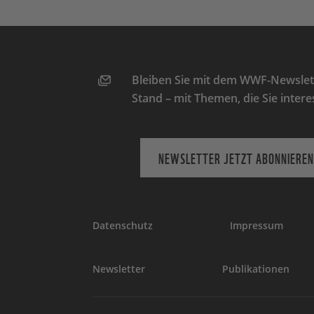
Bleiben Sie mit dem WWF-Newslett
Stand – mit Themen, die Sie intere
NEWSLETTER JETZT ABONNIEREN
Datenschutz
Impressum
Newsletter
Publikationen