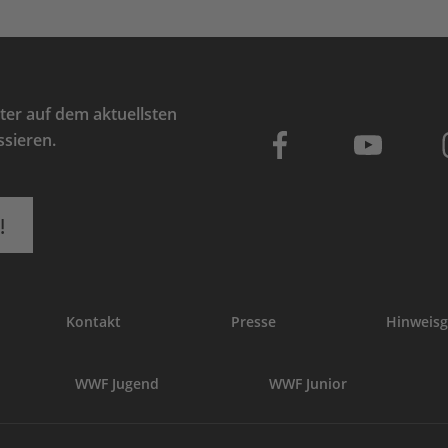
er auf dem aktuellsten
ssieren.
!
Kontakt
Presse
Hinweisg
WWF Jugend
WWF Junior