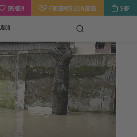
SPENDEN
FÖRDERMITGLIED WERDEN
SHOP
UNIOR