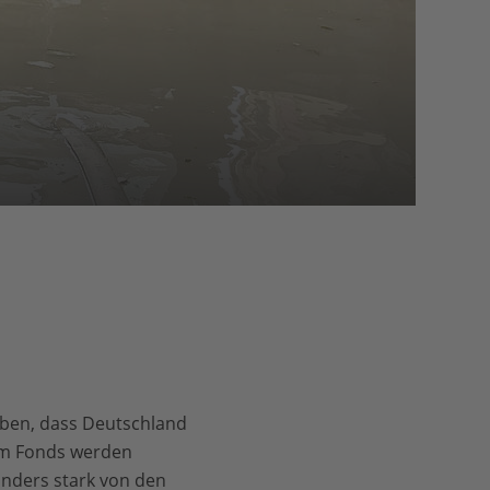
eben, dass Deutschland
dem Fonds werden
nders stark von den