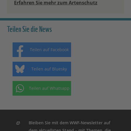
Erfahren Sie mehr zum Artenschutz
Teilen Sie die News
Teilen auf Facebook
Teilen auf Bluesky
Teilen auf Whatsapp
Bleiben Sie mit dem WWF-Newsletter auf
dem aktuellsten Stand – mit Themen, die