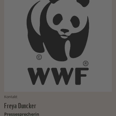
Kontakt
Freya
Duncker
Pressesprecherin