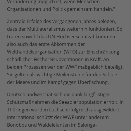
Veränderung möglich ist, wenn Menschen,
Organisationen und Politik gemeinsam handeln.“
Zentrale Erfolge des vergangenen Jahres belegen,
dass der Multilateralismus weiterhin funktioniert. So
traten sowohl das UN-Hochseeschutzabkommen
also auch das erste Abkommen der
Welthandelsorganisation (WTO) zur Einschränkung
schädlicher Fischereisubventionen in Kraft. An
beiden Prozessen war der WWF maßgeblich beteiligt.
Sie gelten als wichtige Meilensteine für den Schutz
der Meere und im Kampf gegen Überfischung.
Deutschlandweit hat sich die dank langfristiger
Schutzmaßnahmen die Seeadlerpopulation erholt. In
Thüringen wurden Luchse erfolgreich ausgewildert.
International schützt der WWF unter anderem
Bonobos und Waldelefanten im Salonga-