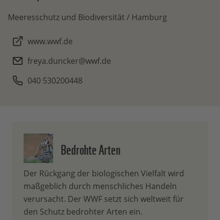
Meeresschutz und Biodiversität / Hamburg
www.wwf.de
freya.duncker@wwf.de
040 530200448
Bedrohte Arten
Der Rückgang der biologischen Vielfalt wird
maßgeblich durch menschliches Handeln
verursacht. Der WWF setzt sich weltweit für
den Schutz bedrohter Arten ein.