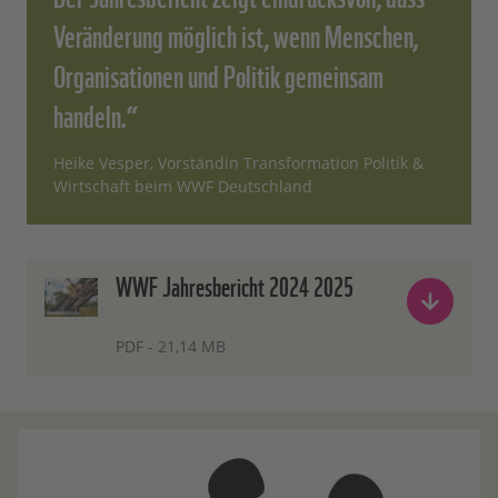
Veränderung möglich ist, wenn Menschen,
Organisationen und Politik gemeinsam
handeln.“
Heike Vesper, Vorständin Transformation Politik &
Wirtschaft beim WWF Deutschland
WWF Jahresbericht 2024 2025
PDF - 21,14 MB