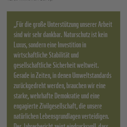
„Für die große Unterstützung unserer Arbeit
sind wir sehr dankbar. Naturschutz ist kein
Luxus, sondern eine Investition in
wirtschaftliche Stabilität und
gesellschaftliche Sicherheit weltweit.
Gerade in Zeiten, in denen Umweltstandards
zurückgedreht werden, brauchen wir eine
starke, wehrhafte Demokratie und eine
engagierte Zivilgesellschaft, die unsere
natürlichen Lebensgrundlagen verteidigen.
Der Jahresbericht zeigt eindrucksvoll, dass