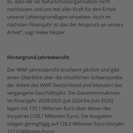
es, dass wir als Naturschutzorganisation nicht
nachlassen und uns mit aller Kraft für den Erhalt
unserer Lebensgrundlagen einsetzen. Auch im
nächsten Finanzjahr ist das der Anspruch an unsere
Arbeit“, sagt Heike Vesper.
Hintergrund Jahresbericht
Der WWF-Jahresbericht erscheint jährlich und gibt
einen Überblick über die inhaltlichen Schwerpunkte
der Arbeit des WWF Deutschland und bilanziert das
vergangene Geschäftsjahr. Die Gesamteinnahmen
im Finanzjahr 2024/2025 (Juli 2024 bis Juni 2025)
lagen mit 137,1 Millionen Euro über denen des
Vorjahres (128,1 Millionen Euro). Die Ausgaben
stiegen geringfügig auf 128,3 Millionen Euro (Vorjahr:
127,0 Millionen Euro).