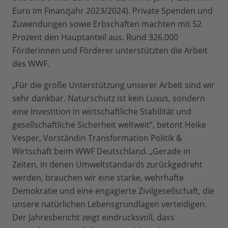
Euro im Finanzjahr 2023/2024). Private Spenden und
Zuwendungen sowie Erbschaften machten mit 52
Prozent den Hauptanteil aus. Rund 326.000
Förderinnen und Förderer unterstützten die Arbeit
des WWF.
„Für die große Unterstützung unserer Arbeit sind wir
sehr dankbar. Naturschutz ist kein Luxus, sondern
eine Investition in wirtschaftliche Stabilität und
gesellschaftliche Sicherheit weltweit“, betont Heike
Vesper, Vorständin Transformation Politik &
Wirtschaft beim WWF Deutschland. „Gerade in
Zeiten, in denen Umweltstandards zurückgedreht
werden, brauchen wir eine starke, wehrhafte
Demokratie und eine engagierte Zivilgesellschaft, die
unsere natürlichen Lebensgrundlagen verteidigen.
Der Jahresbericht zeigt eindrucksvoll, dass