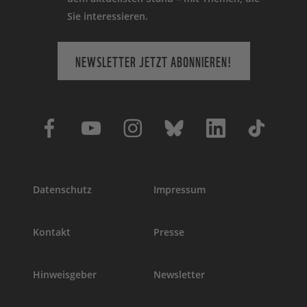
Sie interessieren.
NEWSLETTER JETZT ABONNIEREN!
Datenschutz
Impressum
Kontakt
Presse
Hinweisgeber
Newsletter