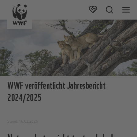
WWF veröffentlicht Jahresbericht
2024/2025
Stand: 16.02.2026