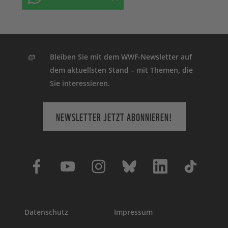
Bleiben Sie mit dem WWF-Newsletter auf
dem aktuellsten Stand – mit Themen, die
Sie interessieren.
NEWSLETTER JETZT ABONNIEREN!
Datenschutz
Impressum