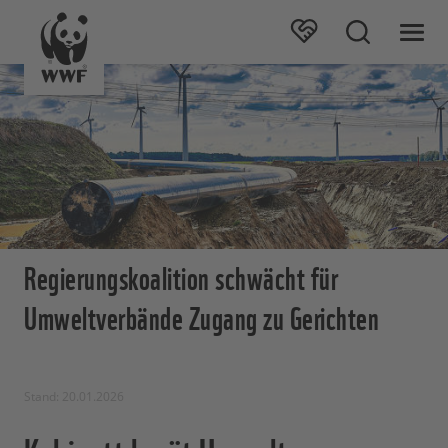
Regierungskoalition schwächt für
Umweltverbände Zugang zu Gerichten
Stand: 20.01.2026