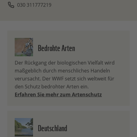
030 311777219
Bedrohte Arten
Der Rückgang der biologischen Vielfalt wird
maßgeblich durch menschliches Handeln
verursacht. Der WWF setzt sich weltweit für
den Schutz bedrohter Arten ein.
Erfahren Sie mehr zum Artenschutz
Deutschland