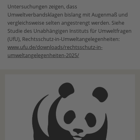
Untersuchungen zeigen, dass
Umweltverbandsklagen bislang mit Augenmaß und
vergleichsweise selten angestrengt werden. Siehe
Studie des Unabhängigen Instituts für Umweltfragen
(UfU), Rechtsschutz-in-Umweltangelegenheiten:
www.ufu.de/downloads/rechtsschutz-in-
umweltangelegenheiten-2025/