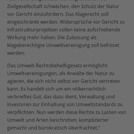
Zivilgesellschaft schwächen, den Schutz der Natur
vor Gericht einzufordern. Das Klagerecht soll
eingeschränkt werden. Widersprüche vor Gericht zu
Infrastrukturprojekten sollen keine aufschiebende
Wirkung mehr haben. Die Zulassung als
klageberechtigte Umweltvereinigung soll befristet
werden.
Das Umwelt-Rechtsbehelfsgesetz ermöglicht
Umweltvereinigungen, als Anwälte der Natur zu
agieren, die sich nicht selbst vor Gericht vertreten
kann. Es handelt sich um ein völkerrechtlich
verbrieftes Gut, das dazu dient, Verwaltung und
Investoren zur Einhaltung von Umweltstandards zu
verpflichten. Nun werden diese Rechte zu Lasten von
Umwelt und Arten beschnitten, komplizierter
gemacht und bürokratisch überfrachtet.“