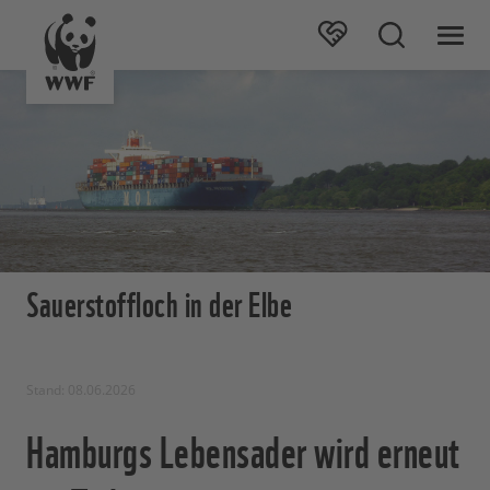
Sauerstoffloch in der Elbe
Stand: 08.06.2026
Hamburgs Lebensader wird erneut