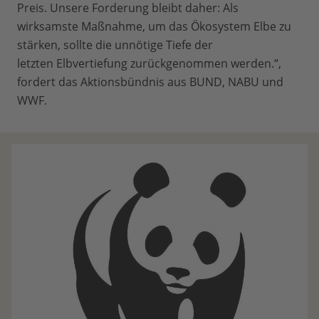
Preis. Unsere Forderung bleibt daher: Als
wirksamste Maßnahme, um das Ökosystem Elbe zu
stärken, sollte die unnötige Tiefe der
letzten Elbvertiefung zurückgenommen werden.“,
fordert das Aktionsbündnis aus BUND, NABU und
WWF.