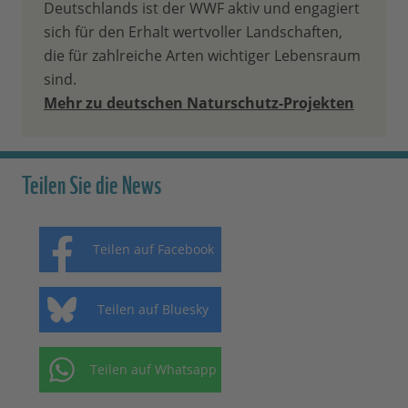
Deutschlands ist der WWF aktiv und engagiert
sich für den Erhalt wertvoller Landschaften,
die für zahlreiche Arten wichtiger Lebensraum
sind.
Mehr zu deutschen Naturschutz-Projekten
Teilen Sie die News
Teilen auf Facebook
Teilen auf Bluesky
Teilen auf Whatsapp