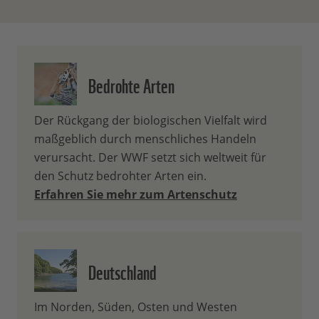
Bedrohte Arten
Der Rückgang der biologischen Vielfalt wird
maßgeblich durch menschliches Handeln
verursacht. Der WWF setzt sich weltweit für
den Schutz bedrohter Arten ein.
Erfahren Sie mehr zum Artenschutz
Deutschland
Im Norden, Süden, Osten und Westen