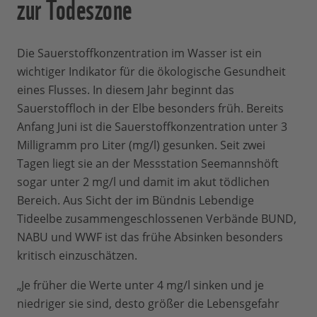
zur Todeszone
Die Sauerstoffkonzentration im Wasser ist ein
wichtiger Indikator für die ökologische Gesundheit
eines Flusses. In diesem Jahr beginnt das
Sauerstoffloch in der Elbe besonders früh. Bereits
Anfang Juni ist die Sauerstoffkonzentration unter 3
Milligramm pro Liter (mg/l) gesunken. Seit zwei
Tagen liegt sie an der Messstation Seemannshöft
sogar unter 2 mg/l und damit im akut tödlichen
Bereich. Aus Sicht der im Bündnis Lebendige
Tideelbe zusammengeschlossenen Verbände BUND,
NABU und WWF ist das frühe Absinken besonders
kritisch einzuschätzen.
„Je früher die Werte unter 4 mg/l sinken und je
niedriger sie sind, desto größer die Lebensgefahr