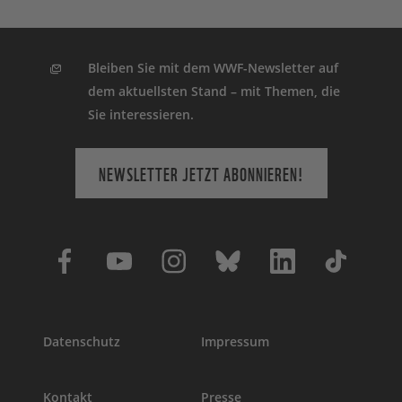
Bleiben Sie mit dem WWF-Newsletter auf
dem aktuellsten Stand – mit Themen, die
Sie interessieren.
NEWSLETTER JETZT ABONNIEREN!
Datenschutz
Impressum
Kontakt
Presse