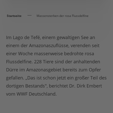
Startseite
Massensterben der rosa Flussdelfine
Im Lago de Tefé, einem gewaltigen See an
einem der Amazonaszuflüsse, verenden seit
einer Woche massenweise bedrohte rosa
Flussdelfine. 228 Tiere sind der anhaltenden
Dürre im Amazonasgebiet bereits zum Opfer
gefallen. „Das ist schon jetzt ein großer Teil des
dortigen Bestands", berichtet Dr. Dirk Embert
vom WWF Deutschland.