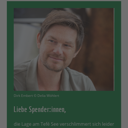
Dirk Embert © Delia Wöhlert
Liebe Spender:innen,
die Lage am Tefé See verschlimmert sich leider