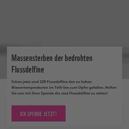
Massensterben der bedrohten
Flussdelfine
Schon jetzt sind 228 Flussdelfine den zu hohen
Wassertemperaturen im Tefé-See zum Opfer gefallen. Helfen
Sie uns mit Ihrer Spende die rosa Flussdelfine zu retten!
ICH SPENDE JETZT!