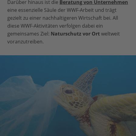
Darüber hinaus ist die
Beratung von Unternehmen
eine essenzielle Säule der WWF-Arbeit und trägt
gezielt zu einer nachhaltigeren Wirtschaft bei. All
diese WWF-Aktivitäten verfolgen dabei ein
gemeinsames Ziel:
Naturschutz vor Ort
weltweit
voranzutreiben.