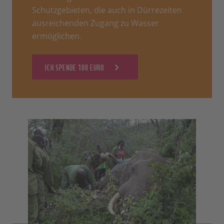
Schutzgebieten, die auch in Dürrezeiten
ausreichenden Zugang zu Wasser
ermöglichen.
ICH SPENDE 100 EURO