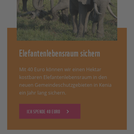
Elefantenlebensraum sichern
Mit 40 Euro können wir einen Hektar
kostbaren Elefantenlebensraum in den
neuen Gemeindeschutzgebieten in Kenia
ein Jahr lang sichern.
ICH SPENDE 40 EURO