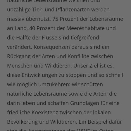
natürliche Lebensräume weichen und
unzählige Tier- und Pflanzenarten werden
massiv übernutzt. 75 Prozent der Lebensräume
an Land, 40 Prozent der Meereshabitate und
die Hälfte der Flüsse sind tiefgreifend
verändert. Konsequenzen daraus sind ein
Rückgang der Arten und Konflikte zwischen
Menschen und Wildtieren. Unser Ziel ist es,
diese Entwicklungen zu stoppen und so schnell
wie möglich umzukehren: wir schützen
natürliche Lebensräume sowie die Arten, die
darin leben und schaffen Grundlagen für eine
friedliche Koexistenz zwischen der lokalen
Bevölkerung und Wildtieren. Ein Beispiel dafür