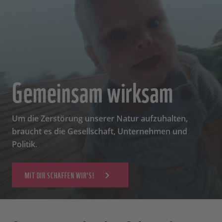
Gemeinsam wirksam
Um die Zerstörung unserer Natur aufzuhalten,
braucht es die Gesellschaft, Unternehmen und
Politik.
MIT DIR SCHAFFEN WIR'S!