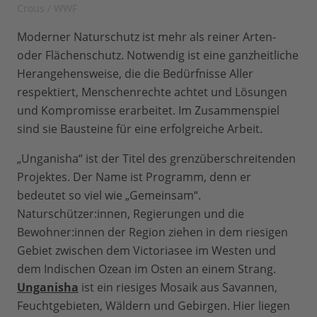
Crous / WWF
Moderner Naturschutz ist mehr als reiner Arten-
oder Flächenschutz. Notwendig ist eine ganzheitliche
Herangehensweise, die die Bedürfnisse Aller
respektiert, Menschenrechte achtet und Lösungen
und Kompromisse erarbeitet. Im Zusammenspiel
sind sie Bausteine für eine erfolgreiche Arbeit.
„Unganisha“ ist der Titel des grenzüberschreitenden
Projektes. Der Name ist Programm, denn er
bedeutet so viel wie „Gemeinsam“.
Naturschützer:innen, Regierungen und die
Bewohner:innen der Region ziehen in dem riesigen
Gebiet zwischen dem Victoriasee im Westen und
dem Indischen Ozean im Osten an einem Strang.
Unganisha
ist ein riesiges Mosaik aus Savannen,
Feuchtgebieten, Wäldern und Gebirgen. Hier liegen