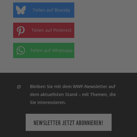
Teilen auf Bluesky
Teilen auf Pinterest
Teilen auf Whatsapp
Bleiben Sie mit dem WWF-Newsletter auf
dem aktuellsten Stand – mit Themen, die
Sie interessieren.
NEWSLETTER JETZT ABONNIEREN!