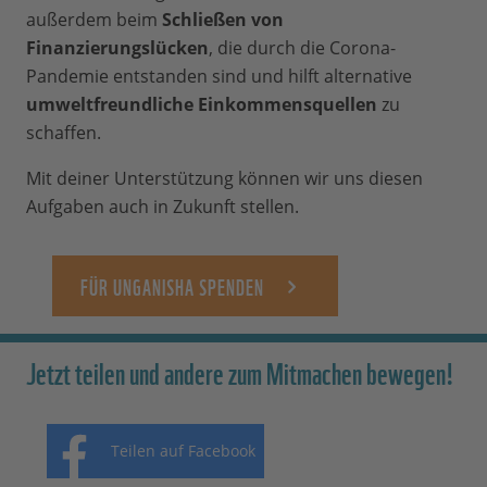
außerdem beim
Schließen von
Finanzierungslücken
, die durch die Corona-
Pandemie entstanden sind und hilft alternative
umweltfreundliche Einkommensquellen
zu
schaffen.
Mit deiner Unterstützung können wir uns diesen
Aufgaben auch in Zukunft stellen.
FÜR UNGANISHA SPENDEN
Jetzt teilen und andere zum Mitmachen bewegen!
Teilen auf Facebook