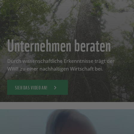
Unternehmen beraten
Durch wissenschaftliche Erkenntnisse trägt der
WWF zu einer nachhaltigen Wirtschaft bei.
SIEH DAS VIDEO AN!