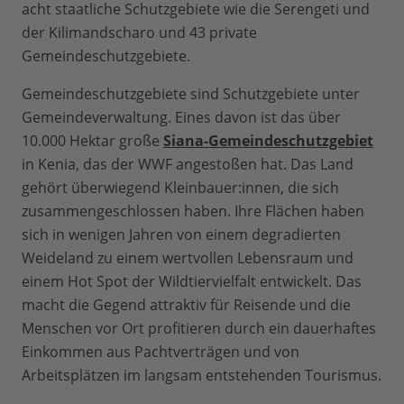
acht staatliche Schutzgebiete wie die Serengeti und
der Kilimandscharo und 43 private
Gemeindeschutzgebiete.
Gemeindeschutzgebiete sind Schutzgebiete unter
Gemeindeverwaltung. Eines davon ist das über
10.000 Hektar große
Siana-Gemeindeschutzgebiet
in Kenia, das der WWF angestoßen hat. Das Land
gehört überwiegend Kleinbauer:innen, die sich
zusammengeschlossen haben. Ihre Flächen haben
sich in wenigen Jahren von einem degradierten
Weideland zu einem wertvollen Lebensraum und
einem Hot Spot der Wildtiervielfalt entwickelt. Das
macht die Gegend attraktiv für Reisende und die
Menschen vor Ort profitieren durch ein dauerhaftes
Einkommen aus Pachtverträgen und von
Arbeitsplätzen im langsam entstehenden Tourismus.