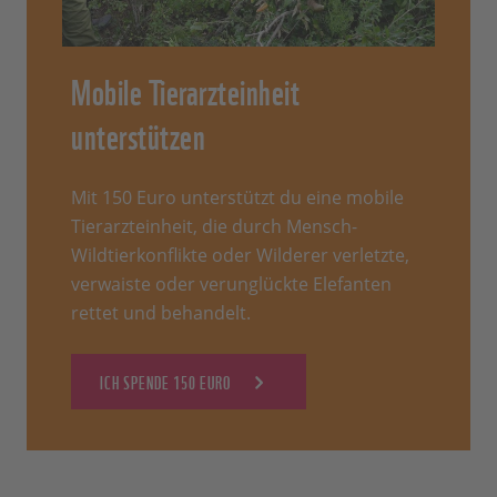
Mobile Tierarzteinheit
unterstützen
Mit 150 Euro unterstützt du eine mobile
Tierarzteinheit, die durch Mensch-
Wildtierkonflikte oder Wilderer verletzte,
verwaiste oder verunglückte Elefanten
rettet und behandelt.
ICH SPENDE 150 EURO