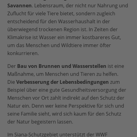
Savannen
. Lebensraum, der nicht nur Nahrung und
Zuflucht für viele Tiere bietet, sondern zugleich
entscheidend für den Wasserhaushalt in der
überwiegend trockenen Region ist. In Zeiten der
Klimakrise ist Wasser ein immer kostbareres Gut,
um das Menschen und Wildtiere immer öfter
konkurrieren.
Der
Bau von Brunnen und Wasserstellen
ist eine
Maßnahme, um Menschen und Tieren zu helfen.
Die
Verbesserung der Lebensbedingungen
zum
Beispiel über eine gute Gesundheitsversorgung der
Menschen vor Ort zahlt indirekt auf den Schutz der
Natur ein. Denn wer keine Perspektive für sich und
seine Familie sieht, wird sich kaum für den Schutz
der Natur begeistern lassen.
Im Siana-Schutzgebiet unterstützt der WWF