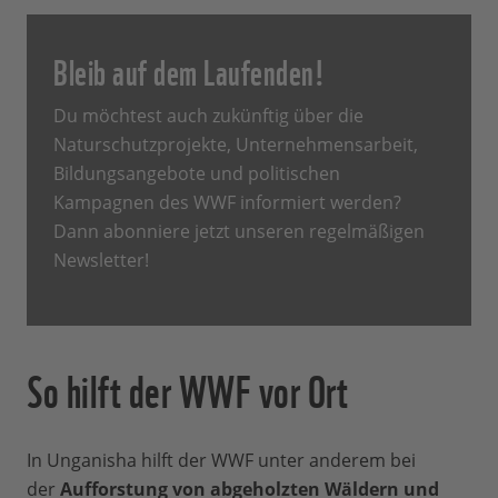
Bleib auf dem Laufenden!
Du möchtest auch zukünftig über die
Naturschutzprojekte, Unternehmensarbeit,
Bildungsangebote und politischen
Kampagnen des WWF informiert werden?
Dann abonniere jetzt unseren regelmäßigen
Newsletter!
So hilft der WWF vor Ort
In Unganisha hilft der WWF unter anderem bei
der
Aufforstung von abgeholzten Wäldern und