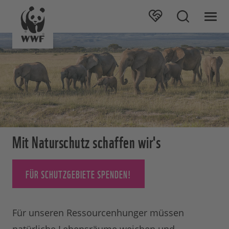
Mit Naturschutz schaffen wir's
FÜR SCHUTZGEBIETE SPENDEN!
Für unseren Ressourcenhunger müssen