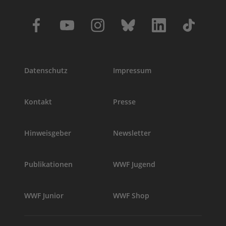
Datenschutz
Impressum
Kontakt
Presse
Hinweisgeber
Newsletter
Publikationen
WWF Jugend
WWF Junior
WWF Shop