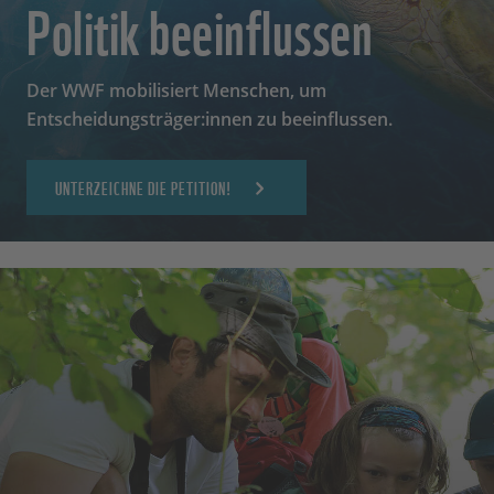
Politik beeinflussen
Der WWF mobilisiert Menschen, um
Entscheidungsträger:innen zu beeinflussen.
UNTERZEICHNE DIE PETITION!