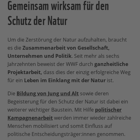
Gemeinsam wirksam für den
Schutz der Natur
Um die Zerstörung der Natur aufzuhalten, braucht
es die
Zusammenarbeit von Gesellschaft,
Unternehmen und Politik
. Seit mehr als sechs
Jahrzehnten beweist der WWF durch
ganzheitliche
Projektarbeit,
dass dies der einzig erfolgreiche Weg
für ein
Leben im Einklang mit der Natur
ist.
Die
Bildung von Jung und Alt
sowie deren
Begeisterung für den Schutz der Natur ist dabei ein
weiterer wichtiger Baustein. Mit Hilfe
politischer
Kampagnenarbeit
werden immer wieder zahlreiche
Menschen mobilisiert und somit Einfluss auf
politische Entscheidungsträger:innen genommen.