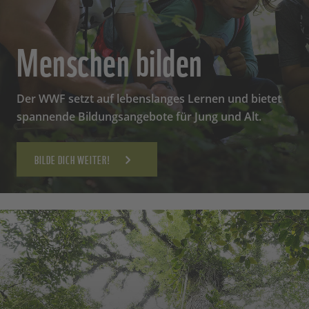
Menschen bilden
Der WWF setzt auf lebenslanges Lernen und bietet
spannende Bildungsangebote für Jung und Alt.
BILDE DICH WEITER!