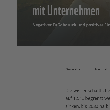
mit Unternehmen
Negativer Fußabdruck und positiver Ein
Startseite
Nachhalti
Die wissenschaftlich
auf 1.5°C begrenzt we
sinken, bis 2030 halb