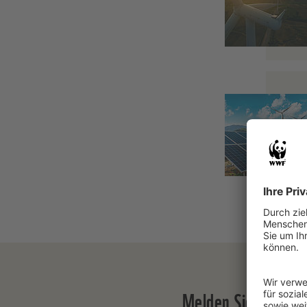
Melden Sie sich je