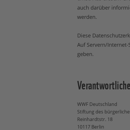
auch darüber informi
werden.
Diese Datenschutzerkl
Auf Servern/Internet-
geben.
Verantwortliche
WWF Deutschland
Stiftung des bürgerlich
Reinhardtstr. 18
10117 Berlin