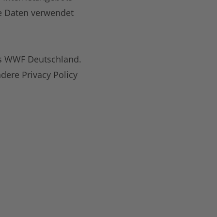
e Daten verwendet
 des WWF Deutschland.
dere Privacy Policy