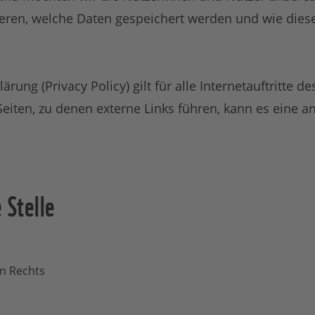
eren, welche Daten gespeichert werden und wie dies
ärung (Privacy Policy) gilt für alle Internetauftritte
Seiten, zu denen externe Links führen, kann es eine an
 Stelle
en Rechts