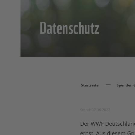
Datenschutz
Startseite
Spenden &
Stand: 07.06.2022
Der WWF Deutschland
ernst. Aus diesem Gr