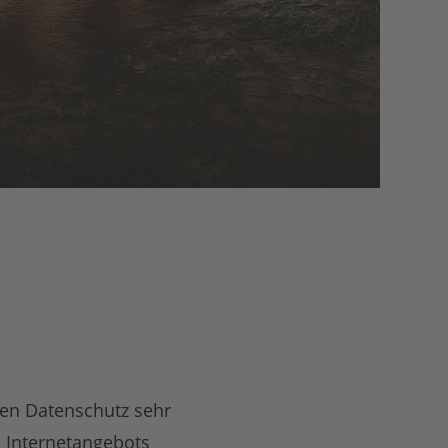
en Datenschutz sehr
 Internetangebots