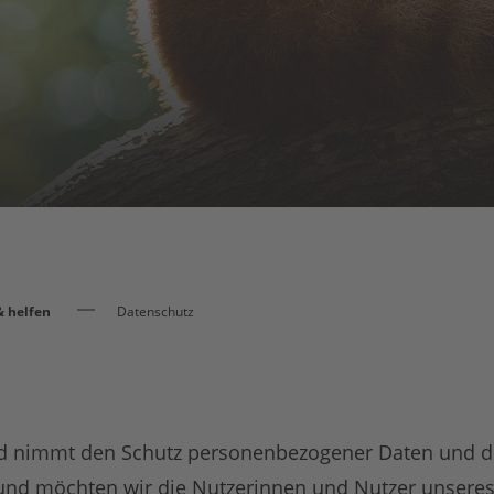
 helfen
Datenschutz
 nimmt den Schutz personenbezogener Daten und d
und möchten wir die Nutzerinnen und Nutzer unseres