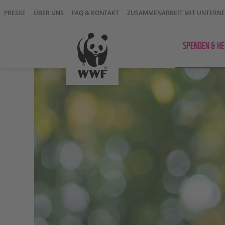
PRESSE
ÜBER UNS
FAQ & KONTAKT
ZUSAMMENARBEIT MIT UNTERN
SPENDEN & HE