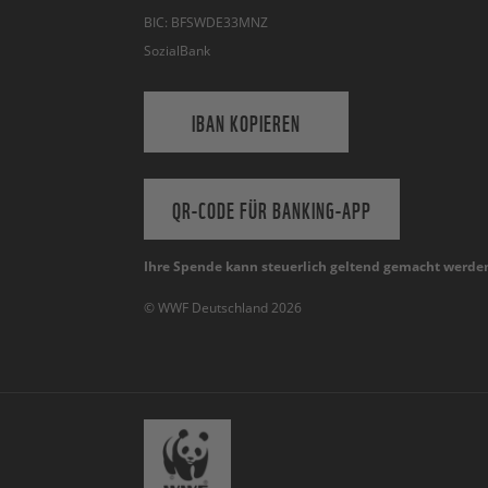
BIC: BFSWDE33MNZ
SozialBank
IBAN KOPIEREN
QR-CODE FÜR BANKING-APP
Ihre Spende kann steuerlich geltend gemacht werde
© WWF Deutschland 2026