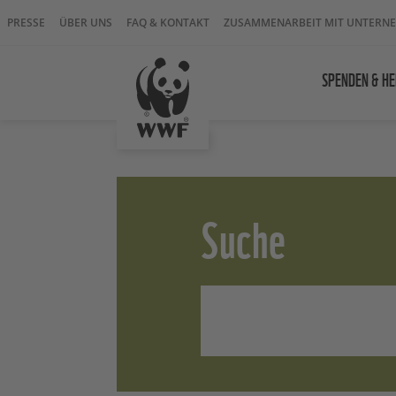
PRESSE
ÜBER UNS
FAQ & KONTAKT
ZUSAMMENARBEIT MIT UNTERN
SPENDEN & HE
Suche