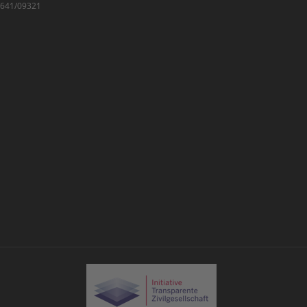
7/641/09321