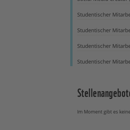
Studentischer Mitarbe
Studentischer Mitarbe
Studentischer Mitarbe
Studentischer Mitarb
Stellenangebot
Im Moment gibt es keine