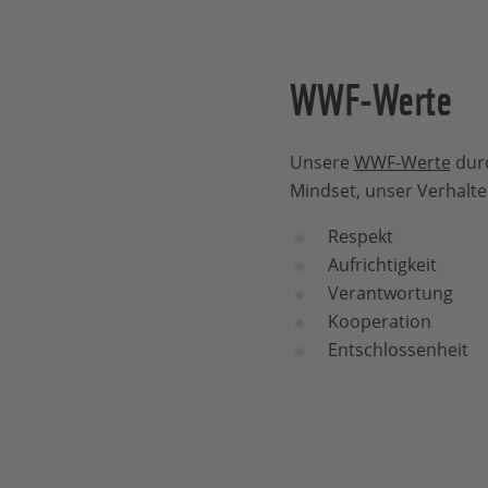
WWF-Werte
Unsere
WWF-Werte
durc
Mindset, unser Verhalt
Respekt
Aufrichtigkeit
Verantwortung
Kooperation
Entschlossenheit