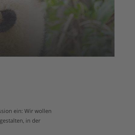
sion ein: Wir wollen
estalten, in der