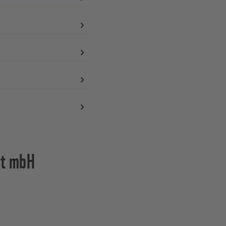
lt mbH