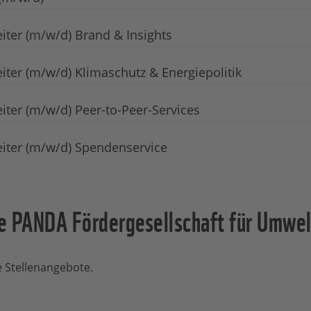
iter (m/w/d) Brand & Insights
iter (m/w/d) Klimaschutz & Energiepolitik
iter (m/w/d) Peer-to-Peer-Services
eiter (m/w/d) Spendenservice
e PANDA Fördergesellschaft für Umwe
 Stellenangebote.