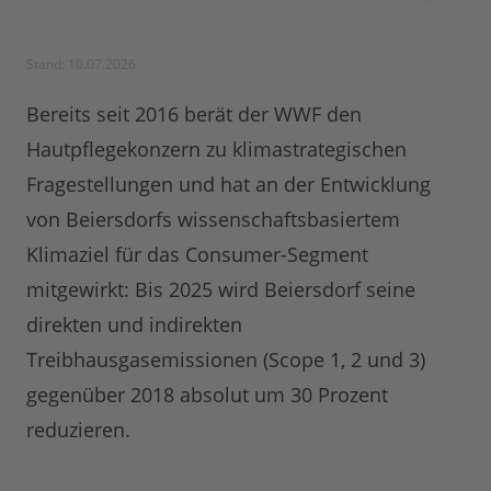
Stand: 10.07.2026
Bereits seit 2016 berät der WWF den
Hautpflegekonzern zu klimastrategischen
Fragestellungen und hat an der Entwicklung
von Beiersdorfs wissenschaftsbasiertem
Klimaziel für das Consumer-Segment
mitgewirkt: Bis 2025 wird Beiersdorf seine
direkten und indirekten
Treibhausgasemissionen (Scope 1, 2 und 3)
gegenüber 2018 absolut um 30 Prozent
reduzieren.