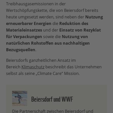
Treibhausgasemissionen in der
Wertschöpfungskette, die von Beiersdorf bereits
heute umgesetzt werden, sind neben der
Nutzung
erneuerbarer Energien
die
Reduktion des
Materialeinsatzes
und der
Einsatz von Rezyklat
für Verpackungen
sowie die
Nutzung von
natürlichen Rohstoffen aus nachhaltigen
Bezugsquellen
.
Beiersdorfs ganzheitlichen Ansatz im
Bereich
Klimaschutz
beschreibt das Unternehmen
selbst als seine „Climate Care“ Mission.
Beiersdorf und WWF
Die Partnerschaft zwischen Beiersdorf und