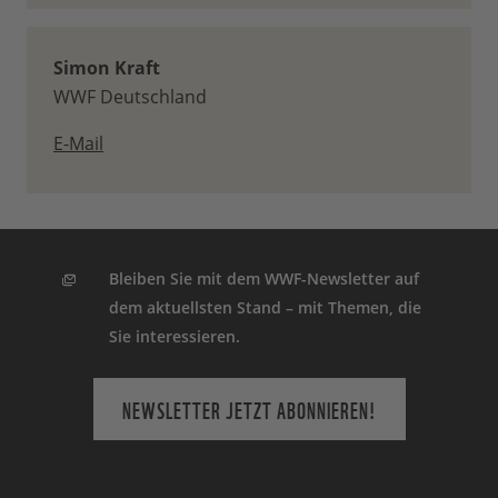
Simon Kraft
WWF Deutschland
E-Mail
Bleiben Sie mit dem WWF-Newsletter auf
dem aktuellsten Stand – mit Themen, die
Sie interessieren.
NEWSLETTER JETZT ABONNIEREN!