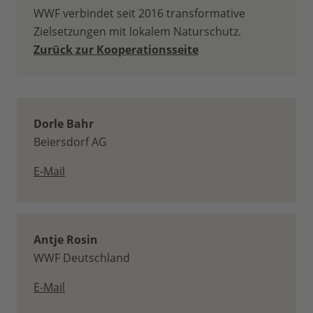
WWF verbindet seit 2016 transformative
Zielsetzungen mit lokalem Naturschutz.
Zurück zur Kooperationsseite
Dorle Bahr
Beiersdorf AG
E-Mail
Antje Rosin
WWF Deutschland
E-Mail