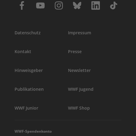
Datenschutz
Impressum
Kontakt
Presse
Hinweisgeber
Newsletter
Publikationen
WWF Jugend
WWF Junior
WWF Shop
WWF-Spendenkonto