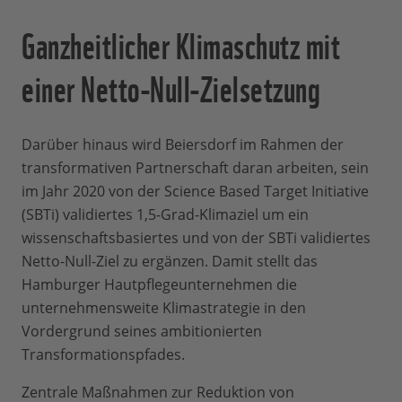
Ganzheitlicher Klimaschutz mit
einer Netto-Null-Zielsetzung
Darüber hinaus wird Beiersdorf im Rahmen der
transformativen Partnerschaft daran arbeiten, sein
im Jahr 2020 von der Science Based Target Initiative
(SBTi) validiertes 1,5-Grad-Klimaziel um ein
wissenschaftsbasiertes und von der SBTi validiertes
Netto-Null-Ziel zu ergänzen. Damit stellt das
Hamburger Hautpflegeunternehmen die
unternehmensweite Klimastrategie in den
Vordergrund seines ambitionierten
Transformationspfades.
Zentrale Maßnahmen zur Reduktion von