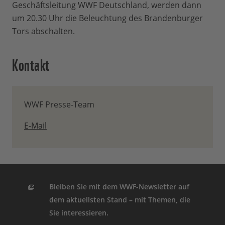
Geschäftsleitung WWF Deutschland, werden dann
um 20.30 Uhr die Beleuchtung des Brandenburger
Tors abschalten.
Kontakt
WWF Presse-Team
E-Mail
Bleiben Sie mit dem WWF-Newsletter auf
dem aktuellsten Stand – mit Themen, die
Sie interessieren.