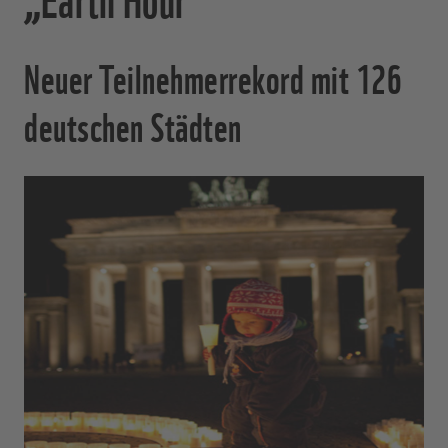
Neuer Teilnehmerrekord mit 126
deutschen Städten