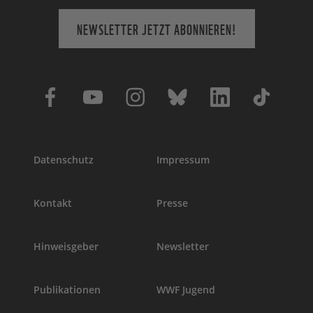
NEWSLETTER JETZT ABONNIEREN!
Datenschutz
Impressum
Kontakt
Presse
Hinweisgeber
Newsletter
Publikationen
WWF Jugend