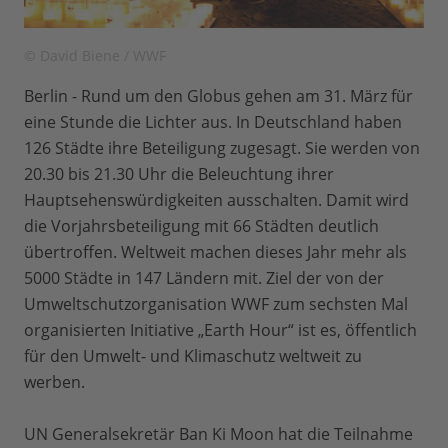
© David Biene / WWF
Berlin - Rund um den Globus gehen am 31. März für
eine Stunde die Lichter aus. In Deutschland haben
126 Städte ihre Beteiligung zugesagt. Sie werden von
20.30 bis 21.30 Uhr die Beleuchtung ihrer
Hauptsehenswürdigkeiten ausschalten. Damit wird
die Vorjahrsbeteiligung mit 66 Städten deutlich
übertroffen. Weltweit machen dieses Jahr mehr als
5000 Städte in 147 Ländern mit. Ziel der von der
Umweltschutzorganisation WWF zum sechsten Mal
organisierten Initiative „Earth Hour“ ist es, öffentlich
für den Umwelt- und Klimaschutz weltweit zu
werben.
UN Generalsekretär Ban Ki Moon hat die Teilnahme