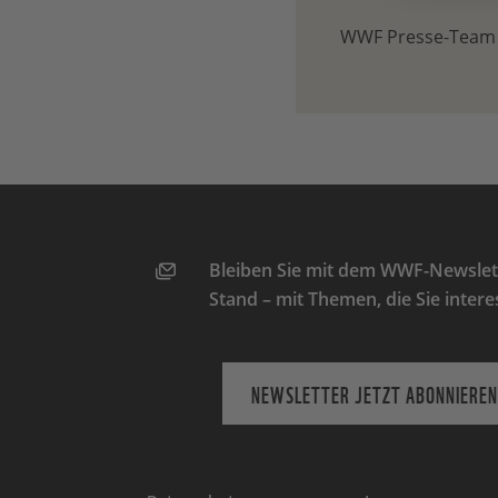
WWF Presse-Team
Bleiben Sie mit dem WWF-Newslett
Stand – mit Themen, die Sie intere
NEWSLETTER JETZT ABONNIEREN