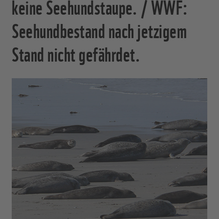
keine Seehundstaupe. / WWF:
Seehundbestand nach jetzigem
Stand nicht gefährdet.