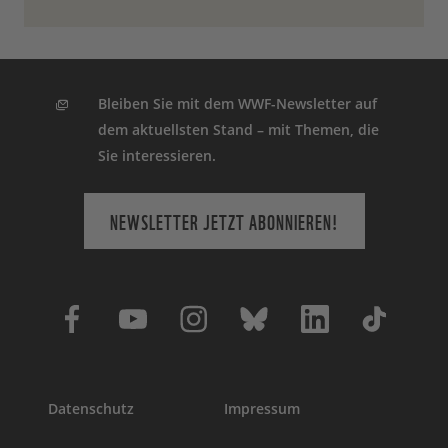
Bleiben Sie mit dem WWF-Newsletter auf
dem aktuellsten Stand – mit Themen, die
Sie interessieren.
NEWSLETTER JETZT ABONNIEREN!
Datenschutz
Impressum