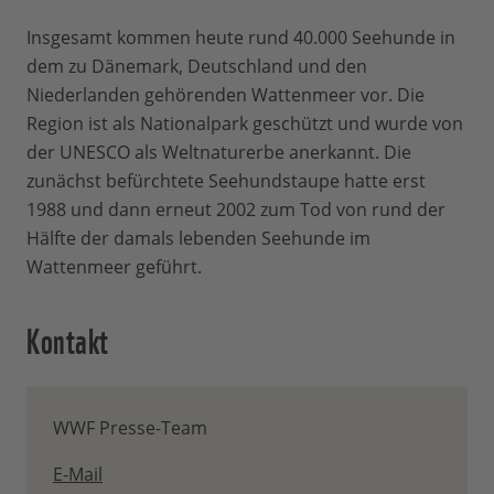
Insgesamt kommen heute rund 40.000 Seehunde in
dem zu Dänemark, Deutschland und den
Niederlanden gehörenden Wattenmeer vor. Die
Region ist als Nationalpark geschützt und wurde von
der UNESCO als Weltnaturerbe anerkannt. Die
zunächst befürchtete Seehundstaupe hatte erst
1988 und dann erneut 2002 zum Tod von rund der
Hälfte der damals lebenden Seehunde im
Wattenmeer geführt.
Kontakt
WWF Presse-Team
E-Mail