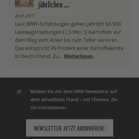
jährlichen …
26.01.2017
Laut WWF-Schätzungen gehen jährlich 60.500
Lastwagenladungen (1,5 Mio. t) Kartoffeln auf
dem Weg vom Acker bis zum Teller verloren.
Das entspricht 35 Prozent einer Kartoffelernte
in Deutschland. Zu…
Weiterlesen
Bleiben Sie mit dem WWF-Newsletter auf
dem aktuellsten Stand – mit Themen, die
Sie interessieren.
NEWSLETTER JETZT ABONNIEREN!