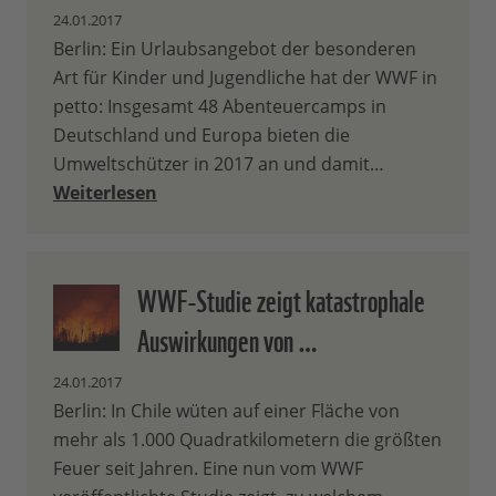
24.01.2017
Berlin: Ein Urlaubsangebot der besonderen
Art für Kinder und Jugendliche hat der WWF in
petto: Insgesamt 48 Abenteuercamps in
Deutschland und Europa bieten die
Umweltschützer in 2017 an und damit…
Weiterlesen
WWF-Studie zeigt katastrophale
Auswirkungen von …
24.01.2017
Berlin: In Chile wüten auf einer Fläche von
mehr als 1.000 Quadratkilometern die größten
Feuer seit Jahren. Eine nun vom WWF