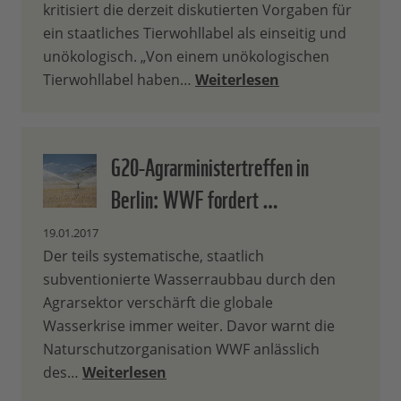
kritisiert die derzeit diskutierten Vorgaben für
ein staatliches Tierwohllabel als einseitig und
unökologisch. „Von einem unökologischen
Tierwohllabel haben…
Weiterlesen
G20-Agrarministertreffen in
Berlin: WWF fordert …
19.01.2017
Der teils systematische, staatlich
subventionierte Wasserraubbau durch den
Agrarsektor verschärft die globale
Wasserkrise immer weiter. Davor warnt die
Naturschutzorganisation WWF anlässlich
des…
Weiterlesen