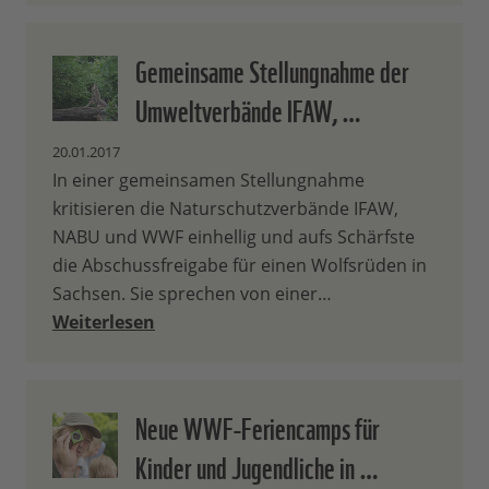
Gemeinsame Stellungnahme der
Umweltverbände IFAW, …
20.01.2017
In einer gemeinsamen Stellungnahme
kritisieren die Naturschutzverbände IFAW,
NABU und WWF einhellig und aufs Schärfste
die Abschussfreigabe für einen Wolfsrüden in
Sachsen. Sie sprechen von einer…
Weiterlesen
Neue WWF-Feriencamps für
Kinder und Jugendliche in …