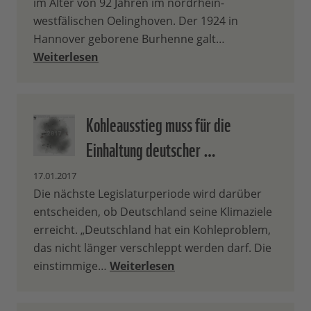
im Alter von 92 Jahren im nordrhein-
westfälischen Oelinghoven. Der 1924 in
Hannover geborene Burhenne galt…
Weiterlesen
Kohleausstieg muss für die
Einhaltung deutscher …
17.01.2017
Die nächste Legislaturperiode wird darüber
entscheiden, ob Deutschland seine Klimaziele
erreicht. „Deutschland hat ein Kohleproblem,
das nicht länger verschleppt werden darf. Die
einstimmige…
Weiterlesen