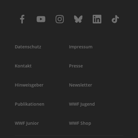
Datenschutz
Impressum
Kontakt
Presse
Hinweisgeber
Newsletter
Publikationen
WWF Jugend
WWF Junior
WWF Shop