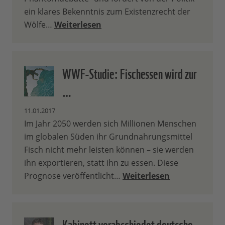
ein klares Bekenntnis zum Existenzrecht der
Wölfe…
Weiterlesen
WWF-Studie: Fischessen wird zur
…
11.01.2017
Im Jahr 2050 werden sich Millionen Menschen
im globalen Süden ihr Grundnahrungsmittel
Fisch nicht mehr leisten können – sie werden
ihn exportieren, statt ihn zu essen. Diese
Prognose veröffentlicht…
Weiterlesen
Kabinett verabschiedet deutsche