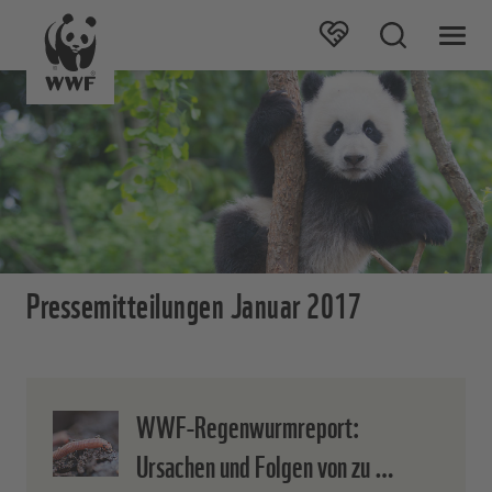
Pressemitteilungen Januar 2017
WWF-Regenwurmreport:
Ursachen und Folgen von zu …