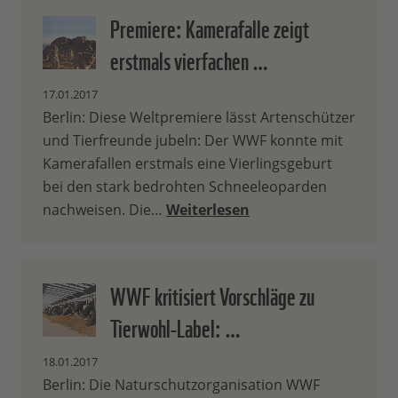
Premiere: Kamerafalle zeigt
erstmals vierfachen …
17.01.2017
Berlin: Diese Weltpremiere lässt Artenschützer
und Tierfreunde jubeln: Der WWF konnte mit
Kamerafallen erstmals eine Vierlingsgeburt
bei den stark bedrohten Schneeleoparden
nachweisen. Die…
Weiterlesen
WWF kritisiert Vorschläge zu
Tierwohl-Label: …
18.01.2017
Berlin: Die Naturschutzorganisation WWF