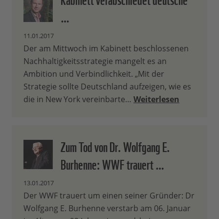
…
11.01.2017
Der am Mittwoch im Kabinett beschlossenen
Nachhaltigkeitsstrategie mangelt es an
Ambition und Verbindlichkeit. „Mit der
Strategie sollte Deutschland aufzeigen, wie es
die in New York vereinbarte…
Weiterlesen
Zum Tod von Dr. Wolfgang E.
Burhenne: WWF trauert …
13.01.2017
Der WWF trauert um einen seiner Gründer: Dr
Wolfgang E. Burhenne verstarb am 06. Januar