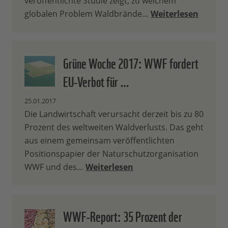
veröffentlichte Studie zeigt, zu welchem
globalen Problem Waldbrände…
Weiterlesen
Grüne Woche 2017: WWF fordert
EU-Verbot für …
25.01.2017
Die Landwirtschaft verursacht derzeit bis zu 80
Prozent des weltweiten Waldverlusts. Das geht
aus einem gemeinsam veröffentlichten
Positionspapier der Naturschutzorganisation
WWF und des…
Weiterlesen
WWF-Report: 35 Prozent der