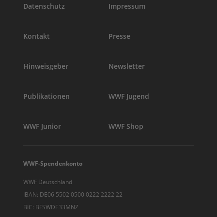
Datenschutz
Impressum
Kontakt
Presse
Hinweisgeber
Newsletter
Publikationen
WWF Jugend
WWF Junior
WWF Shop
WWF-Spendenkonto
WWF Deutschland
IBAN: DE06 5502 0500 0222 2222 22
BIC: BFSWDE33MNZ