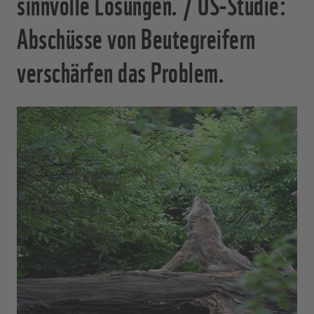
sinnvolle Lösungen. / US-Studie:
Abschüsse von Beutegreifern
verschärfen das Problem.