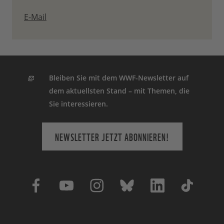
E-Mail
Bleiben Sie mit dem WWF-Newsletter auf
dem aktuellsten Stand – mit Themen, die
Sie interessieren.
NEWSLETTER JETZT ABONNIEREN!