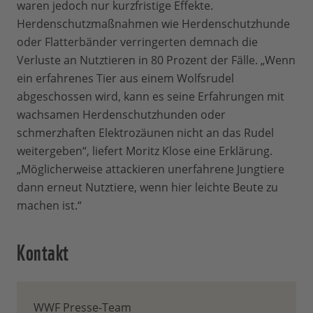
waren jedoch nur kurzfristige Effekte.
Herdenschutzmaßnahmen wie Herdenschutzhunde
oder Flatterbänder verringerten demnach die
Verluste an Nutztieren in 80 Prozent der Fälle. „Wenn
ein erfahrenes Tier aus einem Wolfsrudel
abgeschossen wird, kann es seine Erfahrungen mit
wachsamen Herdenschutzhunden oder
schmerzhaften Elektrozäunen nicht an das Rudel
weitergeben“, liefert Moritz Klose eine Erklärung.
„Möglicherweise attackieren unerfahrene Jungtiere
dann erneut Nutztiere, wenn hier leichte Beute zu
machen ist.“
Kontakt
WWF Presse-Team