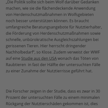
„Die Politik sollte sich beim Wolf darüber Gedanken
machen, wie sie die flächendeckende Anwendung
von Herdenschutzmaßnahmen in Wolfsgebieten
noch besser unterstützen können. Es braucht
umfangreiche Beratungsangebote für Nutztierhalter,
die Förderung von Herdenschutzmaßnahmen sowie
schnelle, unbürokratische Ausgleichszahlungen bei
gerissenen Tieren. Hier herrscht dringender
Nachholbedarf“, so Klose. Zudem verweist der WWF
auf eine
Studie aus den USA
wonach das Töten von
Raubtieren in fast der Hälfte der untersuchten Fälle
zu einer Zunahme der Nutztierrisse geführt hat.
Die Forscher zeigen in der Studie, dass es zwar in 30
Prozent der untersuchten Fälle zu einem minimalen
Rückgang der Nutztierschäden gekommen ist, dies