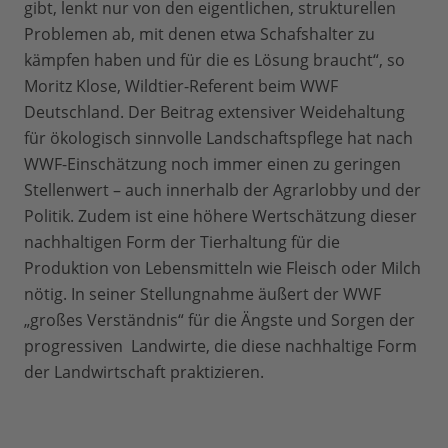
gibt, lenkt nur von den eigentlichen, strukturellen
Problemen ab, mit denen etwa Schafshalter zu
kämpfen haben und für die es Lösung braucht“, so
Moritz Klose, Wildtier-Referent beim WWF
Deutschland. Der Beitrag extensiver Weidehaltung
für ökologisch sinnvolle Landschaftspflege hat nach
WWF-Einschätzung noch immer einen zu geringen
Stellenwert – auch innerhalb der Agrarlobby und der
Politik. Zudem ist eine höhere Wertschätzung dieser
nachhaltigen Form der Tierhaltung für die
Produktion von Lebensmitteln wie Fleisch oder Milch
nötig. In seiner Stellungnahme äußert der WWF
„großes Verständnis“ für die Ängste und Sorgen der
progressiven Landwirte, die diese nachhaltige Form
der Landwirtschaft praktizieren.