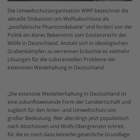
Die Umweltschutzorganisation WWF bezeichnet die
aktuelle Diskussion um Wolfsabschüsse als
„postfaktische Phantomdebatte“ und fordert von der
Politik ein klares Bekenntnis zum Existenzrecht der
Wölfe in Deutschland. Anstatt sich in ideologischen
Grabenkämpfen zu verrennen bräuchte es vielmehr
Lösungen für die substanziellen Probleme der
extensiven Weidehaltung in Deutschland.
„Die extensive Weidetierhaltung in Deutschland ist
eine zukunftsweisende Form der Landwirtschaft und
zugleich für den Arten- und Umweltschutz von
großer Bedeutung. Wer allerdings jetzt populistisch
nach Abschüssen und Wolfs-Obergrenzen schreit,
für die es noch dazu keinerlei gesetzliche Grundlage