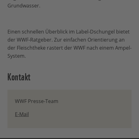
Grundwasser.
Einen schnellen Überblick im Label-Dschungel bietet
der WWF-Ratgeber. Zur einfachen Orientierung an
der Fleischtheke rastert der WWF nach einem Ampel-
System.
Kontakt
WWF Presse-Team
E-Mail