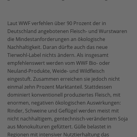
Laut WWF verfehlen über 90 Prozent der in
Deutschland angebotenen Fleisch- und Wurstwaren
die Mindestanforderungen an ökologische
Nachhaltigkeit. Daran dürfte auch das neue
Tierwohl-Label nichts ändern. Als insgesamt
empfehlenswert werden vom WWF Bio- oder
Neuland-Produkte, Weide- und Wildfleisch
eingestuft. Zusammen erreichen sie jedoch nicht
einmal zehn Prozent Marktanteil. Stattdessen
dominiert konventionell produziertes Fleisch, mit
enormen, negativen ökologischen Auswirkungen:
Rinder, Schweine und Geflügel werden meist mit
nicht nachhaltigem, gentechnisch-verändertem Soja
aus Monokulturen gefüttert. Gülle belastet in
Regionen mit intensiver Nutztierhaltung das