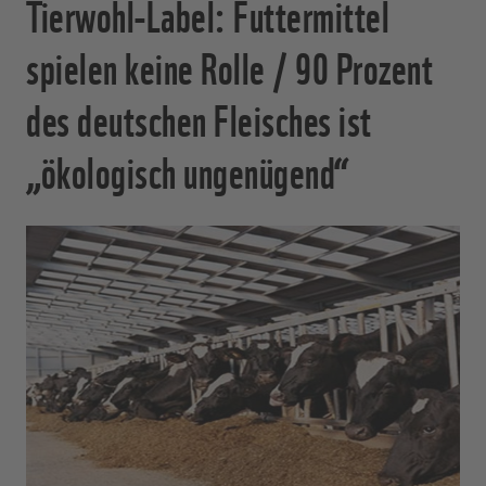
Tierwohl-Label: Futtermittel
spielen keine Rolle / 90 Prozent
des deutschen Fleisches ist
„ökologisch ungenügend“