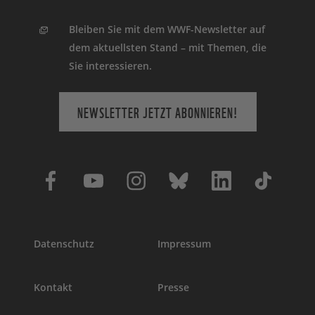
Bleiben Sie mit dem WWF-Newsletter auf
dem aktuellsten Stand – mit Themen, die
Sie interessieren.
NEWSLETTER JETZT ABONNIEREN!
Datenschutz
Impressum
Kontakt
Presse