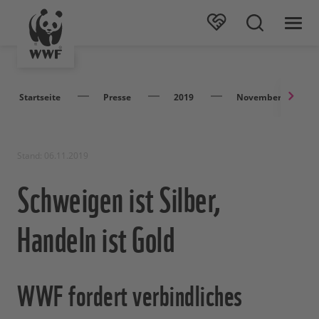
Startseite
Presse
2019
November
Stand: 06.11.2019
Schweigen ist Silber,
Handeln ist Gold
WWF fordert verbindliches