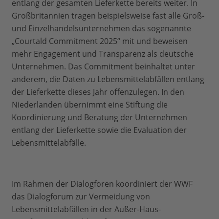
entlang der gesamten Lieferkette bereits weiter. In
Großbritannien tragen beispielsweise fast alle Groß-
und Einzelhandelsunternehmen das sogenannte
„Courtald Commitment 2025“ mit und beweisen
mehr Engagement und Transparenz als deutsche
Unternehmen. Das Commitment beinhaltet unter
anderem, die Daten zu Lebensmittelabfällen entlang
der Lieferkette dieses Jahr offenzulegen. In den
Niederlanden übernimmt eine Stiftung die
Koordinierung und Beratung der Unternehmen
entlang der Lieferkette sowie die Evaluation der
Lebensmittelabfälle.
Im Rahmen der Dialogforen koordiniert der WWF
das Dialogforum zur Vermeidung von
Lebensmittelabfällen in der Außer-Haus-