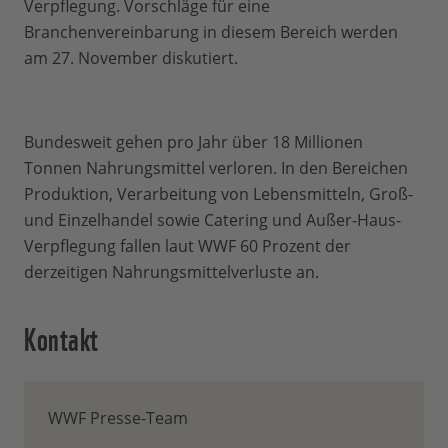
Verpflegung. Vorschläge für eine
Branchenvereinbarung in diesem Bereich werden
am 27. November diskutiert.
Bundesweit gehen pro Jahr über 18 Millionen
Tonnen Nahrungsmittel verloren. In den Bereichen
Produktion, Verarbeitung von Lebensmitteln, Groß-
und Einzelhandel sowie Catering und Außer-Haus-
Verpflegung fallen laut WWF 60 Prozent der
derzeitigen Nahrungsmittelverluste an.
Kontakt
WWF Presse-Team