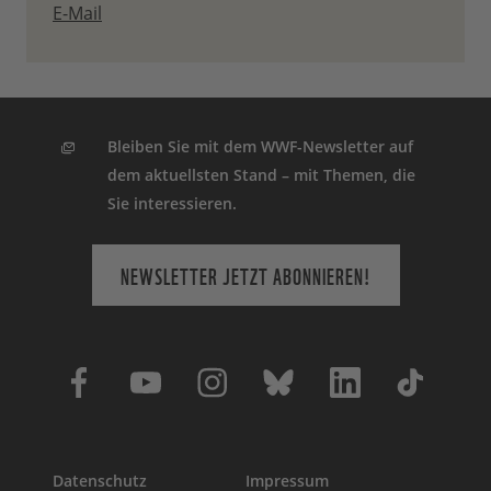
E-Mail
Bleiben Sie mit dem WWF-Newsletter auf
dem aktuellsten Stand – mit Themen, die
Sie interessieren.
NEWSLETTER JETZT ABONNIEREN!
Datenschutz
Impressum