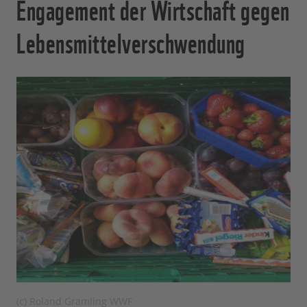
Engagement der Wirtschaft gegen
Lebensmittelverschwendung
(c) Roland Gramling WWF