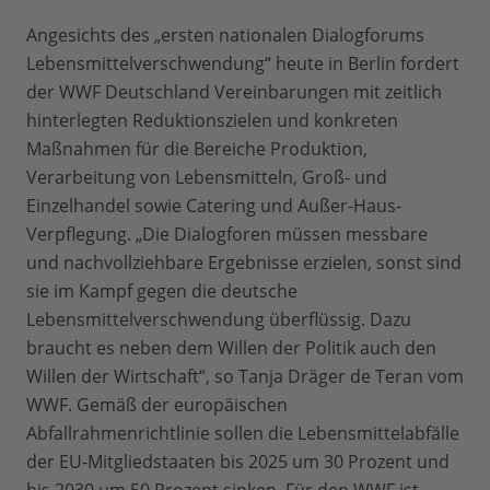
Angesichts des „ersten nationalen Dialogforums
Lebensmittelverschwendung“ heute in Berlin fordert
der WWF Deutschland Vereinbarungen mit zeitlich
hinterlegten Reduktionszielen und konkreten
Maßnahmen für die Bereiche Produktion,
Verarbeitung von Lebensmitteln, Groß- und
Einzelhandel sowie Catering und Außer-Haus-
Verpflegung. „Die Dialogforen müssen messbare
und nachvollziehbare Ergebnisse erzielen, sonst sind
sie im Kampf gegen die deutsche
Lebensmittelverschwendung überflüssig. Dazu
braucht es neben dem Willen der Politik auch den
Willen der Wirtschaft“, so Tanja Dräger de Teran vom
WWF. Gemäß der europäischen
Abfallrahmenrichtlinie sollen die Lebensmittelabfälle
der EU-Mitgliedstaaten bis 2025 um 30 Prozent und