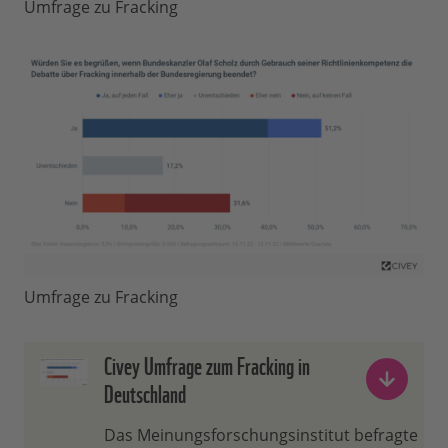
Umfrage zu Fracking
Umfrage zu Fracking
Civey Umfrage zum Fracking in
Deutschland
Das Meinungsforschungsinstitut befragte