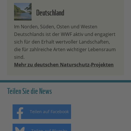
Deutschland
Im Norden, Süden, Osten und Westen
Deutschlands ist der WWF aktiv und engagiert
sich für den Erhalt wertvoller Landschaften,
die für zahlreiche Arten wichtiger Lebensraum
sind.
Mehr zu deutschen Naturschutz-Projekten
Teilen Sie die News
Teilen auf Facebook
Teilen auf Bluesky