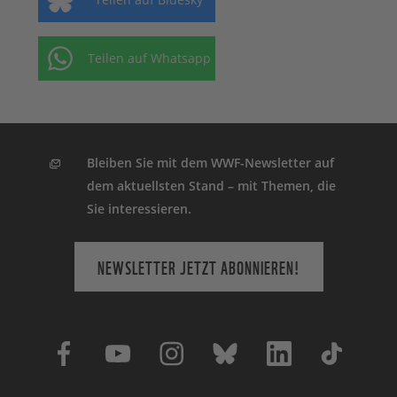
Teilen auf Whatsapp
Bleiben Sie mit dem WWF-Newsletter auf
dem aktuellsten Stand – mit Themen, die
Sie interessieren.
NEWSLETTER JETZT ABONNIEREN!