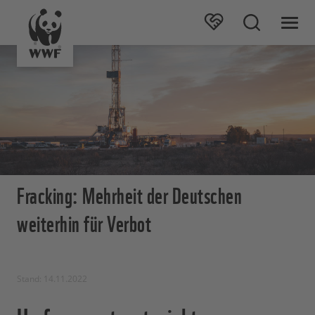
Fracking: Mehrheit der Deutschen
weiterhin für Verbot
Stand: 14.11.2022