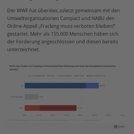
Der WWF hat überdies zuletzt gemeinsam mit den
Umweltorganisationen Campact und NABU den
Online-Appell „Fracking muss verboten bleiben!”
gestartet. Mehr als 155.000 Menschen haben sich
der Forderung angeschlossen und diesen bereits
unterzeichnet.