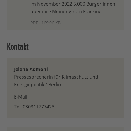
Im November 2022 5.000 Bürger:innen
über ihre Meinung zum Fracking.
PDF - 169,06 KB
Kontakt
Jelena Admoni
Pressesprecherin für Klimaschutz und
Energiepolitik / Berlin
E-Mail
Tel: 030311777423