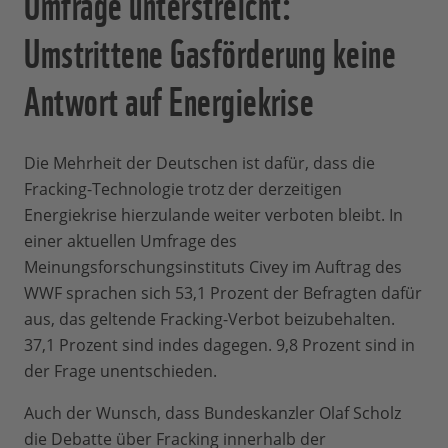
Umfrage unterstreicht:
Umstrittene Gasförderung keine
Antwort auf Energiekrise
Die Mehrheit der Deutschen ist dafür, dass die
Fracking-Technologie trotz der derzeitigen
Energiekrise hierzulande weiter verboten bleibt. In
einer aktuellen Umfrage des
Meinungsforschungsinstituts Civey im Auftrag des
WWF sprachen sich 53,1 Prozent der Befragten dafür
aus, das geltende Fracking-Verbot beizubehalten.
37,1 Prozent sind indes dagegen. 9,8 Prozent sind in
der Frage unentschieden.
Auch der Wunsch, dass Bundeskanzler Olaf Scholz
die Debatte über Fracking innerhalb der