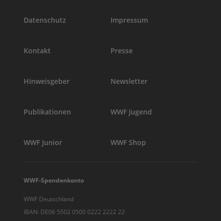
Datenschutz
Impressum
Kontakt
Presse
Hinweisgeber
Newsletter
Publikationen
WWF Jugend
WWF Junior
WWF Shop
WWF-Spendenkonto
WWF Deutschland
IBAN: DE06 5502 0500 0222 2222 22