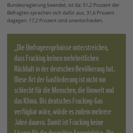
Bundesregierung beendet, ist da: 51,2 Prozent der
Befragten sprechen sich dafür aus, 31,6 Prozent
dagegen. 17,2 Prozent sind unentschieden.
„Die Umfrageergebnisse unterstreichen,
dass Fracking keinen mehrheitlichen
Rückhalt in der deutschen Bevölkerung hat.
Diese Art der Gasförderung ist nicht nur
schlecht für die Menschen, die Umwelt und
das Klima. Bis deutsches Fracking-Gas
verfügbar wäre, würde es zudem mehrere
Jahre dauern. Damit ist Fracking keine
Lösung für die derzeitige Energiekrise. Die