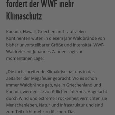
fordert der WWF mehr
Klimaschutz
Kanada, Hawaii, Griechenland - auf vielen
Kontinenten wüten in diesem Jahr Waldbrände von
bisher unvorstellbarer Größe und Intensität. WWF-
Waldreferent Johannes Zahnen sagt zur
momentanen Lage:
„Die fortschreitende Klimakrise hat uns in das
Zeitalter der Megafeuer gebracht: Wo es schon
immer Waldbrände gab, wie in Griechenland und
Kanada, werden sie zu tödlichen Infernos. Angefacht
durch Wind und extreme Trockenheit vernichten sie
Menschenleben, Natur und Infrastruktur und sind
zum Teil nicht mehr zu löschen. Das