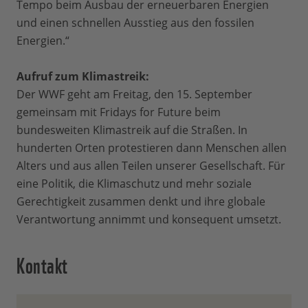
Tempo beim Ausbau der erneuerbaren Energien
und einen schnellen Ausstieg aus den fossilen
Energien.“
Aufruf zum Klimastreik:
Der WWF geht am Freitag, den 15. September
gemeinsam mit Fridays for Future beim
bundesweiten Klimastreik auf die Straßen. In
hunderten Orten protestieren dann Menschen allen
Alters und aus allen Teilen unserer Gesellschaft. Für
eine Politik, die Klimaschutz und mehr soziale
Gerechtigkeit zusammen denkt und ihre globale
Verantwortung annimmt und konsequent umsetzt.
Kontakt