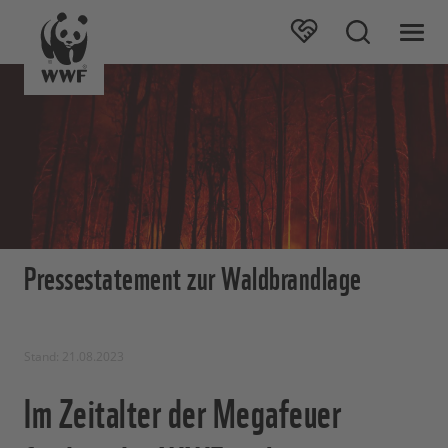
Pressestatement zur Waldbrandlage
Stand: 21.08.2023
Im Zeitalter der Megafeuer