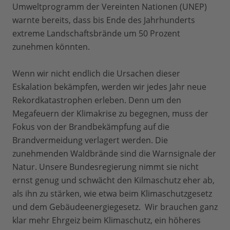
Umweltprogramm der Vereinten Nationen (UNEP)
warnte bereits, dass bis Ende des Jahrhunderts
extreme Landschaftsbrände um 50 Prozent
zunehmen könnten.
Wenn wir nicht endlich die Ursachen dieser
Eskalation bekämpfen, werden wir jedes Jahr neue
Rekordkatastrophen erleben. Denn um den
Megafeuern der Klimakrise zu begegnen, muss der
Fokus von der Brandbekämpfung auf die
Brandvermeidung verlagert werden. Die
zunehmenden Waldbrände sind die Warnsignale der
Natur. Unsere Bundesregierung nimmt sie nicht
ernst genug und schwächt den Kilmaschutz eher ab,
als ihn zu stärken, wie etwa beim Klimaschutzgesetz
und dem Gebäudeenergiegesetz. Wir brauchen ganz
klar mehr Ehrgeiz beim Klimaschutz, ein höheres