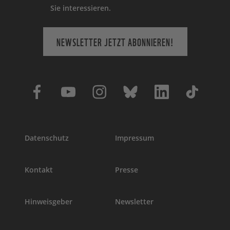
Sie interessieren.
NEWSLETTER JETZT ABONNIEREN!
Datenschutz
Impressum
Kontakt
Presse
Hinweisgeber
Newsletter