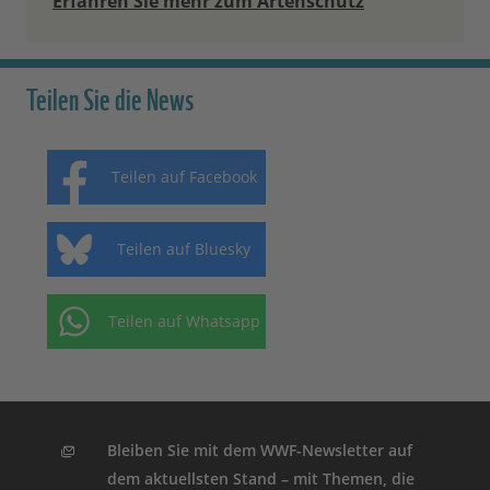
Erfahren Sie mehr zum Artenschutz
Teilen Sie die News
Teilen auf Facebook
Teilen auf Bluesky
Teilen auf Whatsapp
Bleiben Sie mit dem WWF-Newsletter auf
dem aktuellsten Stand – mit Themen, die