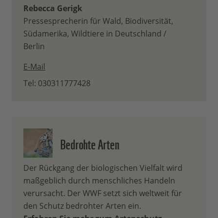
Rebecca Gerigk
Pressesprecherin für Wald, Biodiversität,
Südamerika, Wildtiere in Deutschland /
Berlin
E-Mail
Tel: 030311777428
Bedrohte Arten
Der Rückgang der biologischen Vielfalt wird
maßgeblich durch menschliches Handeln
verursacht. Der WWF setzt sich weltweit für
den Schutz bedrohter Arten ein.