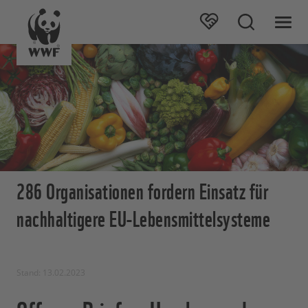
286 Organisationen fordern Einsatz für
nachhaltigere EU-Lebensmittelsysteme
Stand: 13.02.2023