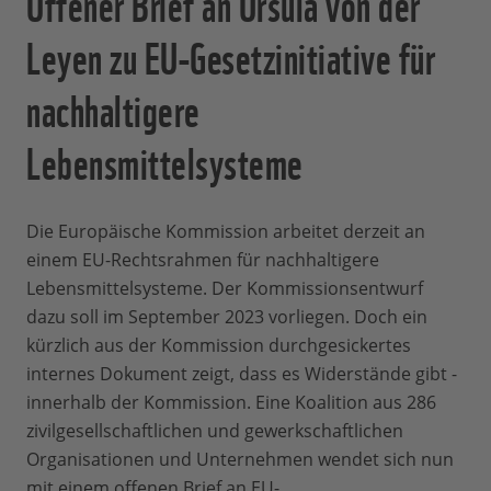
Offener Brief an Ursula von der
Leyen zu EU-Gesetzinitiative für
nachhaltigere
Lebensmittelsysteme
Die Europäische Kommission arbeitet derzeit an
einem EU-Rechtsrahmen für nachhaltigere
Lebensmittelsysteme. Der Kommissionsentwurf
dazu soll im September 2023 vorliegen. Doch ein
kürzlich aus der Kommission durchgesickertes
internes Dokument zeigt, dass es Widerstände gibt -
innerhalb der Kommission. Eine Koalition aus 286
zivilgesellschaftlichen und gewerkschaftlichen
Organisationen und Unternehmen wendet sich nun
mit einem offenen Brief an EU-