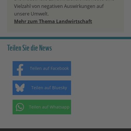
Vielzahl von negativen Auswirkungen auf
unsere Umwelt.
Mehr zum Thema Landwirtschaft
Teilen Sie die News
Teilen auf Facebook
Teilen auf Bluesky
Teilen auf Whatsapp