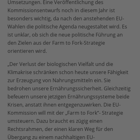
Umsetzungen. Eine Veröffentlichung des
Kommissionsentwurfs noch in diesem Jahr ist
besonders wichtig, da nach den anstehenden EU-
Wahlen die politische Agenda neugestaltet wird. Es
ist unklar, ob sich die neue politische Führung an
den Zielen aus der Farm to Fork-Strategie
orientieren wird.
„Der Verlust der biologischen Vielfalt und die
Klimakrise schränken schon heute unsere Fähigkeit
zur Erzeugung von Nahrungsmitteln ein. Sie
bedrohen unsere Ernährungssicherheit. Gleichzeitig
befeuern unsere jetzigen Ernährungssysteme beide
Krisen, anstatt ihnen entgegenzuwirken. Die EU-
Kommission will mit der „Farm to Fork“- Strategie
umsteuern. Dazu braucht es zügig einen
Rechtsrahmen, der einen klaren Weg für den
Übergang zu einem nachhaltigen EU-