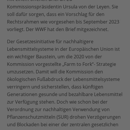
Kommissionspräsidentin Ursula von der Leyen. Sie
soll dafür sorgen, dass ein Vorschlag für den
Rechtsrahmen wie vorgesehen bis September 2023
vorliegt. Der WWF hat den Brief mitgezeichnet.
Der Gesetzesinitiative für nachhaltigere
Lebensmittelsysteme in der Europäischen Union ist
ein wichtiger Baustein, um die 2020 von der
Kommission vorgestellte „Farm to Fork“- Strategie
umzusetzen. Damit will die Kommission den
ökologischen Fußabdruck der Lebensmittelsysteme
verringern und sicherstellen, dass künftigen
Generationen gesunde und bezahlbare Lebensmittel
zur Verfügung stehen. Doch wie schon bei der
Verordnung zur nachhaltigen Verwendung von
Pflanzenschutzmitteln (SUR) drohen Verzögerungen
und Blockaden bei einer der zentralen gesetzlichen