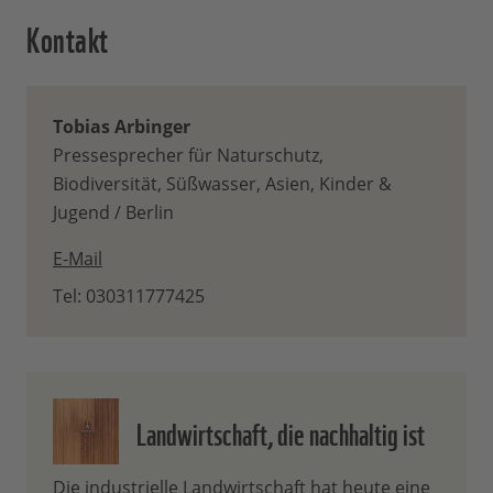
Kontakt
Tobias Arbinger
Pressesprecher für Naturschutz,
Biodiversität, Süßwasser, Asien, Kinder &
Jugend / Berlin
E-Mail
Tel: 030311777425
Landwirtschaft, die nachhaltig ist
Die industrielle Landwirtschaft hat heute eine