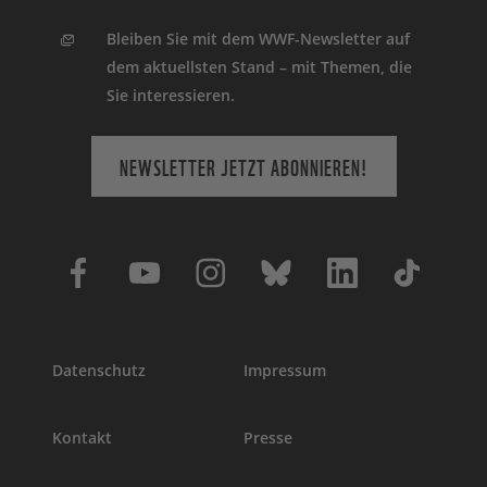
Bleiben Sie mit dem WWF-Newsletter auf
dem aktuellsten Stand – mit Themen, die
Sie interessieren.
NEWSLETTER JETZT ABONNIEREN!
Datenschutz
Impressum
Kontakt
Presse