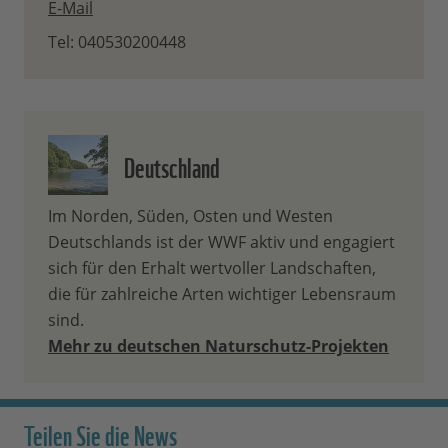
E-Mail
Tel: 040530200448
Deutschland
Im Norden, Süden, Osten und Westen
Deutschlands ist der WWF aktiv und engagiert
sich für den Erhalt wertvoller Landschaften,
die für zahlreiche Arten wichtiger Lebensraum
sind.
Mehr zu deutschen Naturschutz-Projekten
Teilen Sie die News