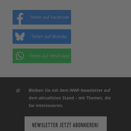
Teilen auf Facebook
Teilen auf Bluesky
Teilen auf Whatsapp
Bleiben Sie mit dem WWF-Newsletter auf
dem aktuellsten Stand – mit Themen, die
Sie interessieren.
NEWSLETTER JETZT ABONNIEREN!