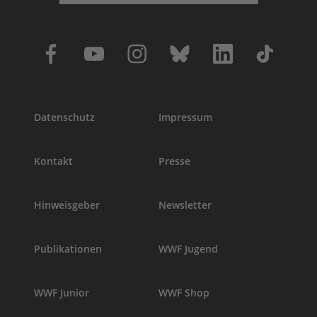
Datenschutz
Impressum
Kontakt
Presse
Hinweisgeber
Newsletter
Publikationen
WWF Jugend
WWF Junior
WWF Shop