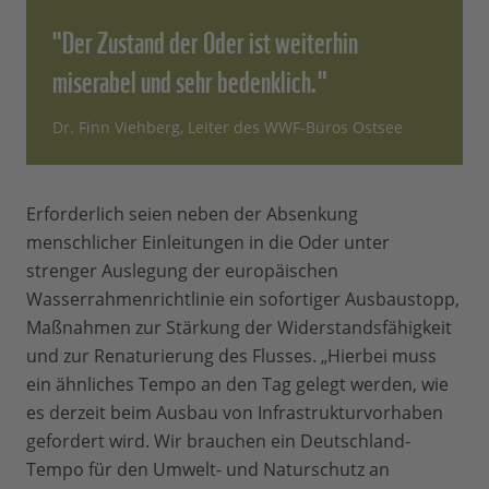
"Der Zustand der Oder ist weiterhin
miserabel und sehr bedenklich."
Dr. Finn Viehberg, Leiter des WWF-Büros Ostsee
Erforderlich seien neben der Absenkung
menschlicher Einleitungen in die Oder unter
strenger Auslegung der europäischen
Wasserrahmenrichtlinie ein sofortiger Ausbaustopp,
Maßnahmen zur Stärkung der Widerstandsfähigkeit
und zur Renaturierung des Flusses. „Hierbei muss
ein ähnliches Tempo an den Tag gelegt werden, wie
es derzeit beim Ausbau von Infrastrukturvorhaben
gefordert wird. Wir brauchen ein Deutschland-
Tempo für den Umwelt- und Naturschutz an