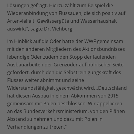
Lösungen gefragt. Hierzu zählt zum Beispiel die
Wiederanbindung von Flussauen, die sich positiv auf
Artenvielfalt, Gewässergüte und Wasserhaushalt
auswirkt“, sagte Dr. Viehberg.
Im Hinblick auf die Oder hatte der WWF gemeinsam
mit den anderen Mitgliedern des Aktionsbündnisses
lebendige Oder zudem den Stopp der laufenden
Ausbauarbeiten der Grenzoder auf polnischer Seite
gefordert, durch den die Selbstreinigungskraft des
Flusses weiter abnimmt und seine
Widerstandsfähigkeit geschwächt wird. „Deutschland
hat diesen Ausbau in einem Abkommen von 2015
gemeinsam mit Polen beschlossen. Wir appellieren
an das Bundesverkehrsministerium, von den Plänen
Abstand zu nehmen und dazu mit Polen in
Verhandlungen zu treten.“