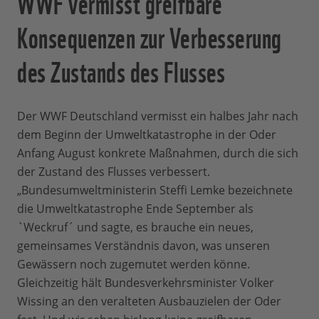
WWF vermisst greifbare
Konsequenzen zur Verbesserung
des Zustands des Flusses
Der WWF Deutschland vermisst ein halbes Jahr nach
dem Beginn der Umweltkatastrophe in der Oder
Anfang August konkrete Maßnahmen, durch die sich
der Zustand des Flusses verbessert.
„Bundesumweltministerin Steffi Lemke bezeichnete
die Umweltkatastrophe Ende September als
`Weckruf´ und sagte, es brauche ein neues,
gemeinsames Verständnis davon, was unseren
Gewässern noch zugemutet werden könne.
Gleichzeitig hält Bundesverkehrsminister Volker
Wissing an den veralteten Ausbauzielen der Oder