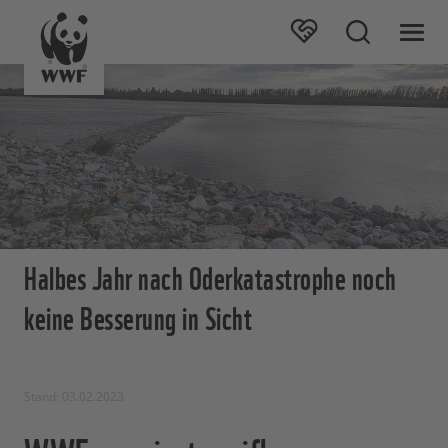
Halbes Jahr nach Oderkatastrophe noch
keine Besserung in Sicht
Stand: 03.02.2023