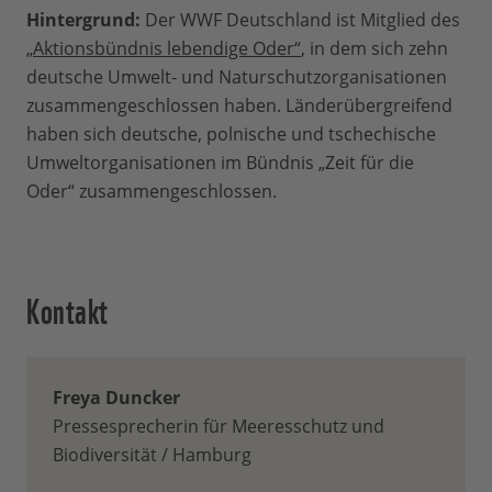
Hintergrund:
Der WWF Deutschland ist Mitglied des
„Aktionsbündnis lebendige Oder“
, in dem sich zehn
deutsche Umwelt- und Naturschutzorganisationen
zusammengeschlossen haben. Länderübergreifend
haben sich deutsche, polnische und tschechische
Umweltorganisationen im Bündnis „Zeit für die
Oder“ zusammengeschlossen.
Kontakt
Freya Duncker
Pressesprecherin für Meeresschutz und
Biodiversität / Hamburg