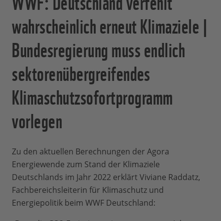
WWF: Deutschland verfehlt
wahrscheinlich erneut Klimaziele |
Bundesregierung muss endlich
sektorenübergreifendes
Klimaschutzsofortprogramm
vorlegen
Zu den aktuellen Berechnungen der Agora
Energiewende zum Stand der Klimaziele
Deutschlands im Jahr 2022 erklärt Viviane Raddatz,
Fachbereichsleiterin für Klimaschutz und
Energiepolitik beim WWF Deutschland: