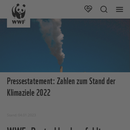
Pressestatement: Zahlen zum Stand der
Klimaziele 2022
Stand: 04.01.2023