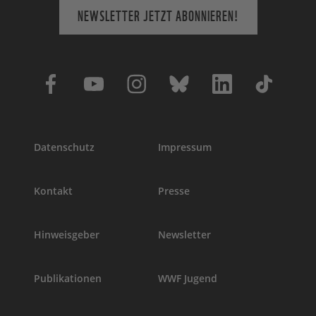
NEWSLETTER JETZT ABONNIEREN!
Datenschutz
Impressum
Kontakt
Presse
Hinweisgeber
Newsletter
Publikationen
WWF Jugend