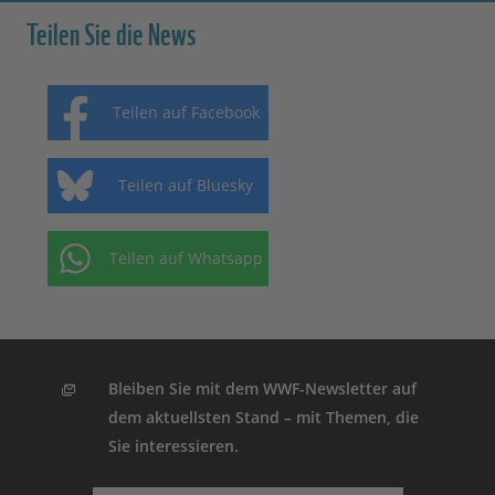
Teilen Sie die News
Teilen auf Facebook
Teilen auf Bluesky
Teilen auf Whatsapp
Bleiben Sie mit dem WWF-Newsletter auf
dem aktuellsten Stand – mit Themen, die
Sie interessieren.