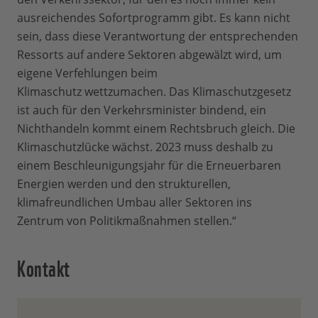
ausreichendes Sofortprogramm gibt. Es kann nicht
sein, dass diese Verantwortung der entsprechenden
Ressorts auf andere Sektoren abgewälzt wird, um
eigene Verfehlungen beim
Klimaschutz wettzumachen. Das Klimaschutzgesetz
ist auch für den Verkehrsminister bindend, ein
Nichthandeln kommt einem Rechtsbruch gleich. Die
Klimaschutzlücke wächst. 2023 muss deshalb zu
einem Beschleunigungsjahr für die Erneuerbaren
Energien werden und den strukturellen,
klimafreundlichen Umbau aller Sektoren ins
Zentrum von Politikmaßnahmen stellen.“
Kontakt