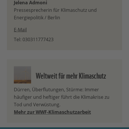
Jelena Admoni
Pressesprecherin für Klimaschutz und
Energiepolitik / Berlin
E-Mail
Tel: 030311777423
Weltweit für mehr Klimaschutz
Dürren, Überflutungen, Stürme: Immer
häufiger und heftiger führt die Klimakrise zu
Tod und Verwüstung.
Mehr zur WWF-Klimaschutzarbeit