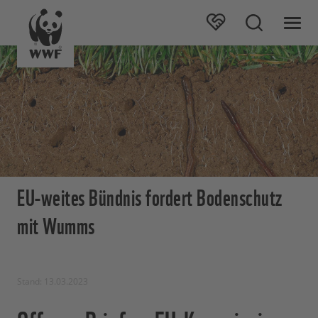
EU-weites Bündnis fordert Bodenschutz
mit Wumms
Stand: 13.03.2023