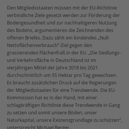
Den Mitgliedsstaaten müssen mit der EU-Richtlinie
verbindliche Ziele gesetzt werden zur Förderung der
Bodengesundheit und zur nachhaltigeren Nutzung
des Bodens, argumentieren die Zeichnenden des
offenen Briefes. Dazu zählt ein bindendes „Null-
Nettoflächenverbrauch“-Ziel gegen den
grassierenden Flächenfraß in der EU. „Die Siedlungs-
und Verkehrsfläche in Deutschland ist im
vierjährigen Mittel der Jahre 2018 bis 2021
durchschnittlich um 55 Hektar pro Tag gewachsen.
Es braucht zusätzlichen Druck auf die Regierungen
der Mitgliedsstaaten für eine Trendwende. Die EU-
Kommission hat es in der Hand, mit einer
schlagkräftigen Richtlinie diese Trendwende in Gang
zu setzen und somit unsere Böden, unser
Naturkapital, unsere Existenzgrundlage zu schützen“,
unterstreicht Michael Berger.