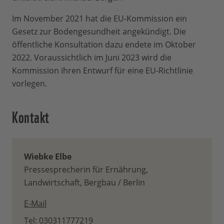
Im November 2021 hat die EU-Kommission ein
Gesetz zur Bodengesundheit angekündigt. Die
öffentliche Konsultation dazu endete im Oktober
2022. Voraussichtlich im Juni 2023 wird die
Kommission ihren Entwurf für eine EU-Richtlinie
vorlegen.
Kontakt
Wiebke Elbe
Pressesprecherin für Ernährung,
Landwirtschaft, Bergbau / Berlin
E-Mail
Tel: 030311777219