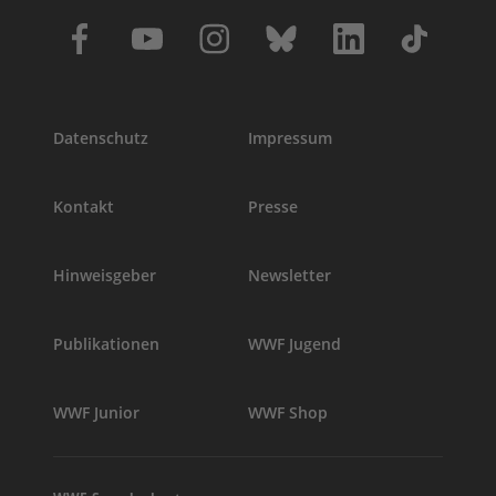
Datenschutz
Impressum
Kontakt
Presse
Hinweisgeber
Newsletter
Publikationen
WWF Jugend
WWF Junior
WWF Shop