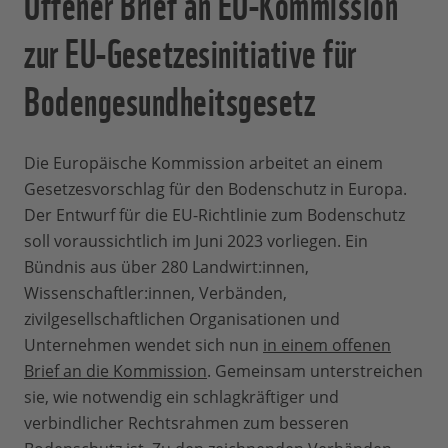
Offener Brief an EU-Kommission
zur EU-Gesetzesinitiative für
Bodengesundheitsgesetz
Die Europäische Kommission arbeitet an einem
Gesetzesvorschlag für den Bodenschutz in Europa.
Der Entwurf für die EU-Richtlinie zum Bodenschutz
soll voraussichtlich im Juni 2023 vorliegen. Ein
Bündnis aus über 280 Landwirt:innen,
Wissenschaftler:innen, Verbänden,
zivilgesellschaftlichen Organisationen und
Unternehmen wendet sich nun
in einem offenen
Brief an die Kommission
. Gemeinsam unterstreichen
sie, wie notwendig ein schlagkräftiger und
verbindlicher Rechtsrahmen zum besseren