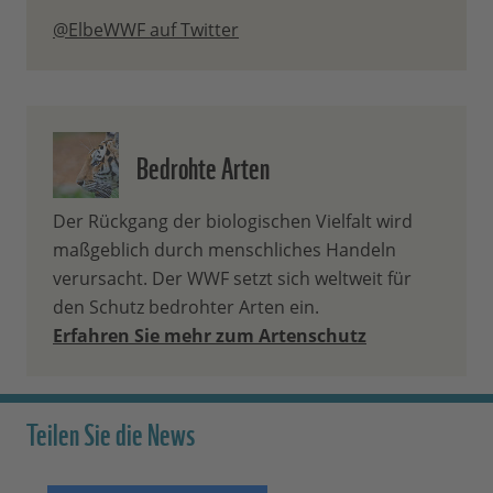
@ElbeWWF auf Twitter
Bedrohte Arten
Der Rückgang der biologischen Vielfalt wird
maßgeblich durch menschliches Handeln
verursacht. Der WWF setzt sich weltweit für
den Schutz bedrohter Arten ein.
Erfahren Sie mehr zum Artenschutz
Teilen Sie die News