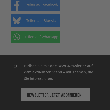
Teilen auf Facebook
Teilen auf Bluesky
Teilen auf Whatsapp
Bleiben Sie mit dem WWF-Newsletter auf
dem aktuellsten Stand – mit Themen, die
Sie interessieren.
NEWSLETTER JETZT ABONNIEREN!