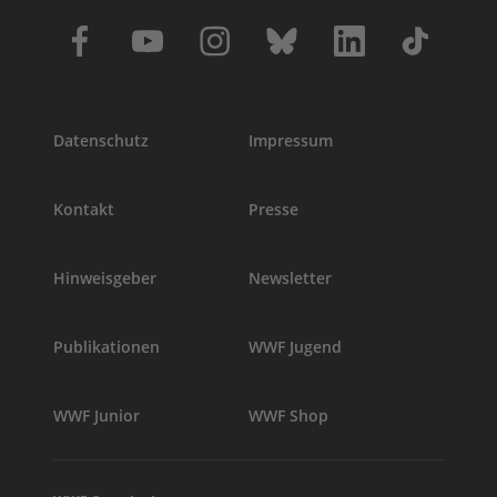
Datenschutz
Impressum
Kontakt
Presse
Hinweisgeber
Newsletter
Publikationen
WWF Jugend
WWF Junior
WWF Shop