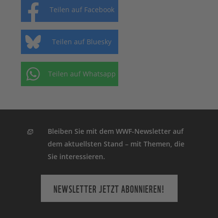
Teilen auf Facebook
Teilen auf Bluesky
Teilen auf Whatsapp
Bleiben Sie mit dem WWF-Newsletter auf
dem aktuellsten Stand – mit Themen, die
Sie interessieren.
NEWSLETTER JETZT ABONNIEREN!