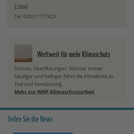
E-Mail
Tel: 030311777423
Weltweit für mehr Klimaschutz
Dürren, Überflutungen, Stürme: Immer
häufiger und heftiger führt die Klimakrise zu
Tod und Verwüstung.
Mehr zur WWF-Klimaschutzarbeit
Teilen Sie die News