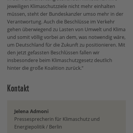
jeweiligen Klimaschutzziele nicht mehr einhalten
müssen, steht der Bundeskanzler umso mehr in der
Verantwortung. Auch die Beschlüsse im Verkehr
gehen überwiegend zu Lasten von Umwelt und Klima
und somit völlig vorbei an dem, was notwendig wäre,
um Deutschland für die Zukunft zu positionieren. Mit
den jetzt gefassten Beschlüssen fallen wir
insbesondere beim Klimaschutzgesetz deutlich
hinter die große Koalition zurück.“
Kontakt
Jelena Admoni
Pressesprecherin für Klimaschutz und
Energiepolitik / Berlin