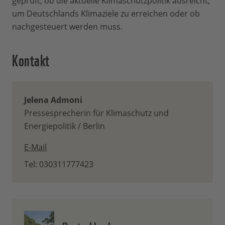
geprüft, ob die aktuelle Klimaschutzpolitik ausreicht,
um Deutschlands Klimaziele zu erreichen oder ob
nachgesteuert werden muss.
Kontakt
Jelena Admoni
Pressesprecherin für Klimaschutz und
Energiepolitik / Berlin
E-Mail
Tel: 030311777423