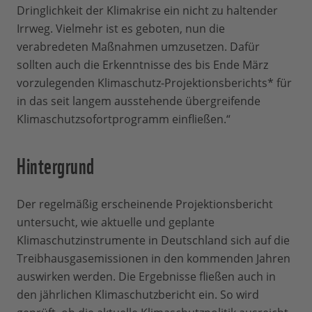
Dringlichkeit der Klimakrise ein nicht zu haltender
Irrweg. Vielmehr ist es geboten, nun die
verabredeten Maßnahmen umzusetzen. Dafür
sollten auch die Erkenntnisse des bis Ende März
vorzulegenden Klimaschutz-Projektionsberichts* für
in das seit langem ausstehende übergreifende
Klimaschutzsofortprogramm einfließen.“
Hintergrund
Der regelmäßig erscheinende Projektionsbericht
untersucht, wie aktuelle und geplante
Klimaschutzinstrumente in Deutschland sich auf die
Treibhausgasemissionen in den kommenden Jahren
auswirken werden. Die Ergebnisse fließen auch in
den jährlichen Klimaschutzbericht ein. So wird