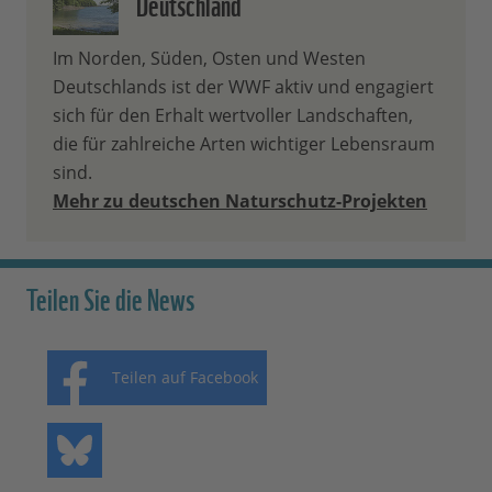
Deutschland
Im Norden, Süden, Osten und Westen
Deutschlands ist der WWF aktiv und engagiert
sich für den Erhalt wertvoller Landschaften,
die für zahlreiche Arten wichtiger Lebensraum
sind.
Mehr zu deutschen Naturschutz-Projekten
Teilen Sie die News
Teilen auf Facebook
Teilen auf Bluesky