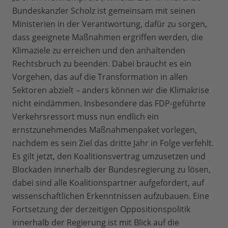
Bundeskanzler Scholz ist gemeinsam mit seinen
Ministerien in der Verantwortung, dafür zu sorgen,
dass geeignete Maßnahmen ergriffen werden, die
Klimaziele zu erreichen und den anhaltenden
Rechtsbruch zu beenden. Dabei braucht es ein
Vorgehen, das auf die Transformation in allen
Sektoren abzielt – anders können wir die Klimakrise
nicht eindämmen. Insbesondere das FDP-geführte
Verkehrsressort muss nun endlich ein
ernstzunehmendes Maßnahmenpaket vorlegen,
nachdem es sein Ziel das dritte Jahr in Folge verfehlt.
Es gilt jetzt, den Koalitionsvertrag umzusetzen und
Blockaden innerhalb der Bundesregierung zu lösen,
dabei sind alle Koalitionspartner aufgefordert, auf
wissenschaftlichen Erkenntnissen aufzubauen. Eine
Fortsetzung der derzeitigen Oppositionspolitik
innerhalb der Regierung ist mit Blick auf die