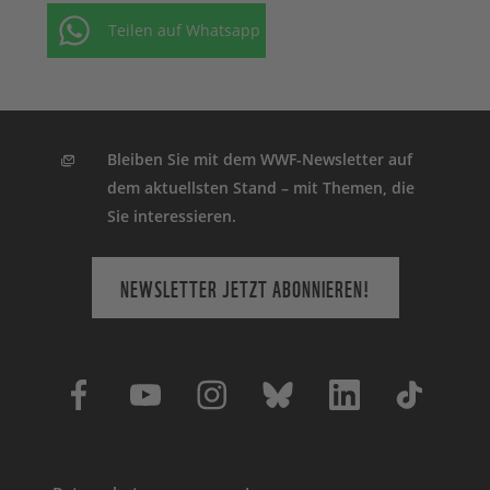
Teilen auf Whatsapp
Bleiben Sie mit dem WWF-Newsletter auf
dem aktuellsten Stand – mit Themen, die
Sie interessieren.
NEWSLETTER JETZT ABONNIEREN!