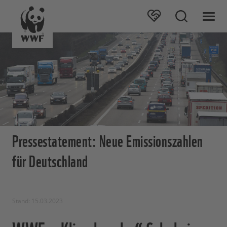
Pressestatement: Neue Emissionszahlen
für Deutschland
Stand: 15.03.2023