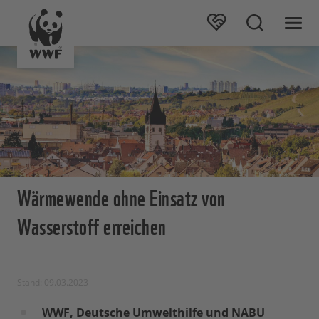
Wärmewende ohne Einsatz von
Wasserstoff erreichen
Stand: 09.03.2023
WWF, Deutsche Umwelthilfe und NABU