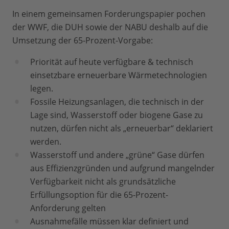
In einem gemeinsamen Forderungspapier pochen
der WWF, die DUH sowie der NABU deshalb auf die
Umsetzung der 65-Prozent-Vorgabe:
Priorität auf heute verfügbare & technisch
einsetzbare erneuerbare Wärmetechnologien
legen.
Fossile Heizungsanlagen, die technisch in der
Lage sind, Wasserstoff oder biogene Gase zu
nutzen, dürfen nicht als „erneuerbar“ deklariert
werden.
Wasserstoff und andere „grüne“ Gase dürfen
aus Effizienzgründen und aufgrund mangelnder
Verfügbarkeit nicht als grundsätzliche
Erfüllungsoption für die 65-Prozent-
Anforderung gelten
Ausnahmefälle müssen klar definiert und