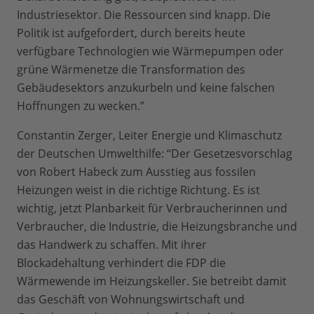
Industriesektor. Die Ressourcen sind knapp. Die
Politik ist aufgefordert, durch bereits heute
verfügbare Technologien wie Wärmepumpen oder
grüne Wärmenetze die Transformation des
Gebäudesektors anzukurbeln und keine falschen
Hoffnungen zu wecken.”
Constantin Zerger, Leiter Energie und Klimaschutz
der Deutschen Umwelthilfe: “Der Gesetzesvorschlag
von Robert Habeck zum Ausstieg aus fossilen
Heizungen weist in die richtige Richtung. Es ist
wichtig, jetzt Planbarkeit für Verbraucherinnen und
Verbraucher, die Industrie, die Heizungsbranche und
das Handwerk zu schaffen. Mit ihrer
Blockadehaltung verhindert die FDP die
Wärmewende im Heizungskeller. Sie betreibt damit
das Geschäft von Wohnungswirtschaft und