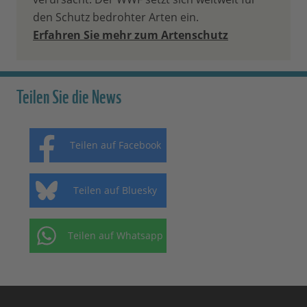
den Schutz bedrohter Arten ein.
Erfahren Sie mehr zum Artenschutz
Teilen Sie die News
Teilen auf Facebook
Teilen auf Bluesky
Teilen auf Whatsapp