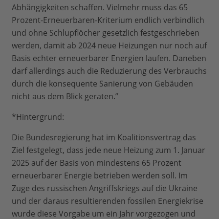
Abhängigkeiten schaffen. Vielmehr muss das 65
Prozent-Erneuerbaren-Kriterium endlich verbindlich
und ohne Schlupflöcher gesetzlich festgeschrieben
werden, damit ab 2024 neue Heizungen nur noch auf
Basis echter erneuerbarer Energien laufen. Daneben
darf allerdings auch die Reduzierung des Verbrauchs
durch die konsequente Sanierung von Gebäuden
nicht aus dem Blick geraten.”
*Hintergrund:
Die Bundesregierung hat im Koalitionsvertrag das
Ziel festgelegt, dass jede neue Heizung zum 1. Januar
2025 auf der Basis von mindestens 65 Prozent
erneuerbarer Energie betrieben werden soll. Im
Zuge des russischen Angriffskriegs auf die Ukraine
und der daraus resultierenden fossilen Energiekrise
wurde diese Vorgabe um ein Jahr vorgezogen und