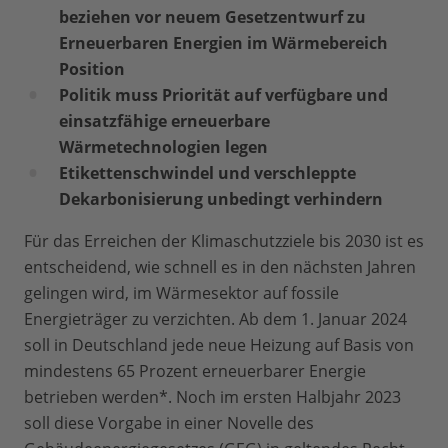
beziehen vor neuem Gesetzentwurf zu
Erneuerbaren Energien im Wärmebereich
Position
Politik muss Priorität auf verfügbare und
einsatzfähige erneuerbare
Wärmetechnologien legen
Etikettenschwindel und verschleppte
Dekarbonisierung unbedingt verhindern
Für das Erreichen der Klimaschutzziele bis 2030 ist es
entscheidend, wie schnell es in den nächsten Jahren
gelingen wird, im Wärmesektor auf fossile
Energieträger zu verzichten. Ab dem 1. Januar 2024
soll in Deutschland jede neue Heizung auf Basis von
mindestens 65 Prozent erneuerbarer Energie
betrieben werden*. Noch im ersten Halbjahr 2023
soll diese Vorgabe in einer Novelle des