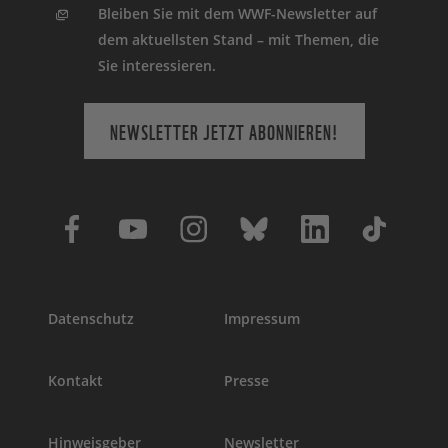
Bleiben Sie mit dem WWF-Newsletter auf
dem aktuellsten Stand – mit Themen, die
Sie interessieren.
NEWSLETTER JETZT ABONNIEREN!
Datenschutz
Impressum
Kontakt
Presse
Hinweisgeber
Newsletter