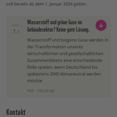
soll bereits ab dem 1. Januar 2024 gelten.
Wasserstoff und grüne Gase im
Gebäudesektor? Keine gute Lösung.
Wasserstoff und biogene Gase werden in
der Transformation unseres
wirtschaftlichen und gesellschaftlichen
Zusammenlebens eine entscheidende
Rolle spielen, wenn Deutschland bis
spätestens 2045 klimaneutral werden
möchte
PDF - 799,30 KB
Kontakt