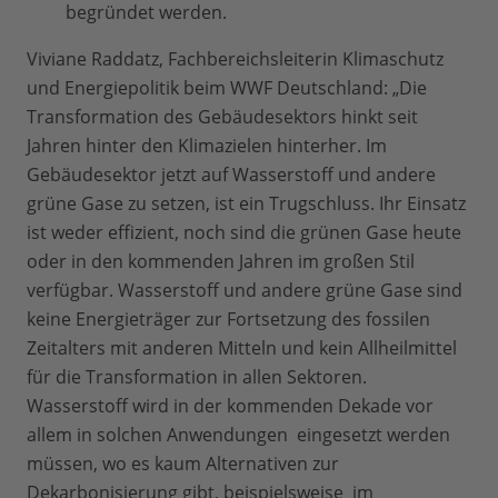
begründet werden.
Viviane Raddatz, Fachbereichsleiterin Klimaschutz
und Energiepolitik beim WWF Deutschland: „Die
Transformation des Gebäudesektors hinkt seit
Jahren hinter den Klimazielen hinterher. Im
Gebäudesektor jetzt auf Wasserstoff und andere
grüne Gase zu setzen, ist ein Trugschluss. Ihr Einsatz
ist weder effizient, noch sind die grünen Gase heute
oder in den kommenden Jahren im großen Stil
verfügbar. Wasserstoff und andere grüne Gase sind
keine Energieträger zur Fortsetzung des fossilen
Zeitalters mit anderen Mitteln und kein Allheilmittel
für die Transformation in allen Sektoren.
Wasserstoff wird in der kommenden Dekade vor
allem in solchen Anwendungen eingesetzt werden
müssen, wo es kaum Alternativen zur
Dekarbonisierung gibt, beispielsweise im