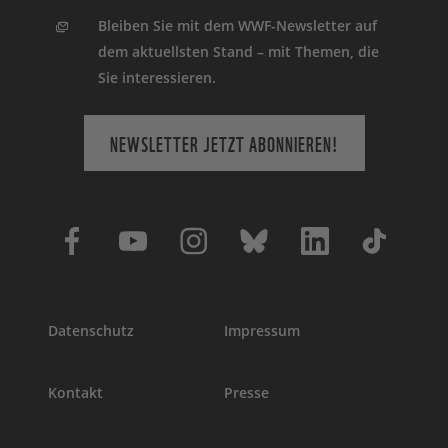
Bleiben Sie mit dem WWF-Newsletter auf
dem aktuellsten Stand – mit Themen, die
Sie interessieren.
NEWSLETTER JETZT ABONNIEREN!
Datenschutz
Impressum
Kontakt
Presse