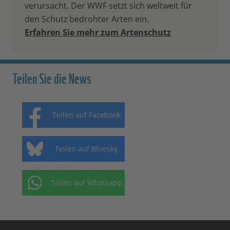
verursacht. Der WWF setzt sich weltweit für
den Schutz bedrohter Arten ein.
Erfahren Sie mehr zum Artenschutz
Teilen Sie die News
Teilen auf Facebook
Teilen auf Bluesky
Teilen auf Whatsapp