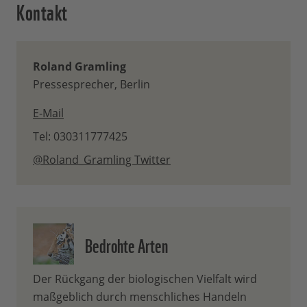
Kontakt
Roland Gramling
Pressesprecher, Berlin
E-Mail
Tel: 030311777425
@Roland_Gramling Twitter
Bedrohte Arten
Der Rückgang der biologischen Vielfalt wird
maßgeblich durch menschliches Handeln