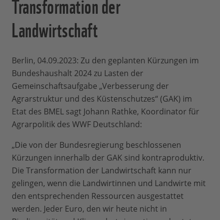
Transformation der
Landwirtschaft
Berlin, 04.09.2023: Zu den geplanten Kürzungen im
Bundeshaushalt 2024 zu Lasten der
Gemeinschaftsaufgabe „Verbesserung der
Agrarstruktur und des Küstenschutzes“ (GAK) im
Etat des BMEL sagt Johann Rathke, Koordinator für
Agrarpolitik des WWF Deutschland:
„Die von der Bundesregierung beschlossenen
Kürzungen innerhalb der GAK sind kontraproduktiv.
Die Transformation der Landwirtschaft kann nur
gelingen, wenn die Landwirtinnen und Landwirte mit
den entsprechenden Ressourcen ausgestattet
werden. Jeder Euro, den wir heute nicht in