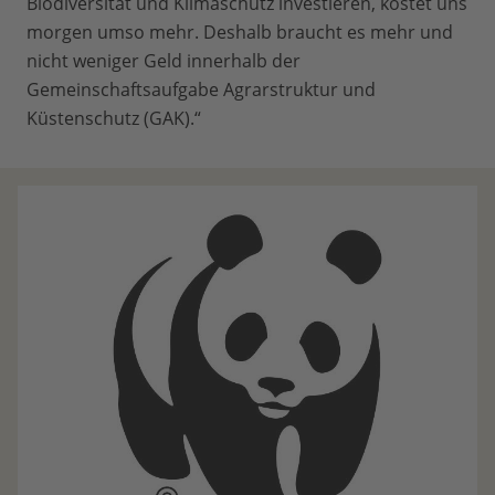
Biodiversität und Klimaschutz investieren, kostet uns
morgen umso mehr. Deshalb braucht es mehr und
nicht weniger Geld innerhalb der
Gemeinschaftsaufgabe Agrarstruktur und
Küstenschutz (GAK).“