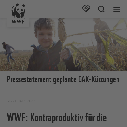
Pressestatement geplante GAK-Kürzungen
Stand: 04.09.2023
WWF: Kontraproduktiv für die