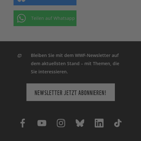
Teilen auf Whatsapp
Bleiben Sie mit dem WWF-Newsletter auf
dem aktuellsten Stand – mit Themen, die
Sie interessieren.
NEWSLETTER JETZT ABONNIEREN!