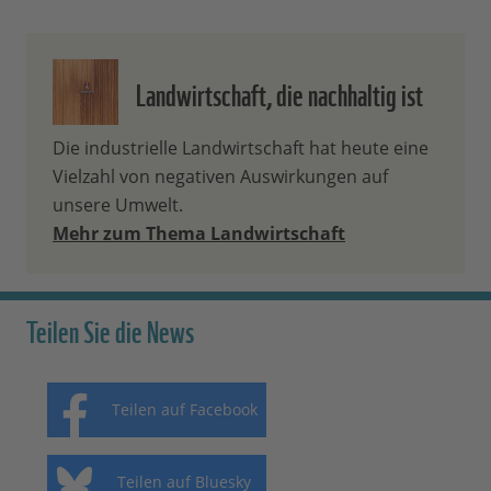
Landwirtschaft, die nachhaltig ist
Die industrielle Landwirtschaft hat heute eine
Vielzahl von negativen Auswirkungen auf
unsere Umwelt.
Mehr zum Thema Landwirtschaft
Teilen Sie die News
Teilen auf Facebook
Teilen auf Bluesky