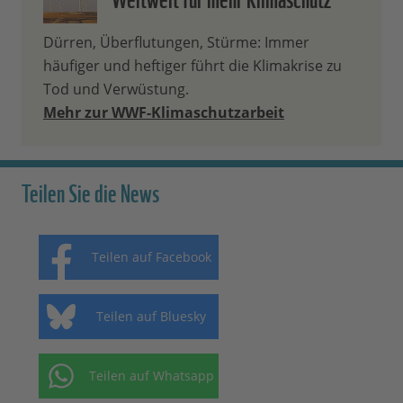
Dürren, Überflutungen, Stürme: Immer
häufiger und heftiger führt die Klimakrise zu
Tod und Verwüstung.
Mehr zur WWF-Klimaschutzarbeit
Teilen Sie die News
Teilen auf Facebook
Teilen auf Bluesky
Teilen auf Whatsapp