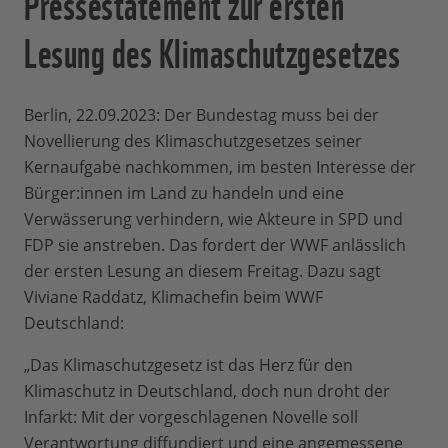
Pressestatement zur ersten
Lesung des Klimaschutzgesetzes
Berlin, 22.09.2023: Der Bundestag muss bei der
Novellierung des Klimaschutzgesetzes seiner
Kernaufgabe nachkommen, im besten Interesse der
Bürger:innen im Land zu handeln und eine
Verwässerung verhindern, wie Akteure in SPD und
FDP sie anstreben. Das fordert der WWF anlässlich
der ersten Lesung an diesem Freitag. Dazu sagt
Viviane Raddatz, Klimachefin beim WWF
Deutschland:
„Das Klimaschutzgesetz ist das Herz für den
Klimaschutz in Deutschland, doch nun droht der
Infarkt: Mit der vorgeschlagenen Novelle soll
Verantwortung diffundiert und eine angemessene