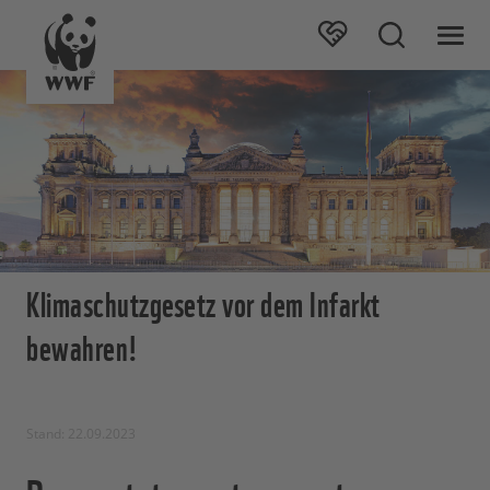
Klimaschutzgesetz vor dem Infarkt
bewahren!
Stand: 22.09.2023