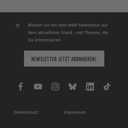
Bleiben Sie mit dem WWF-Newsletter auf
dem aktuellsten Stand – mit Themen, die
Sie interessieren.
NEWSLETTER JETZT ABONNIEREN!
Datenschutz
Impressum