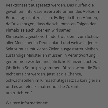
Reaktionszeit ausgesetzt werden. Das dürfen die
gewählten Interessensvertreter:innen des Volkes im
Bundestag nicht zulassen: Es liegt in ihren Händen,
dafür zu sorgen, dass die schlimmsten Folgen der
Klimakrise auch über ein wirksames
Klimaschutzgesetz verhindert werden – zum Schutz
aller Menschen in Deutschland und weltweit. Jeder
Sektor muss mit klaren Zielen ausgestattet bleiben,
zuständige Ministerien müssen in Verantwortung
genommen werden und jährliche Bilanzen auch zu
jährlichen Sofortprogrammen führen, wenn die Ziele
nicht erreicht werden. Jetzt ist die Chance,
Schwachstellen im Klimaschutzgesetz zu korrigieren
und es auf eine klimafreundliche Zukunft
auszurichten.“
Weitere Informationen: