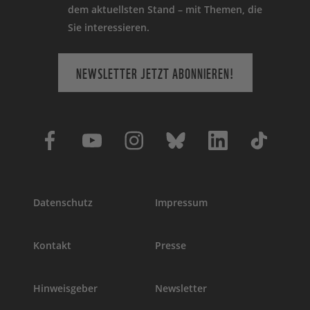
dem aktuellsten Stand – mit Themen, die
Sie interessieren.
NEWSLETTER JETZT ABONNIEREN!
Datenschutz
Impressum
Kontakt
Presse
Hinweisgeber
Newsletter