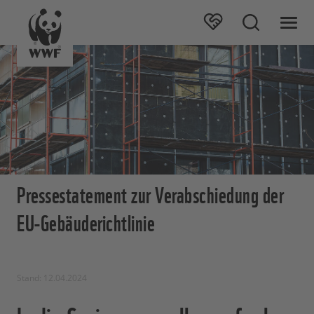
Pressestatement zur Verabschiedung der
EU-Gebäuderichtlinie
Stand: 12.04.2024