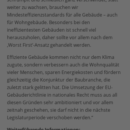
weiter zu wachsen, brauchen wir
Mindesteffizienzstandards für alle Gebäude – auch
für Wohngebäude. Besonders bei den
ineffizientesten Gebäuden ist schnell viel
herauszuholen, daher sollte vor allem nach dem
‚Worst First‘-Ansatz gehandelt werden.
Effiziente Gebäude kommen nicht nur dem Klima
zugute, sondern verbessern auch die Wohnqualität
vieler Menschen, sparen Energiekosten und fördern
gleichzeitig die Konjunktur der Baubranche, die
zuletzt stark gelitten hat. Die Umsetzung der EU-
Gebäuderichtlinie in nationales Recht muss aus all
diesen Gründen sehr ambitioniert und vor allem
zeitnah geschehen, sie darf nicht in die nächste
Legislaturperiode verschoben werden.“
Weiterführende Informationen: