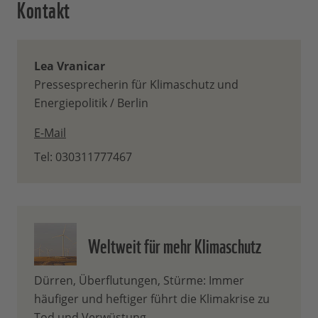
Kontakt
Lea Vranicar
Pressesprecherin für Klimaschutz und
Energiepolitik / Berlin
E-Mail
Tel: 030311777467
Weltweit für mehr Klimaschutz
Dürren, Überflutungen, Stürme: Immer
häufiger und heftiger führt die Klimakrise zu
Tod und Verwüstung.