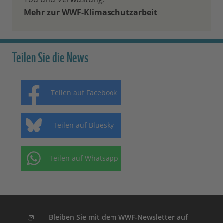
Mehr zur WWF-Klimaschutzarbeit
Teilen Sie die News
Teilen auf Facebook
Teilen auf Bluesky
Teilen auf Whatsapp
Bleiben Sie mit dem WWF-Newsletter auf