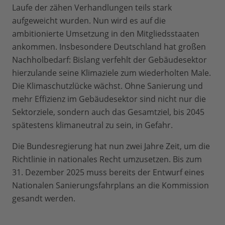
Laufe der zähen Verhandlungen teils stark
aufgeweicht wurden. Nun wird es auf die
ambitionierte Umsetzung in den Mitgliedsstaaten
ankommen. Insbesondere Deutschland hat großen
Nachholbedarf: Bislang verfehlt der Gebäudesektor
hierzulande seine Klimaziele zum wiederholten Male.
Die Klimaschutzlücke wächst. Ohne Sanierung und
mehr Effizienz im Gebäudesektor sind nicht nur die
Sektorziele, sondern auch das Gesamtziel, bis 2045
spätestens klimaneutral zu sein, in Gefahr.
Die Bundesregierung hat nun zwei Jahre Zeit, um die
Richtlinie in nationales Recht umzusetzen. Bis zum
31. Dezember 2025 muss bereits der Entwurf eines
Nationalen Sanierungsfahrplans an die Kommission
gesandt werden.