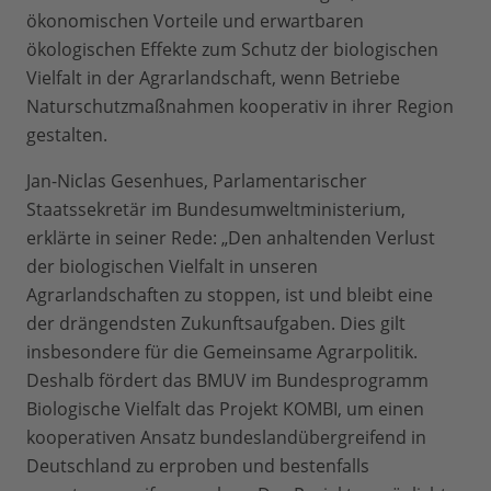
ökonomischen Vorteile und erwartbaren
ökologischen Effekte zum Schutz der biologischen
Vielfalt in der Agrarlandschaft, wenn Betriebe
Naturschutzmaßnahmen kooperativ in ihrer Region
gestalten.
Jan-Niclas Gesenhues, Parlamentarischer
Staatssekretär im Bundesumweltministerium,
erklärte in seiner Rede: „Den anhaltenden Verlust
der biologischen Vielfalt in unseren
Agrarlandschaften zu stoppen, ist und bleibt eine
der drängendsten Zukunftsaufgaben. Dies gilt
insbesondere für die Gemeinsame Agrarpolitik.
Deshalb fördert das BMUV im Bundesprogramm
Biologische Vielfalt das Projekt KOMBI, um einen
kooperativen Ansatz bundeslandübergreifend in
Deutschland zu erproben und bestenfalls