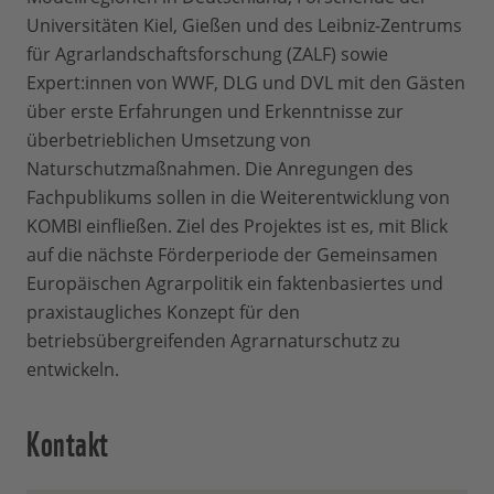
Universitäten Kiel, Gießen und des Leibniz-Zentrums
für Agrarlandschaftsforschung (ZALF) sowie
Expert:innen von WWF, DLG und DVL mit den Gästen
über erste Erfahrungen und Erkenntnisse zur
überbetrieblichen Umsetzung von
Naturschutzmaßnahmen. Die Anregungen des
Fachpublikums sollen in die Weiterentwicklung von
KOMBI einfließen. Ziel des Projektes ist es, mit Blick
auf die nächste Förderperiode der Gemeinsamen
Europäischen Agrarpolitik ein faktenbasiertes und
praxistaugliches Konzept für den
betriebsübergreifenden Agrarnaturschutz zu
entwickeln.
Kontakt