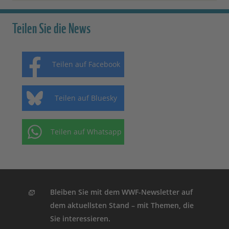
Teilen Sie die News
Teilen auf Facebook
Teilen auf Bluesky
Teilen auf Whatsapp
Bleiben Sie mit dem WWF-Newsletter auf
dem aktuellsten Stand – mit Themen, die
Sie interessieren.