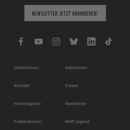
NEWSLETTER JETZT ABONNIEREN!
Datenschutz
Impressum
Kontakt
Presse
Hinweisgeber
Newsletter
Publikationen
WWF Jugend