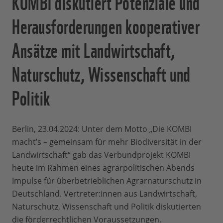
KOMBI diskutiert Potenziale und
Herausforderungen kooperativer
Ansätze mit Landwirtschaft,
Naturschutz, Wissenschaft und
Politik
Berlin, 23.04.2024: Unter dem Motto „Die KOMBI
macht’s – gemeinsam für mehr Biodiversität in der
Landwirtschaft“ gab das Verbundprojekt KOMBI
heute im Rahmen eines agrarpolitischen Abends
Impulse für überbetrieblichen Agrarnaturschutz in
Deutschland. Vertreter:innen aus Landwirtschaft,
Naturschutz, Wissenschaft und Politik diskutierten
die förderrechtlichen Voraussetzungen,