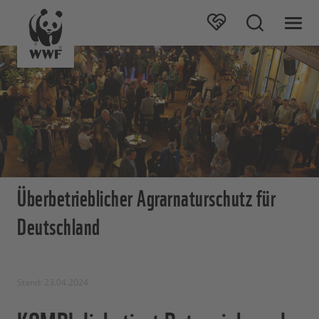
Überbetrieblicher Agrarnaturschutz für
Deutschland
Stand: 23.04.2024