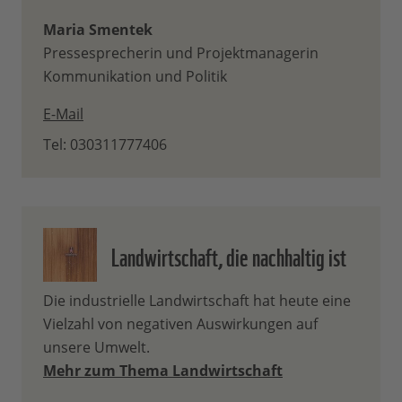
Maria Smentek
Pressesprecherin und Projektmanagerin
Kommunikation und Politik
E-Mail
Tel: 030311777406
Landwirtschaft, die nachhaltig ist
Die industrielle Landwirtschaft hat heute eine
Vielzahl von negativen Auswirkungen auf
unsere Umwelt.
Mehr zum Thema Landwirtschaft