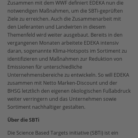
Zusammen mit dem WWF definiert EDEKA nun die
notwendigen Maßnahmen, um die SBTi-geprüften
Ziele zu erreichen. Auch die Zusammenarbeit mit
den Lieferanten und Landwirten in diesem
Themenfeld wird weiter ausgebaut. Bereits in den
vergangenen Monaten arbeitete EDEKA intensiv
daran, sogenannte Klima-Hotspots im Sortiment zu
identifizieren und Maßnahmen zur Reduktion von
Emissionen für unterschiedliche
Unternehmensbereiche zu entwickeln. So will EDEKA
zusammen mit Netto Marken-Discount und der
BHSG letztlich den eigenen ökologischen Fußabdruck
weiter verringern und das Unternehmen sowie
Sortiment nachhaltiger gestalten.
Über die SBTi
Die Science Based Targets initiative (SBTi) ist ein