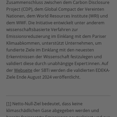
Zusammenschluss zwischen dem Carbon Disclosure
Project (CDP), dem Global Compact der Vereinten
Nationen, dem World Resources Institute (WRI) und
dem WWF. Die Initiative entwickelt unter anderem
wissenschaftsbasierte Verfahren zur
Emissionsreduzierung im Einklang mit dem Pariser
Klimaabkommen, unterstützt Unternehmen, um
fundierte Ziele im Einklang mit den neuesten
Erkenntnissen der Wissenschaft festzulegen und
validiert diese durch unabhängige Expert:innen. Auf
der
Webseite
der SBTi werden die validierten EDEKA-
Ziele Ende August 2024 veröffentlicht.
[1]
Netto-Null-Ziel bedeutet, dass keine
klimaschädlichen Gase abgegeben werden und