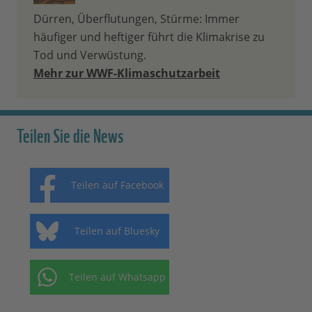
Dürren, Überflutungen, Stürme: Immer
häufiger und heftiger führt die Klimakrise zu
Tod und Verwüstung.
Mehr zur WWF-Klimaschutzarbeit
Teilen Sie die News
Teilen auf Facebook
Teilen auf Bluesky
Teilen auf Whatsapp