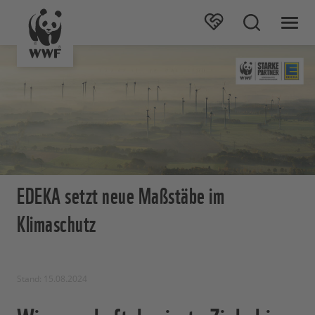
EDEKA setzt neue Maßstäbe im
Klimaschutz
Stand: 15.08.2024