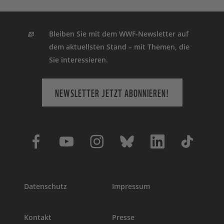
Bleiben Sie mit dem WWF-Newsletter auf
dem aktuellsten Stand – mit Themen, die
Sie interessieren.
NEWSLETTER JETZT ABONNIEREN!
Datenschutz
Impressum
Kontakt
Presse