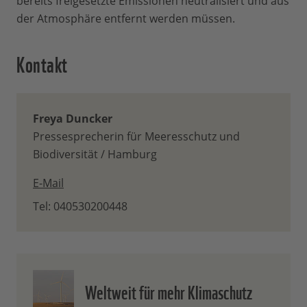
bereits freigesetzte Emissionen neutralisiert und aus
der Atmosphäre entfernt werden müssen.
Kontakt
Freya Duncker
Pressesprecherin für Meeresschutz und
Biodiversität / Hamburg
E-Mail
Tel: 040530200448
Weltweit für mehr Klimaschutz