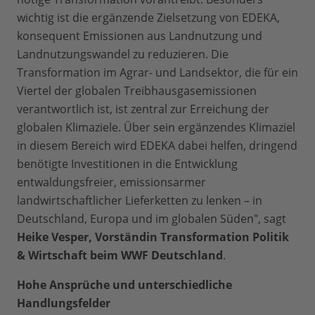
wichtig ist die ergänzende Zielsetzung von EDEKA,
konsequent Emissionen aus Landnutzung und
Landnutzungswandel zu reduzieren. Die
Transformation im Agrar- und Landsektor, die für ein
Viertel der globalen Treibhausgasemissionen
verantwortlich ist, ist zentral zur Erreichung der
globalen Klimaziele. Über sein ergänzendes Klimaziel
in diesem Be­reich wird EDEKA dabei helfen, dringend
benötigte Investitionen in die Entwicklung
entwaldungsfreier, emissionsarmer
landwirtschaftlicher Lieferketten zu lenken – in
Deutschland, Europa und im globalen Süden", sagt
Heike Vesper, Vorständin Transformation Politik
& Wirtschaft beim WWF Deutschland
.
Hohe Ansprüche und unterschiedliche
Handlungsfelder