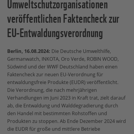
Umweltschutzorganisationen
veröffentlichen Faktencheck zur
EU-Entwaldungsverordnung
Berlin, 16.08.2024:
Die Deutsche Umwelthilfe,
Germanwatch, INKOTA, Oro Verde, ROBIN WOOD,
Südwind und der WWF Deutschland haben einen
Faktencheck zur neuen EU-Verordnung für
entwaldungsfreie Produkte (EUDR) veröffentlicht.
Die Verordnung, die nach mehrjährigen
Verhandlungen im Juni 2023 in Kraft trat, zielt darauf
ab, die Entwaldung und Walddegradierung durch
den Handel mit bestimmten Rohstoffen und
Produkten zu stoppen. Ab Ende Dezember 2024 wird
die EUDR für große und mittlere Betriebe