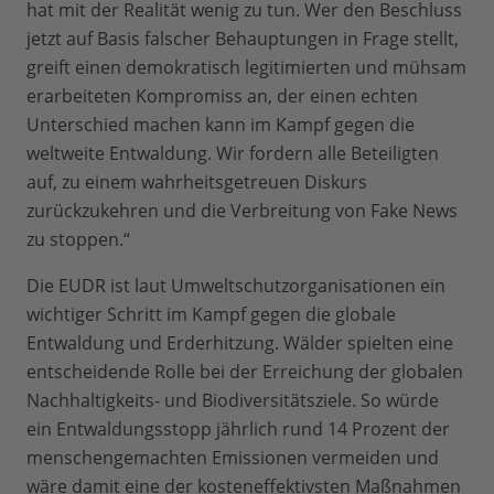
hat mit der Realität wenig zu tun. Wer den Beschluss
jetzt auf Basis falscher Behauptungen in Frage stellt,
greift einen demokratisch legitimierten und mühsam
erarbeiteten Kompromiss an, der einen echten
Unterschied machen kann im Kampf gegen die
weltweite Entwaldung. Wir fordern alle Beteiligten
auf, zu einem wahrheitsgetreuen Diskurs
zurückzukehren und die Verbreitung von Fake News
zu stoppen.“
Die EUDR ist laut Umweltschutzorganisationen ein
wichtiger Schritt im Kampf gegen die globale
Entwaldung und Erderhitzung. Wälder spielten eine
entscheidende Rolle bei der Erreichung der globalen
Nachhaltigkeits- und Biodiversitätsziele. So würde
ein Entwaldungsstopp jährlich rund 14 Prozent der
menschengemachten Emissionen vermeiden und
wäre damit eine der kosteneffektivsten Maßnahmen