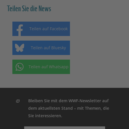
Teilen Sie die News
Teilen auf Facebook
Teilen auf Bluesky
Teilen auf Whatsapp
Bleiben Sie mit dem WWF-Newsletter auf
dem aktuellsten Stand – mit Themen, die
Sie interessieren.