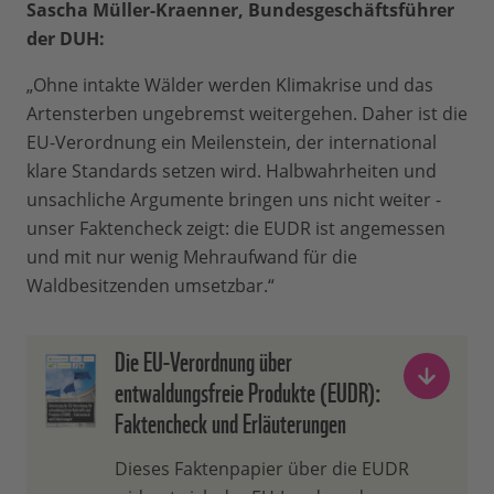
Sascha Müller-Kraenner, Bundesgeschäftsführer
der DUH:
„Ohne intakte Wälder werden Klimakrise und das
Artensterben ungebremst weitergehen. Daher ist die
EU-Verordnung ein Meilenstein, der international
klare Standards setzen wird. Halbwahrheiten und
unsachliche Argumente bringen uns nicht weiter -
unser Faktencheck zeigt: die EUDR ist angemessen
und mit nur wenig Mehraufwand für die
Waldbesitzenden umsetzbar.“
Die EU-Verordnung über
entwaldungsfreie Produkte (EUDR):
Faktencheck und Erläuterungen
Dieses Faktenpapier über die EUDR