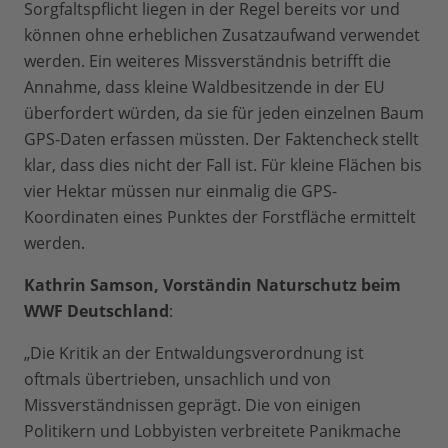
Sorgfaltspflicht liegen in der Regel bereits vor und
können ohne erheblichen Zusatzaufwand verwendet
werden. Ein weiteres Missverständnis betrifft die
Annahme, dass kleine Waldbesitzende in der EU
überfordert würden, da sie für jeden einzelnen Baum
GPS-Daten erfassen müssten. Der Faktencheck stellt
klar, dass dies nicht der Fall ist. Für kleine Flächen bis
vier Hektar müssen nur einmalig die GPS-
Koordinaten eines Punktes der Forstfläche ermittelt
werden.
Kathrin Samson, Vorständin Naturschutz beim
WWF Deutschland
:
„Die Kritik an der Entwaldungsverordnung ist
oftmals übertrieben, unsachlich und von
Missverständnissen geprägt. Die von einigen
Politikern und Lobbyisten verbreitete Panikmache