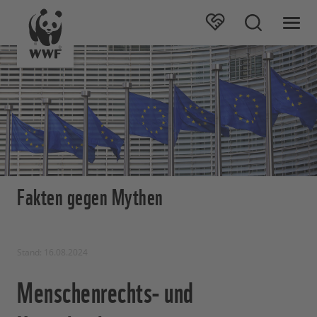
Fakten gegen Mythen
Stand: 16.08.2024
Menschenrechts- und