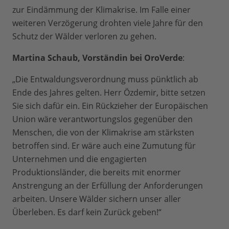
zur Eindämmung der Klimakrise. Im Falle einer
weiteren Verzögerung drohten viele Jahre für den
Schutz der Wälder verloren zu gehen.
Martina Schaub, Vorständin bei OroVerde
:
„Die Entwaldungsverordnung muss pünktlich ab
Ende des Jahres gelten. Herr Özdemir, bitte setzen
Sie sich dafür ein. Ein Rückzieher der Europäischen
Union wäre verantwortungslos gegenüber den
Menschen, die von der Klimakrise am stärksten
betroffen sind. Er wäre auch eine Zumutung für
Unternehmen und die engagierten
Produktionsländer, die bereits mit enormer
Anstrengung an der Erfüllung der Anforderungen
arbeiten. Unsere Wälder sichern unser aller
Überleben. Es darf kein Zurück geben!“