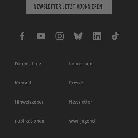
NEWSLETTER JETZT ABONNIEREN!
Datenschutz
Impressum
Kontakt
Presse
Hinweisgeber
Newsletter
Publikationen
WWF Jugend