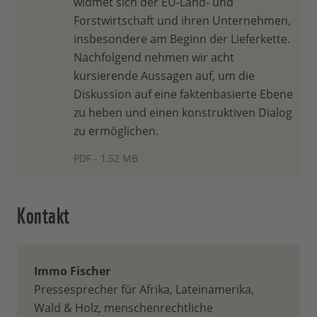
widmet sich der EU-Land- und
Forstwirtschaft und ihren Unternehmen,
insbesondere am Beginn der Lieferkette.
Nachfolgend nehmen wir acht
kursierende Aussagen auf, um die
Diskussion auf eine faktenbasierte Ebene
zu heben und einen konstruktiven Dialog
zu ermöglichen.
PDF - 1,52 MB
Kontakt
Immo Fischer
Pressesprecher für Afrika, Lateinamerika,
Wald & Holz, menschenrechtliche