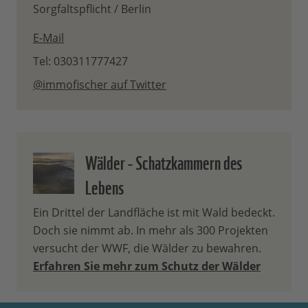
Sorgfaltspflicht / Berlin
E-Mail
Tel: 030311777427
@immofischer auf Twitter
Wälder - Schatzkammern des
Lebens
Ein Drittel der Landfläche ist mit Wald bedeckt.
Doch sie nimmt ab. In mehr als 300 Projekten
versucht der WWF, die Wälder zu bewahren.
Erfahren Sie mehr zum Schutz der Wälder