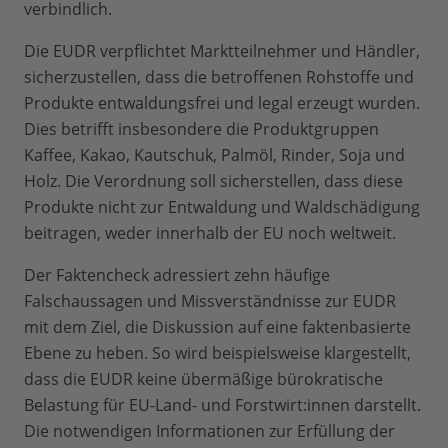
verbindlich.
Die EUDR verpflichtet Marktteilnehmer und Händler,
sicherzustellen, dass die betroffenen Rohstoffe und
Produkte entwaldungsfrei und legal erzeugt wurden.
Dies betrifft insbesondere die Produktgruppen
Kaffee, Kakao, Kautschuk, Palmöl, Rinder, Soja und
Holz. Die Verordnung soll sicherstellen, dass diese
Produkte nicht zur Entwaldung und Waldschädigung
beitragen, weder innerhalb der EU noch weltweit.
Der Faktencheck adressiert zehn häufige
Falschaussagen und Missverständnisse zur EUDR
mit dem Ziel, die Diskussion auf eine faktenbasierte
Ebene zu heben. So wird beispielsweise klargestellt,
dass die EUDR keine übermäßige bürokratische
Belastung für EU-Land- und Forstwirt:innen darstellt.
Die notwendigen Informationen zur Erfüllung der